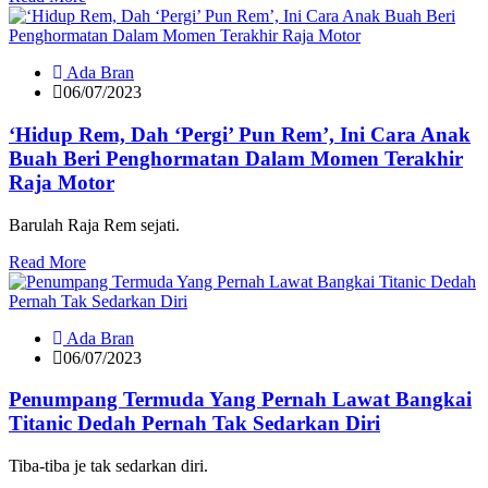
Ada Bran
06/07/2023
‘Hidup Rem, Dah ‘Pergi’ Pun Rem’, Ini Cara Anak
Buah Beri Penghormatan Dalam Momen Terakhir
Raja Motor
Barulah Raja Rem sejati.
Read More
Ada Bran
06/07/2023
Penumpang Termuda Yang Pernah Lawat Bangkai
Titanic Dedah Pernah Tak Sedarkan Diri
Tiba-tiba je tak sedarkan diri.