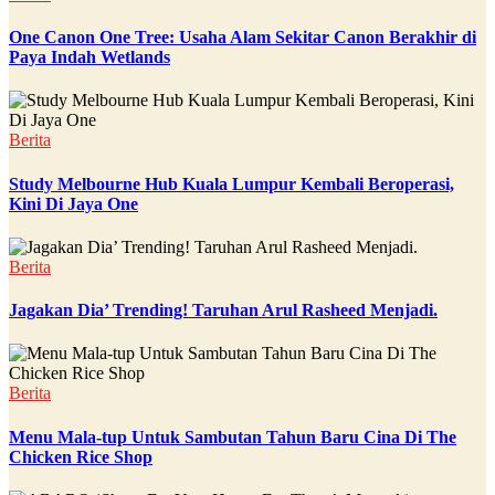
One Canon One Tree: Usaha Alam Sekitar Canon Berakhir di
Paya Indah Wetlands
Berita
Study Melbourne Hub Kuala Lumpur Kembali Beroperasi,
Kini Di Jaya One
Berita
Jagakan Dia’ Trending! Taruhan Arul Rasheed Menjadi.
Berita
Menu Mala-tup Untuk Sambutan Tahun Baru Cina Di The
Chicken Rice Shop