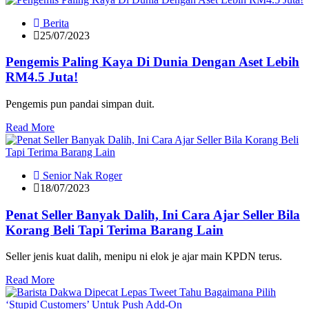
Berita
25/07/2023
Pengemis Paling Kaya Di Dunia Dengan Aset Lebih
RM4.5 Juta!
Pengemis pun pandai simpan duit.
Read More
Senior Nak Roger
18/07/2023
Penat Seller Banyak Dalih, Ini Cara Ajar Seller Bila
Korang Beli Tapi Terima Barang Lain
Seller jenis kuat dalih, menipu ni elok je ajar main KPDN terus.
Read More