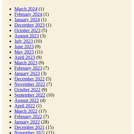
March 2024
(1)
February 2024
(1)
January 2024
(1)
December 2023
(1)
October 2023
(5)
August 2023
(3)
July 2023
(10)
June 2023
(9)
May 2023
(11)
April 2023
(9)
March 2023
(9)
February 2023
(7)
January 2023
(3)
December 2022
(5)
November 2022
(7)
October 2022
(9)
September 2022
(10)
August 2022
(4)
April 2022
(1)
March 2022
(17)
February 2022
(7)
January 2022
(28)
December 2021
(15)
November 2021
(21)