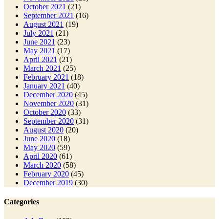
October 2021
(21)
September 2021
(16)
August 2021
(19)
July 2021
(21)
June 2021
(23)
May 2021
(17)
April 2021
(21)
March 2021
(25)
February 2021
(18)
January 2021
(40)
December 2020
(45)
November 2020
(31)
October 2020
(33)
September 2020
(31)
August 2020
(20)
June 2020
(18)
May 2020
(59)
April 2020
(61)
March 2020
(58)
February 2020
(45)
December 2019
(30)
Categories