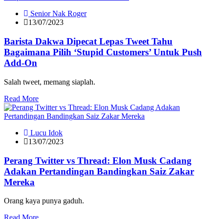
Senior Nak Roger
13/07/2023
Barista Dakwa Dipecat Lepas Tweet Tahu
Bagaimana Pilih ‘Stupid Customers’ Untuk Push
Add-On
Salah tweet, memang siaplah.
Read More
Lucu Idok
13/07/2023
Perang Twitter vs Thread: Elon Musk Cadang
Adakan Pertandingan Bandingkan Saiz Zakar
Mereka
Orang kaya punya gaduh.
Read More