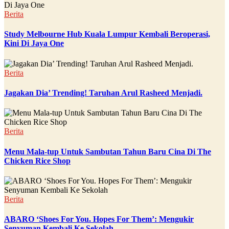
Berita
Study Melbourne Hub Kuala Lumpur Kembali Beroperasi,
Kini Di Jaya One
Berita
Jagakan Dia’ Trending! Taruhan Arul Rasheed Menjadi.
Berita
Menu Mala-tup Untuk Sambutan Tahun Baru Cina Di The
Chicken Rice Shop
Berita
ABARO ‘Shoes For You. Hopes For Them’: Mengukir
Senyuman Kembali Ke Sekolah