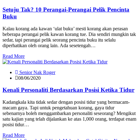
Setuju Tak? 10 Perangai-Perangai Pelik Pencinta
Buku
Kalau korang ada kawan ‘ulat buku’ mesti korang akan perasan
beberapa perangai pelik kawan korang tue. Dia sendiri mungkin tak
sedar, tapi perangai pelik seorang pencinta buku itu selalu
diperhatikan oleh orang lain. Ada sesetengah…
Read More
Senior Nak Roger
08/06/2020
Kenali Personaliti Berdasarkan Posisi Ketika Tidur
Kadangkala kita tidak sedar dengan posisi tidur yang bermacam-
macam gaya. Tapi untuk pengetahuan korang, gaya tidur
sebenarnya boleh menggambarkan personaliti seseorang? Mengikut
satu kajian yang telah dijalankan ke atas 1,000 orang, terdapat enam
posisi tidur…
Read More