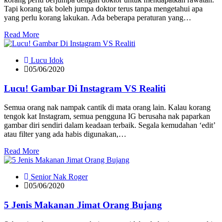
Tapi korang tak boleh jumpa doktor terus tanpa mengetahui apa
yang perlu korang lakukan. Ada beberapa peraturan yang…
Read More
Lucu Idok
05/06/2020
Lucu! Gambar Di Instagram VS Realiti
Semua orang nak nampak cantik di mata orang lain. Kalau korang
tengok kat Instagram, semua pengguna IG berusaha nak paparkan
gambar diri sendiri dalam keadaan terbaik. Segala kemudahan ‘edit’
atau filter yang ada habis digunakan,…
Read More
Senior Nak Roger
05/06/2020
5 Jenis Makanan Jimat Orang Bujang