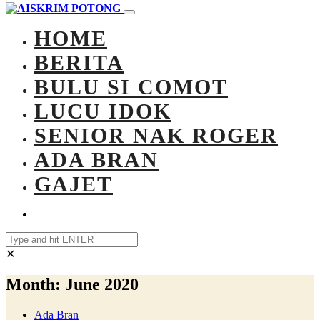
HOME
BERITA
BULU SI COMOT
LUCU IDOK
SENIOR NAK ROGER
ADA BRAN
GAJET
✕
Month:
June 2020
Ada Bran