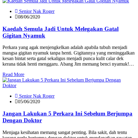
Senior Nak Roger
08/06/2020
Kaedah Semula Jadi Untuk Melegakan Gatal
Gigitan Nyamuk
Perkara yang agak menjengkelkan adalah apabila tubuh menjadi
mangsa gigitan nyamuk tanpa henti. Gigitannya yang meninggalkan
kesan bintat serta gatal sekaligus menjadi punca kulit calar dek
kerana tidak henti menggaru. Abang Jim memang benci nyamuk!…
Read More
Senior Nak Roger
05/06/2020
Jangan Lakukan 5 Perkara Ini Sebelum Berjumpa
Dengan Doktor
Menjaga kesihatan memang sangat penting. Bila sakit, dah tentu
korang perlu berjumpa dengan doktor untuk mendapatkan rawatan.