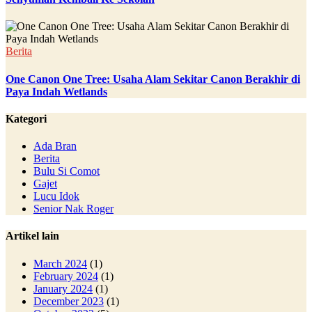
Berita
One Canon One Tree: Usaha Alam Sekitar Canon Berakhir di
Paya Indah Wetlands
Kategori
Ada Bran
Berita
Bulu Si Comot
Gajet
Lucu Idok
Senior Nak Roger
Artikel lain
March 2024
(1)
February 2024
(1)
January 2024
(1)
December 2023
(1)