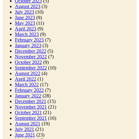
October 2023
(5)
August 2023
(3)
July 2023
(10)
June 2023
(9)
May 2023
(11)
April 2023
(9)
March 2023
(9)
February 2023
(7)
January 2023
(3)
December 2022
(5)
November 2022
(7)
October 2022
(9)
September 2022
(10)
August 2022
(4)
April 2022
(1)
March 2022
(17)
February 2022
(7)
January 2022
(28)
December 2021
(15)
November 2021
(21)
October 2021
(21)
September 2021
(16)
August 2021
(19)
July 2021
(21)
June 2021
(23)