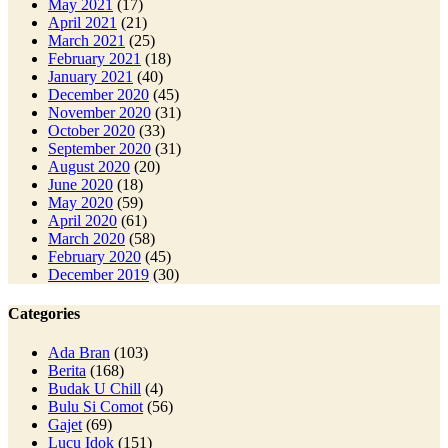
May 2021
(17)
April 2021
(21)
March 2021
(25)
February 2021
(18)
January 2021
(40)
December 2020
(45)
November 2020
(31)
October 2020
(33)
September 2020
(31)
August 2020
(20)
June 2020
(18)
May 2020
(59)
April 2020
(61)
March 2020
(58)
February 2020
(45)
December 2019
(30)
Categories
Ada Bran
(103)
Berita
(168)
Budak U Chill
(4)
Bulu Si Comot
(56)
Gajet
(69)
Lucu Idok
(151)