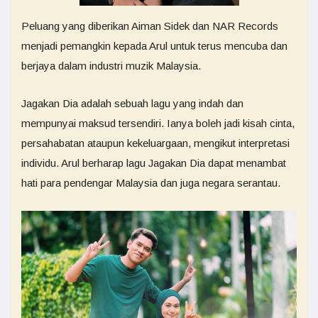
Peluang yang diberikan Aiman Sidek dan NAR Records
menjadi pemangkin kepada Arul untuk terus mencuba dan
berjaya dalam industri muzik Malaysia.
Jagakan Dia adalah sebuah lagu yang indah dan
mempunyai maksud tersendiri. Ianya boleh jadi kisah cinta,
persahabatan ataupun kekeluargaan, mengikut interpretasi
individu. Arul berharap lagu Jagakan Dia dapat menambat
hati para pendengar Malaysia dan juga negara serantau.