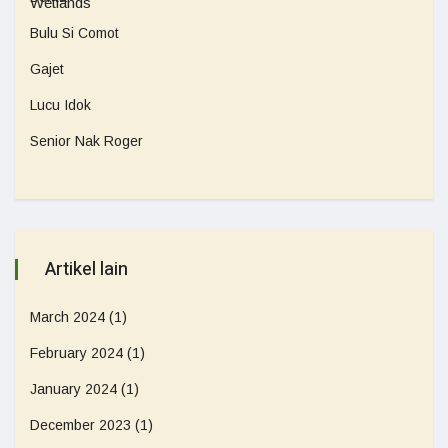
Bulu Si Comot
Gajet
Lucu Idok
Senior Nak Roger
Artikel lain
March 2024
(1)
February 2024
(1)
January 2024
(1)
December 2023
(1)