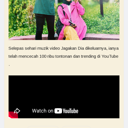
Selepas sehari muzik video Jagakan Dia dikeluarnya, ianya
telah mencecah 100 ribu tontonan dan trending di YouTube
.