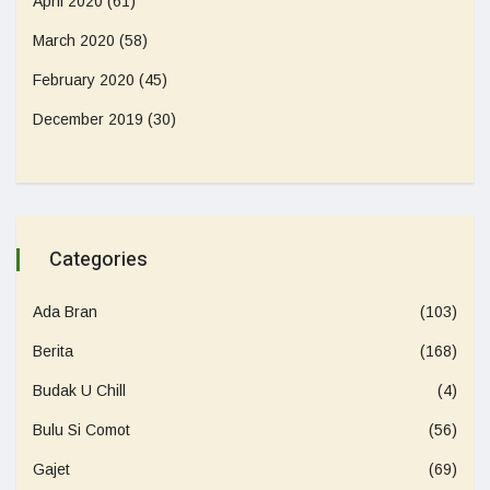
April 2020
(61)
March 2020
(58)
February 2020
(45)
December 2019
(30)
Categories
Ada Bran
(103)
Berita
(168)
Budak U Chill
(4)
Bulu Si Comot
(56)
Gajet
(69)