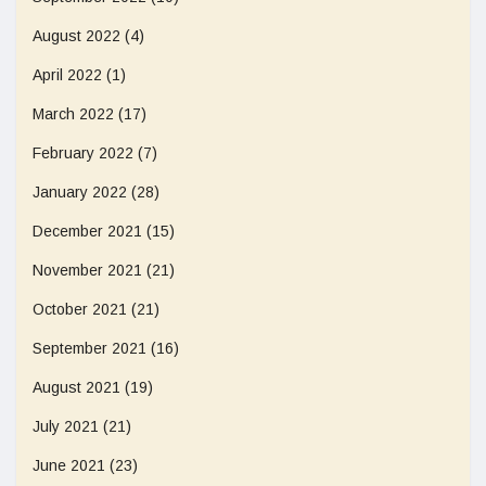
August 2022
(4)
April 2022
(1)
March 2022
(17)
February 2022
(7)
January 2022
(28)
December 2021
(15)
November 2021
(21)
October 2021
(21)
September 2021
(16)
August 2021
(19)
July 2021
(21)
June 2021
(23)