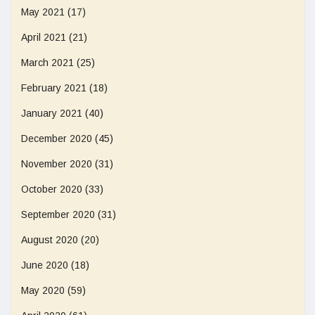
May 2021
(17)
April 2021
(21)
March 2021
(25)
February 2021
(18)
January 2021
(40)
December 2020
(45)
November 2020
(31)
October 2020
(33)
September 2020
(31)
August 2020
(20)
June 2020
(18)
May 2020
(59)