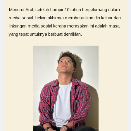
Menurut Arul, setelah hampir 10 tahun bergelumang dalam
media sosial, beliau akhirnya memberanikan diri keluar dari
linkungan media sosial kerana merasakan ini adalah masa
yang tepat untuknya berbuat demikian.