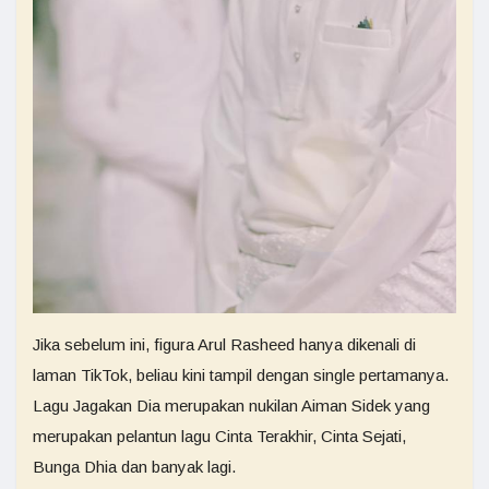
Jika sebelum ini, figura Arul Rasheed hanya dikenali di
laman TikTok, beliau kini tampil dengan single pertamanya.
Lagu Jagakan Dia merupakan nukilan Aiman Sidek yang
merupakan pelantun lagu Cinta Terakhir, Cinta Sejati,
Bunga Dhia dan banyak lagi.