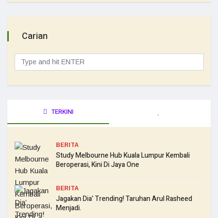
Carian
TERKINI
BERITA
Study Melbourne Hub Kuala Lumpur Kembali
Beroperasi, Kini Di Jaya One
BERITA
Jagakan Dia’ Trending! Taruhan Arul Rasheed
Menjadi.