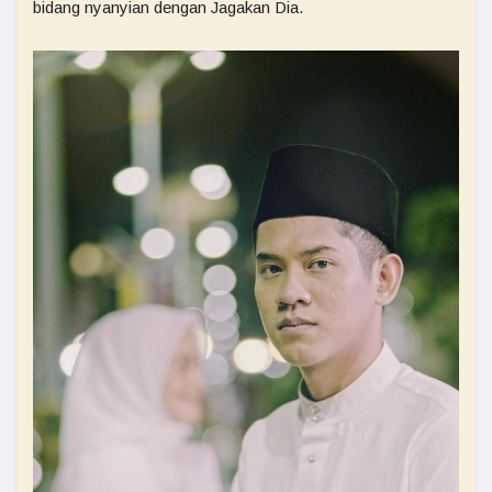
bidang nyanyian dengan Jagakan Dia.