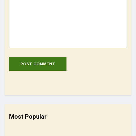
Most Popular