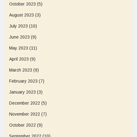
October 2023
(5)
August 2023
(3)
July 2023
(10)
June 2023
(9)
May 2023
(11)
April 2023
(9)
March 2023
(9)
February 2023
(7)
January 2023
(3)
December 2022
(5)
November 2022
(7)
October 2022
(9)
September 2022
(10)