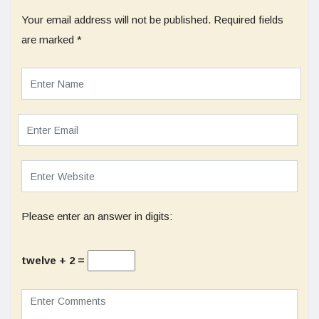
Your email address will not be published.
Required fields
are marked
*
Please enter an answer in digits:
twelve + 2 =