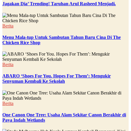
Jagakan Dia’ Trending! Taruhan Arul Rasheed Menjadi.
Berita
Menu Mala-tup Untuk Sambutan Tahun Baru Cina Di The
Chicken Rice Shop
Berita
ABARO ‘Shoes For You. Hopes For Them’: Mengukir
Senyuman Kembali Ke Sekolah
Berita
One Canon One Tree: Usaha Alam Sekitar Canon Berakhir di
Paya Indah Wetlands