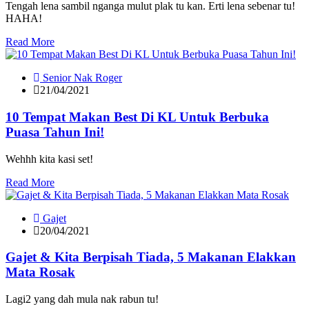
Tengah lena sambil nganga mulut plak tu kan. Erti lena sebenar tu!
HAHA!
Read More
Senior Nak Roger
21/04/2021
10 Tempat Makan Best Di KL Untuk Berbuka
Puasa Tahun Ini!
Wehhh kita kasi set!
Read More
Gajet
20/04/2021
Gajet & Kita Berpisah Tiada, 5 Makanan Elakkan
Mata Rosak
Lagi2 yang dah mula nak rabun tu!