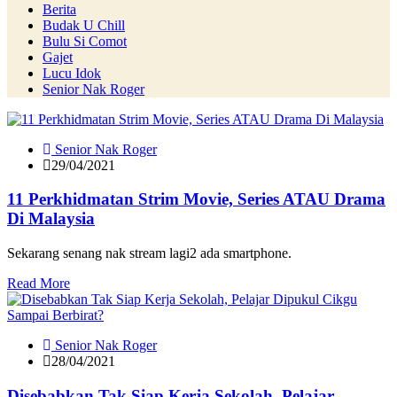
Berita
Budak U Chill
Bulu Si Comot
Gajet
Lucu Idok
Senior Nak Roger
Senior Nak Roger
29/04/2021
11 Perkhidmatan Strim Movie, Series ATAU Drama
Di Malaysia
Sekarang senang nak stream lagi2 ada smartphone.
Read More
Senior Nak Roger
28/04/2021
Disebabkan Tak Siap Kerja Sekolah, Pelajar