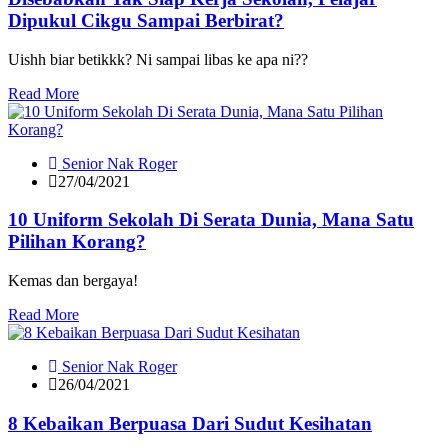
Dipukul Cikgu Sampai Berbirat?
Uishh biar betikkk? Ni sampai libas ke apa ni??
Read More
Senior Nak Roger
27/04/2021
10 Uniform Sekolah Di Serata Dunia, Mana Satu
Pilihan Korang?
Kemas dan bergaya!
Read More
Senior Nak Roger
26/04/2021
8 Kebaikan Berpuasa Dari Sudut Kesihatan