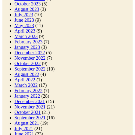
October 2023
(5)
August 2023
(3)
July 2023
(10)
June 2023
(9)
May 2023
(11)
April 2023
(9)
March 2023
(9)
February 2023
(7)
January 2023
(3)
December 2022
(5)
November 2022
(7)
October 2022
(9)
September 2022
(10)
August 2022
(4)
April 2022
(1)
March 2022
(17)
February 2022
(7)
January 2022
(28)
December 2021
(15)
November 2021
(21)
October 2021
(21)
September 2021
(16)
August 2021
(19)
July 2021
(21)
June 2021
(23)