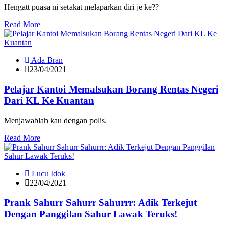
Hengatt puasa ni setakat melaparkan diri je ke??
Read More
Ada Bran
23/04/2021
Pelajar Kantoi Memalsukan Borang Rentas Negeri
Dari KL Ke Kuantan
Menjawablah kau dengan polis.
Read More
Lucu Idok
22/04/2021
Prank Sahurr Sahurr Sahurrr: Adik Terkejut
Dengan Panggilan Sahur Lawak Teruks!