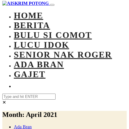
HOME
BERITA
BULU SI COMOT
LUCU IDOK
SENIOR NAK ROGER
ADA BRAN
GAJET
✕
Month:
April 2021
Ada Bran