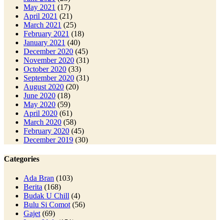
May 2021
(17)
April 2021
(21)
March 2021
(25)
February 2021
(18)
January 2021
(40)
December 2020
(45)
November 2020
(31)
October 2020
(33)
September 2020
(31)
August 2020
(20)
June 2020
(18)
May 2020
(59)
April 2020
(61)
March 2020
(58)
February 2020
(45)
December 2019
(30)
Categories
Ada Bran
(103)
Berita
(168)
Budak U Chill
(4)
Bulu Si Comot
(56)
Gajet
(69)