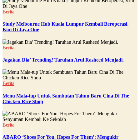
Berita
Study Melbourne Hub Kuala Lumpur Kembali Beroperasi,
Kini Di Jaya One
Berita
Jagakan Dia’ Trending! Taruhan Arul Rasheed Menjadi.
Berita
Menu Mala-tup Untuk Sambutan Tahun Baru Cina Di The
Chicken Rice Shop
Berita
ABARO ‘Shoes For You. Hopes For Them’: Mengukir