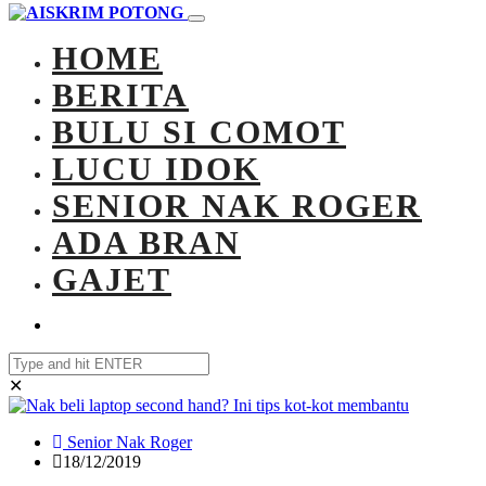
HOME
BERITA
BULU SI COMOT
LUCU IDOK
SENIOR NAK ROGER
ADA BRAN
GAJET
✕
Senior Nak Roger
18/12/2019