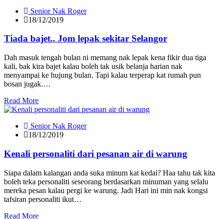
Senior Nak Roger
18/12/2019
Tiada bajet.. Jom lepak sekitar Selangor
Dah masuk tengah bulan ni memang nak lepak kena fikir dua tiga
kali, bak kira bajet kalau boleh tak usik belanja harian nak
menyampai ke hujung bulan. Tapi kalau terperap kat rumah pun
bosan jugak.…
Read More
Senior Nak Roger
18/12/2019
Kenali personaliti dari pesanan air di warung
Siapa dalam kalangan anda suka minum kat kedai? Haa tahu tak kita
boleh teka personaliti seseorang berdasarkan minuman yang selalu
mereka pesan kalau pergi ke warung. Jadi Hari ini min nak kongsi
tafsiran personaliti ikut…
Read More