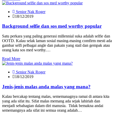
Senior Nak Roger
18/12/2019
Background selfie dan sos med worthy popular
Satu perkara yang paling generasi millennial suka adalah selfie dan
OOTD. Kalau selak laman sosial masing-masing comfirm mesti ada
gambar selfi pelbagai angle dan pakain yang stail dan gempak atau
orang kata sos med worthy.…
Read More
Senior Nak Roger
18/12/2019
Jenis-jenis malas anda malas yang mana?
Kalau bercakap tentang malas, sememanagnya ramai di antara kita
yang ada sifat itu. Sifat malas memang ada sejak lahiriah dan
menjadi sebahagian dalam diri manusia. Tidak bemakna andai
sememangnya ada sifat ini semua orang adalah…