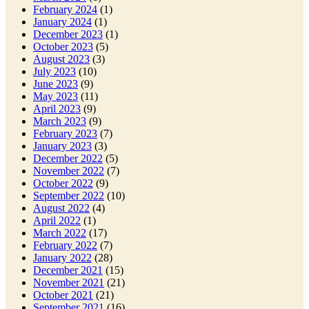
February 2024
(1)
January 2024
(1)
December 2023
(1)
October 2023
(5)
August 2023
(3)
July 2023
(10)
June 2023
(9)
May 2023
(11)
April 2023
(9)
March 2023
(9)
February 2023
(7)
January 2023
(3)
December 2022
(5)
November 2022
(7)
October 2022
(9)
September 2022
(10)
August 2022
(4)
April 2022
(1)
March 2022
(17)
February 2022
(7)
January 2022
(28)
December 2021
(15)
November 2021
(21)
October 2021
(21)
September 2021
(16)