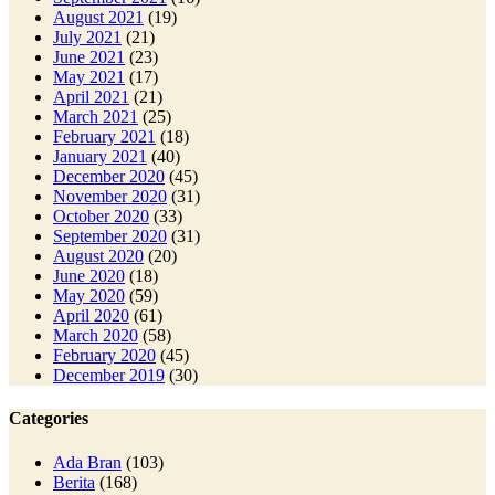
August 2021
(19)
July 2021
(21)
June 2021
(23)
May 2021
(17)
April 2021
(21)
March 2021
(25)
February 2021
(18)
January 2021
(40)
December 2020
(45)
November 2020
(31)
October 2020
(33)
September 2020
(31)
August 2020
(20)
June 2020
(18)
May 2020
(59)
April 2020
(61)
March 2020
(58)
February 2020
(45)
December 2019
(30)
Categories
Ada Bran
(103)
Berita
(168)