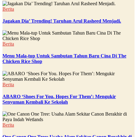
Berita
Jagakan Dia’ Trending! Taruhan Arul Rasheed Menjadi.
Berita
Menu Mala-tup Untuk Sambutan Tahun Baru Cina Di The
Chicken Rice Shop
Berita
ABARO ‘Shoes For You. Hopes For Them’: Mengukir
Senyuman Kembali Ke Sekolah
Berita
One Canon One Tree: Usaha Alam Sekitar Canon Berakhir di