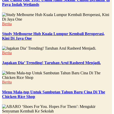
Paya Indah Wetlands
Berita
Study Melbourne Hub Kuala Lumpur Kembali Beroperasi,
Kini Di Jaya One
Berita
Jagakan Dia’ Trending! Taruhan Arul Rasheed Menjadi.
Berita
Menu Mala-tup Untuk Sambutan Tahun Baru Cina Di The
Chicken Rice Shop