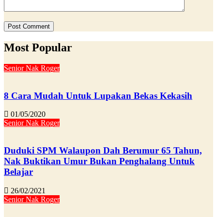
Most Popular
Senior Nak Roger
8 Cara Mudah Untuk Lupakan Bekas Kekasih
01/05/2020
Senior Nak Roger
Duduki SPM Walaupon Dah Berumur 65 Tahun,
Nak Buktikan Umur Bukan Penghalang Untuk
Belajar
26/02/2021
Senior Nak Roger