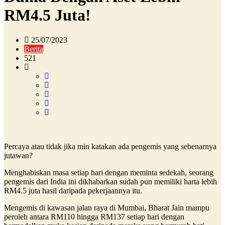
RM4.5 Juta!
25/07/2023
Berita
521
Percaya atau tidak jika min katakan ada pengemis yang sebenarnya
jutawan?
Menghabiskan masa setiap hari dengan meminta sedekah, seorang
pengemis dari India ini dikhabarkan sudah pun memiliki harta lebih
RM4.5 juta hasil daripada pekerjaannya itu.
Mengemis di kawasan jalan raya di Mumbai, Bharat Jain mampu
peroleh antara RM110 hingga RM137 setiap hari dengan