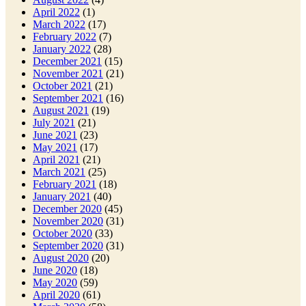
April 2022
(1)
March 2022
(17)
February 2022
(7)
January 2022
(28)
December 2021
(15)
November 2021
(21)
October 2021
(21)
September 2021
(16)
August 2021
(19)
July 2021
(21)
June 2021
(23)
May 2021
(17)
April 2021
(21)
March 2021
(25)
February 2021
(18)
January 2021
(40)
December 2020
(45)
November 2020
(31)
October 2020
(33)
September 2020
(31)
August 2020
(20)
June 2020
(18)
May 2020
(59)
April 2020
(61)