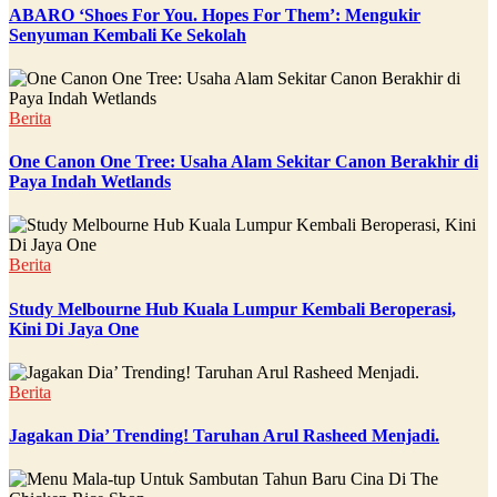
ABARO ‘Shoes For You. Hopes For Them’: Mengukir
Senyuman Kembali Ke Sekolah
Berita
One Canon One Tree: Usaha Alam Sekitar Canon Berakhir di
Paya Indah Wetlands
Berita
Study Melbourne Hub Kuala Lumpur Kembali Beroperasi,
Kini Di Jaya One
Berita
Jagakan Dia’ Trending! Taruhan Arul Rasheed Menjadi.