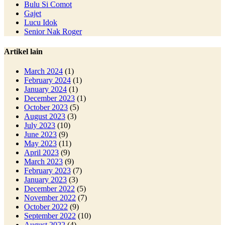
Bulu Si Comot
Gajet
Lucu Idok
Senior Nak Roger
Artikel lain
March 2024
(1)
February 2024
(1)
January 2024
(1)
December 2023
(1)
October 2023
(5)
August 2023
(3)
July 2023
(10)
June 2023
(9)
May 2023
(11)
April 2023
(9)
March 2023
(9)
February 2023
(7)
January 2023
(3)
December 2022
(5)
November 2022
(7)
October 2022
(9)
September 2022
(10)
August 2022
(4)