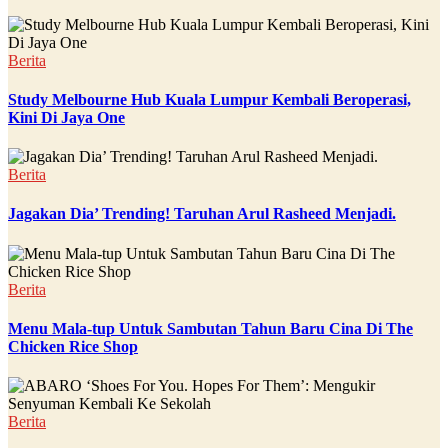
Berita
Study Melbourne Hub Kuala Lumpur Kembali Beroperasi,
Kini Di Jaya One
Berita
Jagakan Dia’ Trending! Taruhan Arul Rasheed Menjadi.
Berita
Menu Mala-tup Untuk Sambutan Tahun Baru Cina Di The
Chicken Rice Shop
Berita