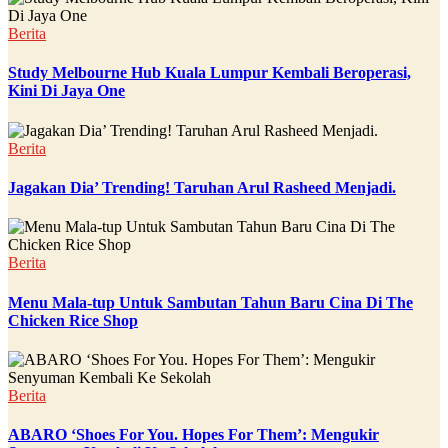
Berita
Study Melbourne Hub Kuala Lumpur Kembali Beroperasi,
Kini Di Jaya One
Berita
Jagakan Dia’ Trending! Taruhan Arul Rasheed Menjadi.
Berita
Menu Mala-tup Untuk Sambutan Tahun Baru Cina Di The
Chicken Rice Shop
Berita
ABARO ‘Shoes For You. Hopes For Them’: Mengukir