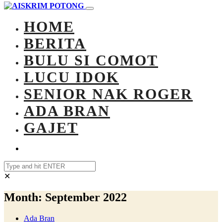
HOME
BERITA
BULU SI COMOT
LUCU IDOK
SENIOR NAK ROGER
ADA BRAN
GAJET
✕
Month:
September 2022
Ada Bran