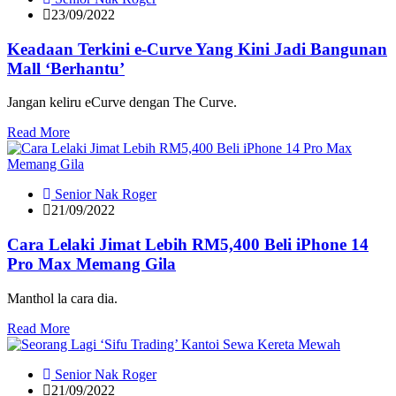
23/09/2022
Keadaan Terkini e-Curve Yang Kini Jadi Bangunan
Mall ‘Berhantu’
Jangan keliru eCurve dengan The Curve.
Read More
Senior Nak Roger
21/09/2022
Cara Lelaki Jimat Lebih RM5,400 Beli iPhone 14
Pro Max Memang Gila
Manthol la cara dia.
Read More
Senior Nak Roger
21/09/2022