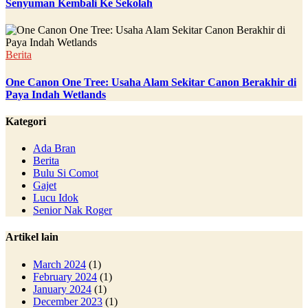
Senyuman Kembali Ke Sekolah
Berita
One Canon One Tree: Usaha Alam Sekitar Canon Berakhir di
Paya Indah Wetlands
Kategori
Ada Bran
Berita
Bulu Si Comot
Gajet
Lucu Idok
Senior Nak Roger
Artikel lain
March 2024
(1)
February 2024
(1)
January 2024
(1)
December 2023
(1)