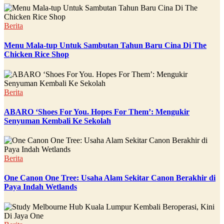
Berita
Menu Mala-tup Untuk Sambutan Tahun Baru Cina Di The
Chicken Rice Shop
Berita
ABARO ‘Shoes For You. Hopes For Them’: Mengukir
Senyuman Kembali Ke Sekolah
Berita
One Canon One Tree: Usaha Alam Sekitar Canon Berakhir di
Paya Indah Wetlands