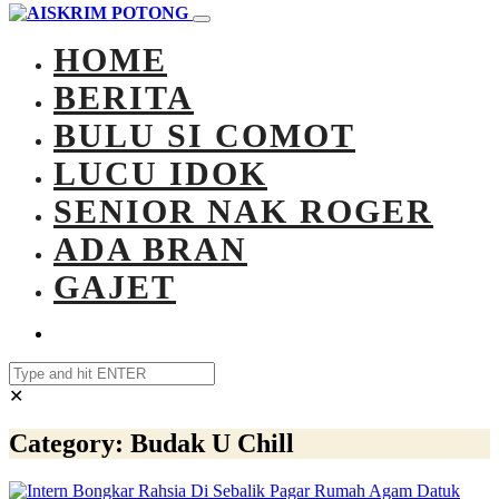
HOME
BERITA
BULU SI COMOT
LUCU IDOK
SENIOR NAK ROGER
ADA BRAN
GAJET
✕
Category:
Budak U Chill