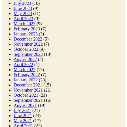
July 2023
(10)
June 2023
(9)
May 2023
(11)
April 2023
(9)
March 2023
(9)
February 2023
(7)
January 2023
(3)
December 2022
(5)
November 2022
(7)
October 2022
(9)
September 2022
(10)
August 2022
(4)
April 2022
(1)
March 2022
(17)
February 2022
(7)
January 2022
(28)
December 2021
(15)
November 2021
(21)
October 2021
(21)
September 2021
(16)
August 2021
(19)
July 2021
(21)
June 2021
(23)
May 2021
(17)
April 2021
(21)