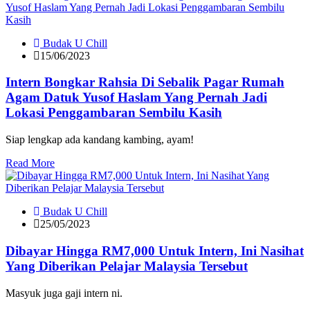
Budak U Chill
15/06/2023
Intern Bongkar Rahsia Di Sebalik Pagar Rumah
Agam Datuk Yusof Haslam Yang Pernah Jadi
Lokasi Penggambaran Sembilu Kasih
Siap lengkap ada kandang kambing, ayam!
Read More
Budak U Chill
25/05/2023
Dibayar Hingga RM7,000 Untuk Intern, Ini Nasihat
Yang Diberikan Pelajar Malaysia Tersebut
Masyuk juga gaji intern ni.