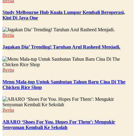
Berita
Study Melbourne Hub Kuala Lumpur Kembali Beroperasi,
Kini Di Jaya One
Berita
Jagakan Dia’ Trending! Taruhan Arul Rasheed Menjadi.
Berita
Menu Mala-tup Untuk Sambutan Tahun Baru Cina Di The
Chicken Rice Shop
Berita
ABARO ‘Shoes For You. Hopes For Them’: Mengukir
Senyuman Kembali Ke Sekolah