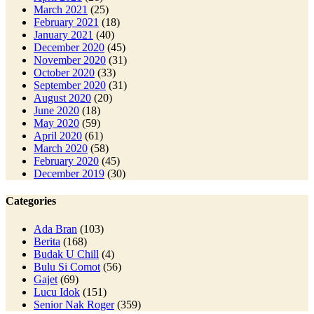
March 2021
(25)
February 2021
(18)
January 2021
(40)
December 2020
(45)
November 2020
(31)
October 2020
(33)
September 2020
(31)
August 2020
(20)
June 2020
(18)
May 2020
(59)
April 2020
(61)
March 2020
(58)
February 2020
(45)
December 2019
(30)
Categories
Ada Bran
(103)
Berita
(168)
Budak U Chill
(4)
Bulu Si Comot
(56)
Gajet
(69)
Lucu Idok
(151)
Senior Nak Roger
(359)