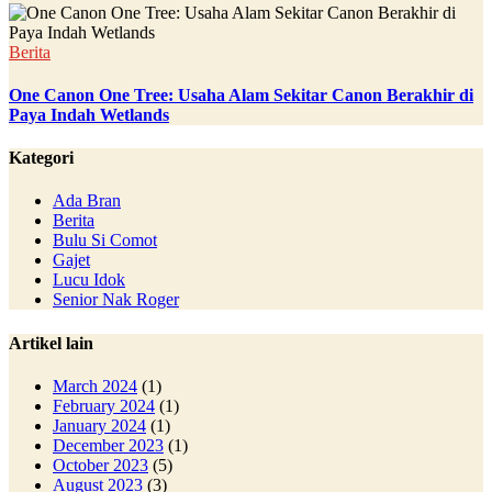
Berita
One Canon One Tree: Usaha Alam Sekitar Canon Berakhir di
Paya Indah Wetlands
Kategori
Ada Bran
Berita
Bulu Si Comot
Gajet
Lucu Idok
Senior Nak Roger
Artikel lain
March 2024
(1)
February 2024
(1)
January 2024
(1)
December 2023
(1)
October 2023
(5)
August 2023
(3)