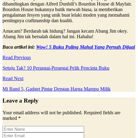
dibandingkan dengan Alfred Dunhill’s Bourdon House di Mayfair.
Bourdon House bukannya butik mewah biasa, ia memberikan
pengalaman fesyen yang unik buat lelaki moden yang memahami
pentingnya craftmanship dan kualiti.
Amacam? Berdarah tak hidung? Jangan kecam Abang Jim okey.
Abang Jim tak bersalah dalam hal ini. Hahaha!
Baca artikel ini:
Wow! 5 Buku Paling Mahal Yang Pernah Dijual
Read Previous
Setuju Tak? 10 Perangai-Perangai Pelik Pencinta Buku
Read Next
Mi Band 5, Gadget Pintar Dengan Harga Mampu Milik
Leave a Reply
Your email address will not be published.
Required fields are
marked
*