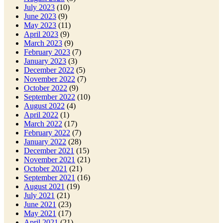
July 2023
(10)
June 2023
(9)
May 2023
(11)
April 2023
(9)
March 2023
(9)
February 2023
(7)
January 2023
(3)
December 2022
(5)
November 2022
(7)
October 2022
(9)
September 2022
(10)
August 2022
(4)
April 2022
(1)
March 2022
(17)
February 2022
(7)
January 2022
(28)
December 2021
(15)
November 2021
(21)
October 2021
(21)
September 2021
(16)
August 2021
(19)
July 2021
(21)
June 2021
(23)
May 2021
(17)
April 2021
(21)