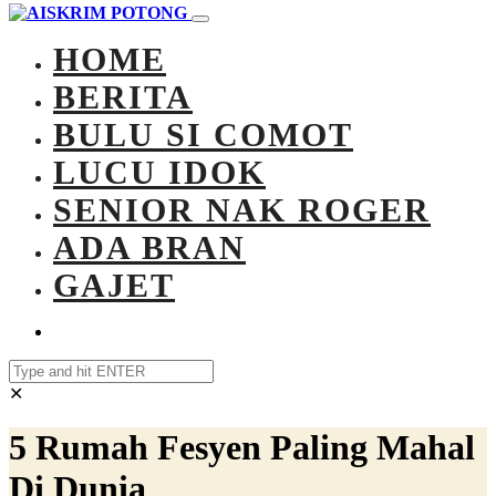
HOME
BERITA
BULU SI COMOT
LUCU IDOK
SENIOR NAK ROGER
ADA BRAN
GAJET
✕
5 Rumah Fesyen Paling Mahal
Di Dunia