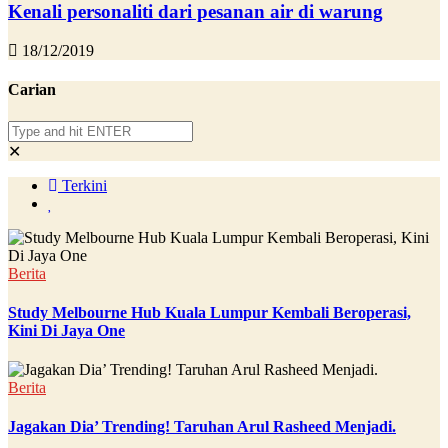
Kenali personaliti dari pesanan air di warung
18/12/2019
Carian
✕
Terkini
Berita
Study Melbourne Hub Kuala Lumpur Kembali Beroperasi,
Kini Di Jaya One
Berita
Jagakan Dia’ Trending! Taruhan Arul Rasheed Menjadi.