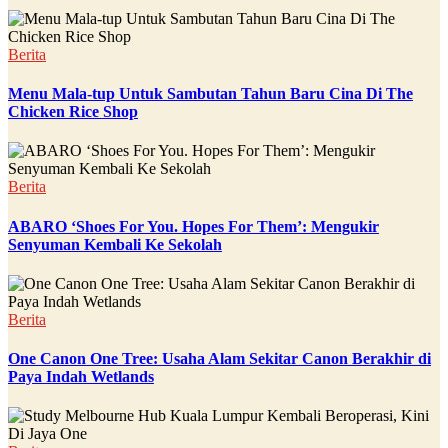
Berita
Menu Mala-tup Untuk Sambutan Tahun Baru Cina Di The
Chicken Rice Shop
Berita
ABARO ‘Shoes For You. Hopes For Them’: Mengukir
Senyuman Kembali Ke Sekolah
Berita
One Canon One Tree: Usaha Alam Sekitar Canon Berakhir di
Paya Indah Wetlands