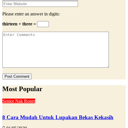
Please enter an answer in digits:
thirteen + three =
Most Popular
Senior Nak Roger
8 Cara Mudah Untuk Lupakan Bekas Kekasih