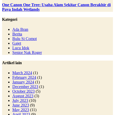
One Canon One Tree: Usaha Alam Sekitar Canon Berakhir di
Paya Indah Wetlands
Kategori
Ada Bran
Berita
Bulu Si Comot
Gajet
Lucu Idok
Senior Nak Roger
Artikel lain
March 2024
(1)
February 2024
(1)
January 2024
(1)
December 2023
(1)
October 2023
(5)
August 2023
(3)
July 2023
(10)
June 2023
(9)
May 2023
(11)
April 2023
(9)