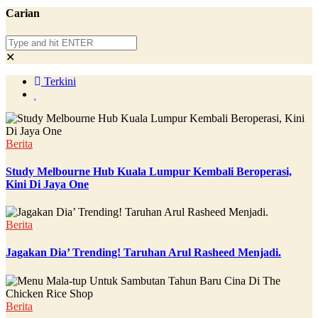
Carian
✕
Terkini
Berita
Study Melbourne Hub Kuala Lumpur Kembali Beroperasi,
Kini Di Jaya One
Berita
Jagakan Dia’ Trending! Taruhan Arul Rasheed Menjadi.
Berita