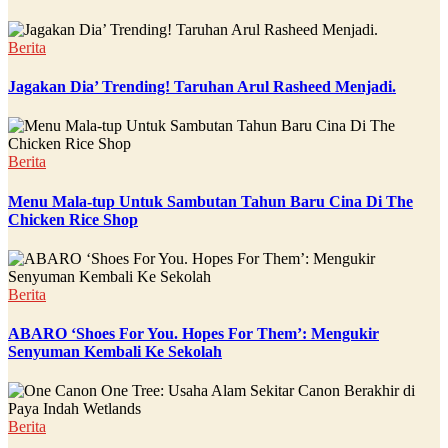
Berita
Jagakan Dia’ Trending! Taruhan Arul Rasheed Menjadi.
Berita
Menu Mala-tup Untuk Sambutan Tahun Baru Cina Di The
Chicken Rice Shop
Berita
ABARO ‘Shoes For You. Hopes For Them’: Mengukir
Senyuman Kembali Ke Sekolah
Berita