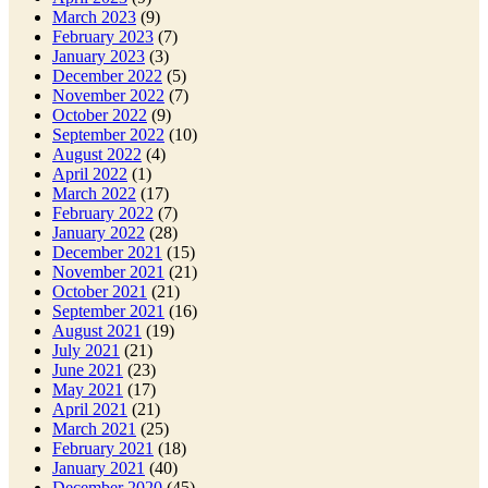
March 2023
(9)
February 2023
(7)
January 2023
(3)
December 2022
(5)
November 2022
(7)
October 2022
(9)
September 2022
(10)
August 2022
(4)
April 2022
(1)
March 2022
(17)
February 2022
(7)
January 2022
(28)
December 2021
(15)
November 2021
(21)
October 2021
(21)
September 2021
(16)
August 2021
(19)
July 2021
(21)
June 2021
(23)
May 2021
(17)
April 2021
(21)
March 2021
(25)
February 2021
(18)
January 2021
(40)
December 2020
(45)