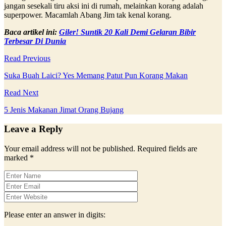
jangan sesekali tiru aksi ini di rumah, melainkan korang adalah
superpower. Macamlah Abang Jim tak kenal korang.
Baca artikel ini:
Giler! Suntik 20 Kali Demi Gelaran Bibir
Terbesar Di Dunia
Read Previous
Suka Buah Laici? Yes Memang Patut Pun Korang Makan
Read Next
5 Jenis Makanan Jimat Orang Bujang
Leave a Reply
Your email address will not be published.
Required fields are
marked
*
Please enter an answer in digits: