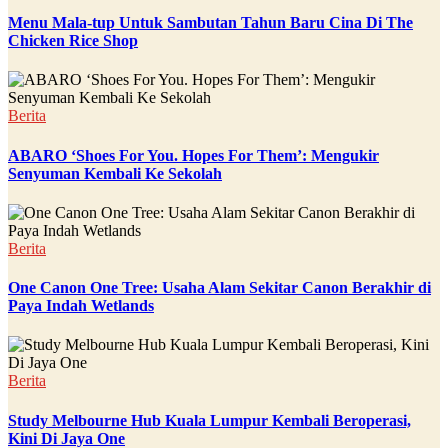
Menu Mala-tup Untuk Sambutan Tahun Baru Cina Di The
Chicken Rice Shop
Berita
ABARO ‘Shoes For You. Hopes For Them’: Mengukir
Senyuman Kembali Ke Sekolah
Berita
One Canon One Tree: Usaha Alam Sekitar Canon Berakhir di
Paya Indah Wetlands
Berita
Study Melbourne Hub Kuala Lumpur Kembali Beroperasi,
Kini Di Jaya One