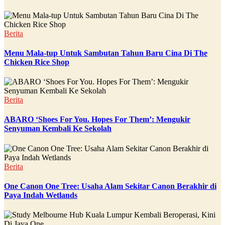
Berita
Menu Mala-tup Untuk Sambutan Tahun Baru Cina Di The
Chicken Rice Shop
Berita
ABARO ‘Shoes For You. Hopes For Them’: Mengukir
Senyuman Kembali Ke Sekolah
Berita
One Canon One Tree: Usaha Alam Sekitar Canon Berakhir di
Paya Indah Wetlands