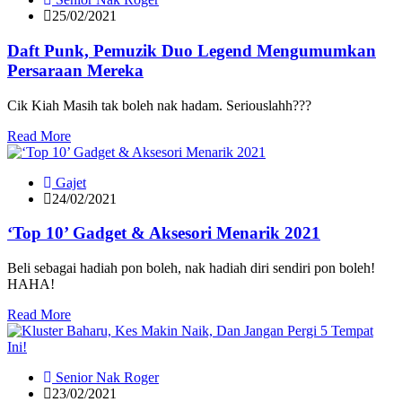
25/02/2021
Daft Punk, Pemuzik Duo Legend Mengumumkan
Persaraan Mereka
Cik Kiah Masih tak boleh nak hadam. Seriouslahh???
Read More
Gajet
24/02/2021
‘Top 10’ Gadget & Aksesori Menarik 2021
Beli sebagai hadiah pon boleh, nak hadiah diri sendiri pon boleh!
HAHA!
Read More
Senior Nak Roger
23/02/2021