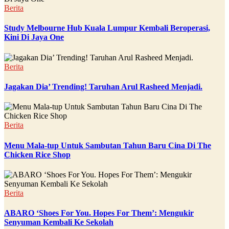
Berita
Study Melbourne Hub Kuala Lumpur Kembali Beroperasi,
Kini Di Jaya One
Berita
Jagakan Dia’ Trending! Taruhan Arul Rasheed Menjadi.
Berita
Menu Mala-tup Untuk Sambutan Tahun Baru Cina Di The
Chicken Rice Shop
Berita
ABARO ‘Shoes For You. Hopes For Them’: Mengukir
Senyuman Kembali Ke Sekolah