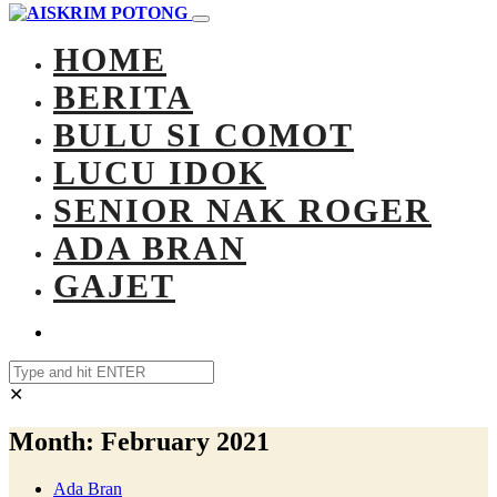
HOME
BERITA
BULU SI COMOT
LUCU IDOK
SENIOR NAK ROGER
ADA BRAN
GAJET
✕
Month:
February 2021
Ada Bran