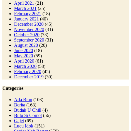
April 2021
(21)
March 2021
(25)
February 2021
(18)
January 2021
(40)
December 2020
(45)
November 2020
(31)
October 2020
(33)
September 2020
(31)
August 2020
(20)
June 2020
(18)
May 2020
(59)
April 2020
(61)
March 2020
(58)
February 2020
(45)
December 2019
(30)
Categories
Ada Bran
(103)
Berita
(168)
Budak U Chill
(4)
Bulu Si Comot
(56)
Gajet
(69)
Lucu Idok
(151)