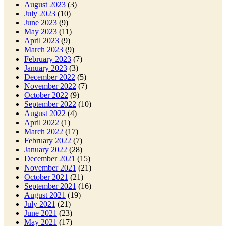
August 2023
(3)
July 2023
(10)
June 2023
(9)
May 2023
(11)
April 2023
(9)
March 2023
(9)
February 2023
(7)
January 2023
(3)
December 2022
(5)
November 2022
(7)
October 2022
(9)
September 2022
(10)
August 2022
(4)
April 2022
(1)
March 2022
(17)
February 2022
(7)
January 2022
(28)
December 2021
(15)
November 2021
(21)
October 2021
(21)
September 2021
(16)
August 2021
(19)
July 2021
(21)
June 2021
(23)
May 2021
(17)