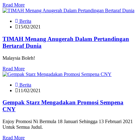
Read More
Berita
15/02/2021
TIMAH Menang Anugerah Dalam Pertandingan
Bertaraf Dunia
Malaysia Boleh!
Read More
Berita
11/02/2021
Gempak Starz Mengadakan Promosi Sempena
CNY
Enjoy Promosi Ni Bermula 18 Januari Sehingga 13 Februari 2021
Untuk Semua Judul.
Read More