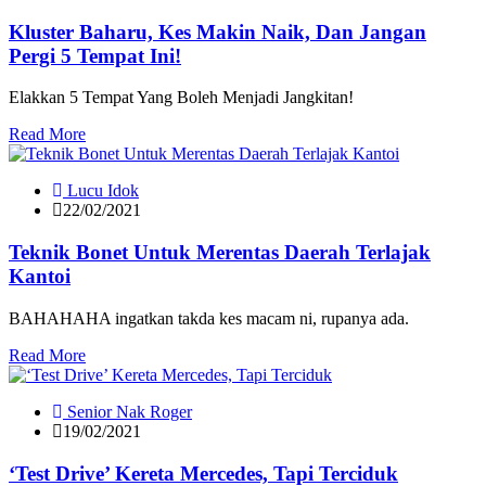
Kluster Baharu, Kes Makin Naik, Dan Jangan
Pergi 5 Tempat Ini!
Elakkan 5 Tempat Yang Boleh Menjadi Jangkitan!
Read More
Lucu Idok
22/02/2021
Teknik Bonet Untuk Merentas Daerah Terlajak
Kantoi
BAHAHAHA ingatkan takda kes macam ni, rupanya ada.
Read More
Senior Nak Roger
19/02/2021
‘Test Drive’ Kereta Mercedes, Tapi Terciduk