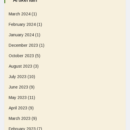
Artikel lain
March 2024
(1)
February 2024
(1)
January 2024
(1)
December 2023
(1)
October 2023
(5)
August 2023
(3)
July 2023
(10)
June 2023
(9)
May 2023
(11)
April 2023
(9)
March 2023
(9)
February 2023
(7)