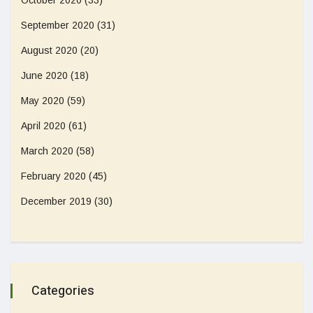
October 2020
(33)
September 2020
(31)
August 2020
(20)
June 2020
(18)
May 2020
(59)
April 2020
(61)
March 2020
(58)
February 2020
(45)
December 2019
(30)
Categories