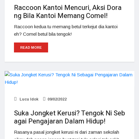
Raccoon Kantoi Mencuri, Aksi Dora
ng Bila Kantoi Memang Comel!
Raccoon kedua tu memang betul terkejut dia kantoi
eh? Comel betul bila tengok!
READ MORE
Lucu Idok
09/02/2022
Suka Jongket Kerusi? Tengok Ni Seb
agai Pengajaran Dalam Hidup!
Rasanya pasal jongket kerusi ni dari zaman sekolah