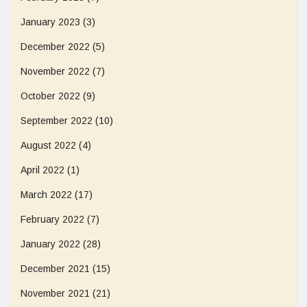
January 2023
(3)
December 2022
(5)
November 2022
(7)
October 2022
(9)
September 2022
(10)
August 2022
(4)
April 2022
(1)
March 2022
(17)
February 2022
(7)
January 2022
(28)
December 2021
(15)
November 2021
(21)