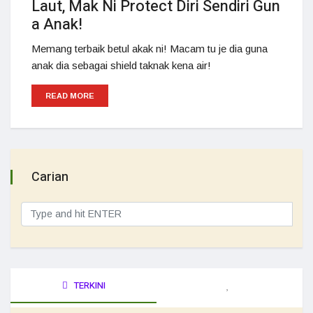
Laut, Mak Ni Protect Diri Sendiri Gun
a Anak!
Memang terbaik betul akak ni! Macam tu je dia guna
anak dia sebagai shield taknak kena air!
READ MORE
Carian
TERKINI