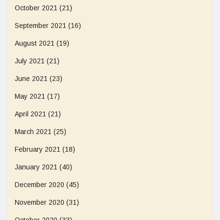
October 2021
(21)
September 2021
(16)
August 2021
(19)
July 2021
(21)
June 2021
(23)
May 2021
(17)
April 2021
(21)
March 2021
(25)
February 2021
(18)
January 2021
(40)
December 2020
(45)
November 2020
(31)