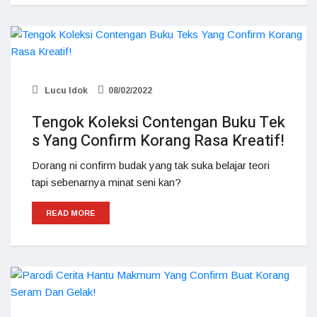
Lucu Idok
08/02/2022
Tengok Koleksi Contengan Buku Tek
s Yang Confirm Korang Rasa Kreatif!
Dorang ni confirm budak yang tak suka belajar teori
tapi sebenarnya minat seni kan?
READ MORE