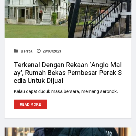
Berita
28/03/2023
Terkenal Dengan Rekaan ‘Anglo Mal
ay’, Rumah Bekas Pembesar Perak S
edia Untuk Dijual
Kalau dapat duduk masa bersara, memang seronok.
READ MORE