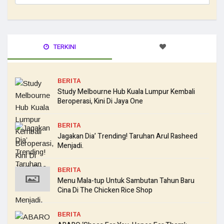
TERKINI
BERITA
Study Melbourne Hub Kuala Lumpur Kembali
Beroperasi, Kini Di Jaya One
BERITA
Jagakan Dia’ Trending! Taruhan Arul Rasheed
Menjadi.
BERITA
Menu Mala-tup Untuk Sambutan Tahun Baru
Cina Di The Chicken Rice Shop
BERITA