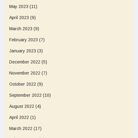
May 2023
(11)
April 2023
(9)
March 2023
(9)
February 2023
(7)
January 2023
(3)
December 2022
(5)
November 2022
(7)
October 2022
(9)
September 2022
(10)
August 2022
(4)
April 2022
(1)
March 2022
(17)