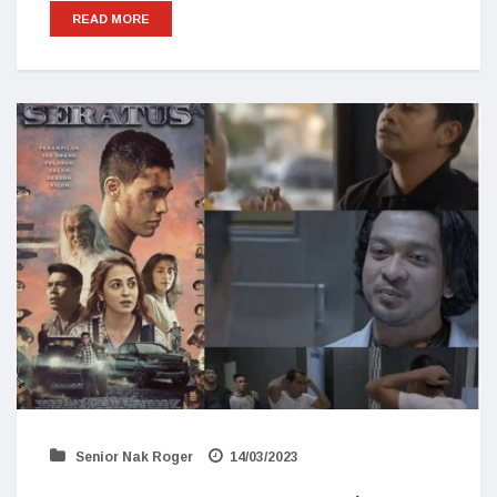
READ MORE
Senior Nak Roger
14/03/2023