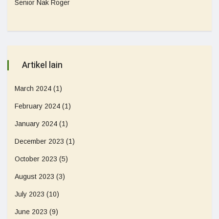
Senior Nak Roger
Artikel lain
March 2024
(1)
February 2024
(1)
January 2024
(1)
December 2023
(1)
October 2023
(5)
August 2023
(3)
July 2023
(10)
June 2023
(9)