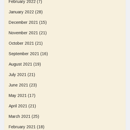
February 2022
(7)
January 2022
(28)
December 2021
(15)
November 2021
(21)
October 2021
(21)
September 2021
(16)
August 2021
(19)
July 2021
(21)
June 2021
(23)
May 2021
(17)
April 2021
(21)
March 2021
(25)
February 2021
(18)