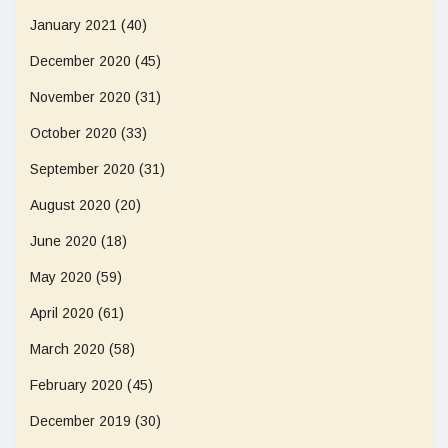
January 2021
(40)
December 2020
(45)
November 2020
(31)
October 2020
(33)
September 2020
(31)
August 2020
(20)
June 2020
(18)
May 2020
(59)
April 2020
(61)
March 2020
(58)
February 2020
(45)
December 2019
(30)