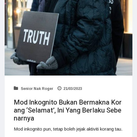
Senior Nak Roger
21/03/2023
Mod Inkognito Bukan Bermakna Kor
ang ‘Selamat’, Ini Yang Berlaku Sebe
narnya
Mod inkognito pun, tetap boleh jejak aktiviti korang tau.