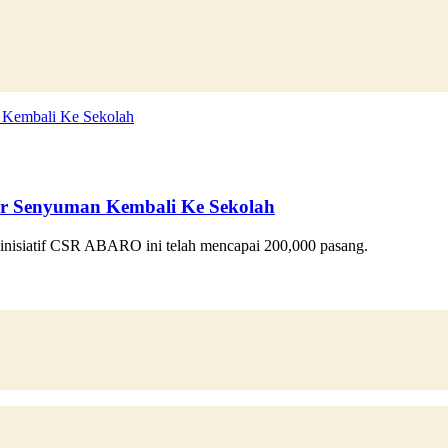
r Senyuman Kembali Ke Sekolah
i inisiatif CSR ABARO ini telah mencapai 200,000 pasang.