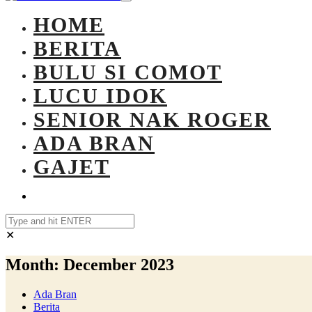
HOME
BERITA
BULU SI COMOT
LUCU IDOK
SENIOR NAK ROGER
ADA BRAN
GAJET
✕
Month:
December 2023
Ada Bran
Berita