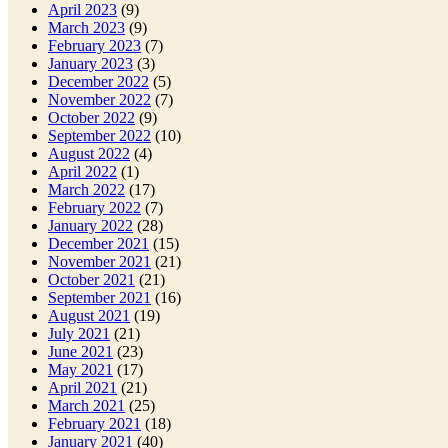
April 2023
(9)
March 2023
(9)
February 2023
(7)
January 2023
(3)
December 2022
(5)
November 2022
(7)
October 2022
(9)
September 2022
(10)
August 2022
(4)
April 2022
(1)
March 2022
(17)
February 2022
(7)
January 2022
(28)
December 2021
(15)
November 2021
(21)
October 2021
(21)
September 2021
(16)
August 2021
(19)
July 2021
(21)
June 2021
(23)
May 2021
(17)
April 2021
(21)
March 2021
(25)
February 2021
(18)
January 2021
(40)