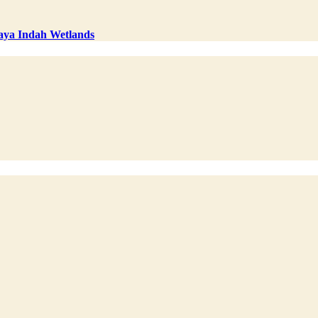
aya Indah Wetlands