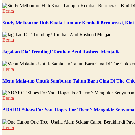
Berita
Study Melbourne Hub Kuala Lumpur Kembali Beroperasi, Kini
Berita
Jagakan Dia’ Trending! Taruhan Arul Rasheed Menjadi.
Berita
Menu Mala-tup Untuk Sambutan Tahun Baru Cina Di The Chic
Berita
ABARO ‘Shoes For You. Hopes For Them’: Mengukir Senyuman
Berita