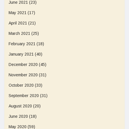
June 2021
(23)
May 2021
(17)
April 2021
(21)
March 2021
(25)
February 2021
(18)
January 2021
(40)
December 2020
(45)
November 2020
(31)
October 2020
(33)
September 2020
(31)
August 2020
(20)
June 2020
(18)
May 2020
(59)