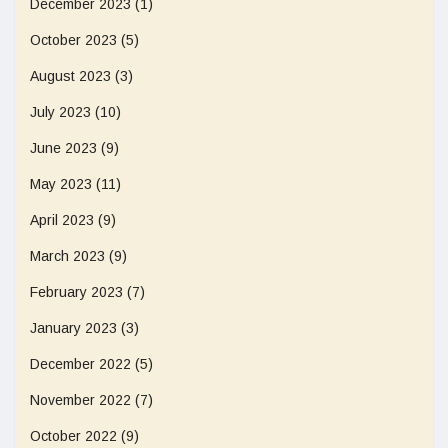
December 2023
(1)
October 2023
(5)
August 2023
(3)
July 2023
(10)
June 2023
(9)
May 2023
(11)
April 2023
(9)
March 2023
(9)
February 2023
(7)
January 2023
(3)
December 2022
(5)
November 2022
(7)
October 2022
(9)