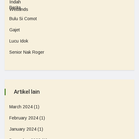
Berita
Bulu Si Comot
Gajet
Lucu Idok
Senior Nak Roger
Artikel lain
March 2024
(1)
February 2024
(1)
January 2024
(1)