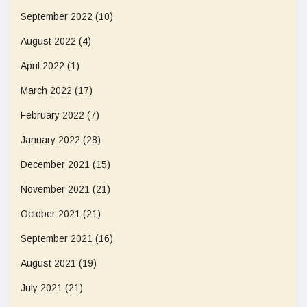
September 2022
(10)
August 2022
(4)
April 2022
(1)
March 2022
(17)
February 2022
(7)
January 2022
(28)
December 2021
(15)
November 2021
(21)
October 2021
(21)
September 2021
(16)
August 2021
(19)
July 2021
(21)