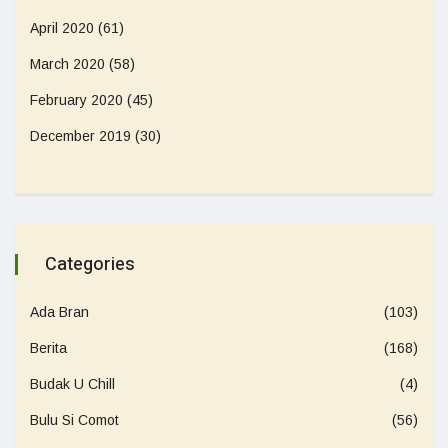
April 2020
(61)
March 2020
(58)
February 2020
(45)
December 2019
(30)
Categories
Ada Bran
(103)
Berita
(168)
Budak U Chill
(4)
Bulu Si Comot
(56)