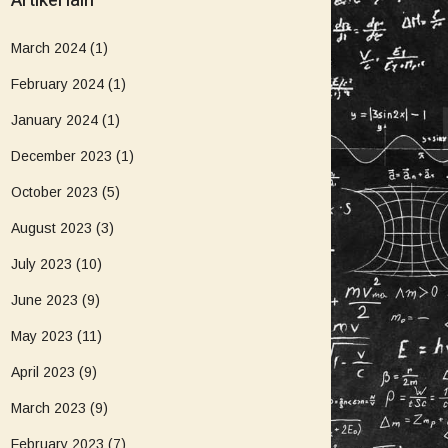
Artikel lain
March 2024
(1)
February 2024
(1)
January 2024
(1)
December 2023
(1)
October 2023
(5)
August 2023
(3)
July 2023
(10)
June 2023
(9)
May 2023
(11)
April 2023
(9)
March 2023
(9)
February 2023
(7)