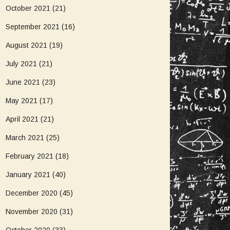
October 2021
(21)
September 2021
(16)
August 2021
(19)
July 2021
(21)
June 2021
(23)
May 2021
(17)
April 2021
(21)
March 2021
(25)
February 2021
(18)
January 2021
(40)
December 2020
(45)
November 2020
(31)