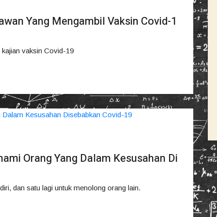
awan Yang Mengambil Vaksin Covid-1
 kajian vaksin Covid-19
ami Orang Yang Dalam Kesusahan Di
diri, dan satu lagi untuk menolong orang lain.