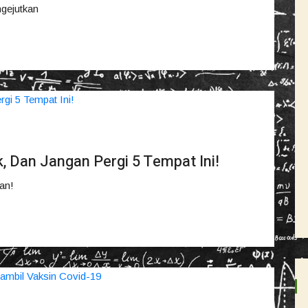
gejutkan
, Dan Jangan Pergi 5 Tempat Ini!
an!