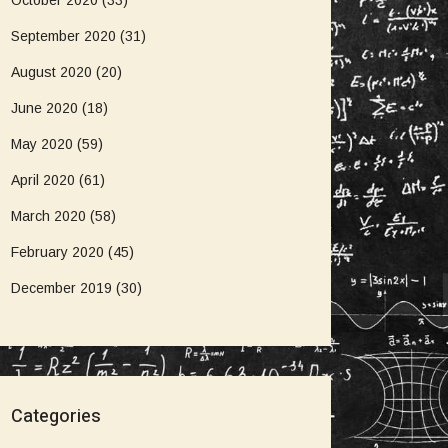
October 2020
(33)
September 2020
(31)
August 2020
(20)
June 2020
(18)
May 2020
(59)
April 2020
(61)
March 2020
(58)
February 2020
(45)
December 2019
(30)
Categories