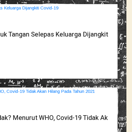
uk Tangan Selepas Keluarga Dijangkit
idak? Menurut WHO, Covid-19 Tidak Ak