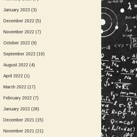
January 2023
(3)
December 2022
(5)
November 2022
(7)
October 2022
(9)
September 2022
(10)
August 2022
(4)
April 2022
(1)
March 2022
(17)
February 2022
(7)
January 2022
(28)
December 2021
(15)
November 2021
(21)