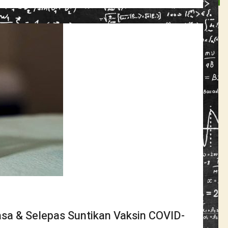
a & Selepas Suntikan Vaksin COVID-