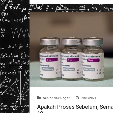
Senior Nak Roger
09/06/2021
Apakah Proses Sebelum, Semas