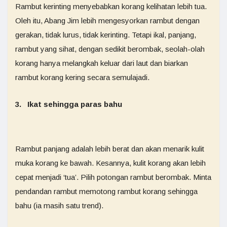
Rambut kerinting menyebabkan korang kelihatan lebih tua.
Oleh itu, Abang Jim lebih mengesyorkan rambut dengan
gerakan, tidak lurus, tidak kerinting. Tetapi ikal, panjang,
rambut yang sihat, dengan sedikit berombak, seolah-olah
korang hanya melangkah keluar dari laut dan biarkan
rambut korang kering secara semulajadi.
3. Ikat sehingga paras bahu
Rambut panjang adalah lebih berat dan akan menarik kulit
muka korang ke bawah. Kesannya, kulit korang akan lebih
cepat menjadi ‘tua’. Pilih potongan rambut berombak. Minta
pendandan rambut memotong rambut korang sehingga
bahu (ia masih satu trend).