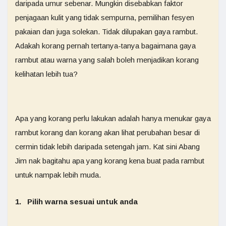
daripada umur sebenar. Mungkin disebabkan faktor
penjagaan kulit yang tidak sempurna, pemilihan fesyen
pakaian dan juga solekan. Tidak dilupakan gaya rambut.
Adakah korang pernah tertanya-tanya bagaimana gaya
rambut atau warna yang salah boleh menjadikan korang
kelihatan lebih tua?
Apa yang korang perlu lakukan adalah hanya menukar gaya
rambut korang dan korang akan lihat perubahan besar di
cermin tidak lebih daripada setengah jam. Kat sini Abang
Jim nak bagitahu apa yang korang kena buat pada rambut
untuk nampak lebih muda.
1. Pilih warna sesuai untuk anda