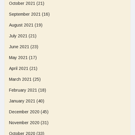
October 2021
(21)
September 2021
(16)
August 2021
(19)
July 2021
(21)
June 2021
(23)
May 2021
(17)
April 2021
(21)
March 2021
(25)
February 2021
(18)
January 2021
(40)
December 2020
(45)
November 2020
(31)
October 2020
(33)