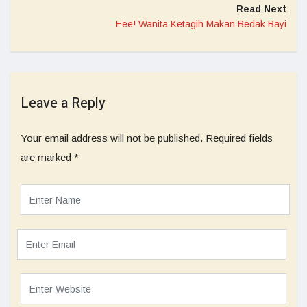
Read Next
Eee! Wanita Ketagih Makan Bedak Bayi
Leave a Reply
Your email address will not be published.
Required fields
are marked
*