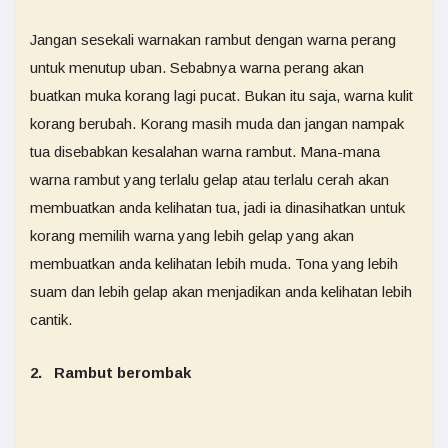
Jangan sesekali warnakan rambut dengan warna perang
untuk menutup uban. Sebabnya warna perang akan
buatkan muka korang lagi pucat. Bukan itu saja, warna kulit
korang berubah. Korang masih muda dan jangan nampak
tua disebabkan kesalahan warna rambut. Mana-mana
warna rambut yang terlalu gelap atau terlalu cerah akan
membuatkan anda kelihatan tua, jadi ia dinasihatkan untuk
korang memilih warna yang lebih gelap yang akan
membuatkan anda kelihatan lebih muda. Tona yang lebih
suam dan lebih gelap akan menjadikan anda kelihatan lebih
cantik.
2. Rambut berombak