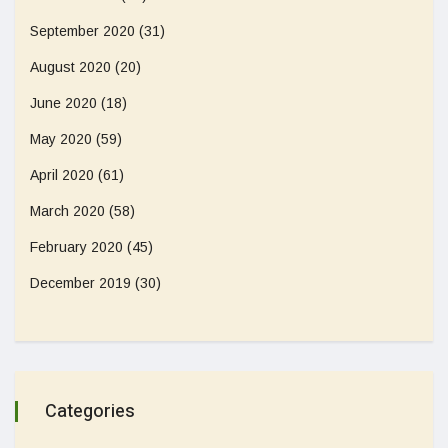
September 2020
(31)
August 2020
(20)
June 2020
(18)
May 2020
(59)
April 2020
(61)
March 2020
(58)
February 2020
(45)
December 2019
(30)
Categories