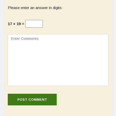
Please enter an answer in digits:
17 + 19 =