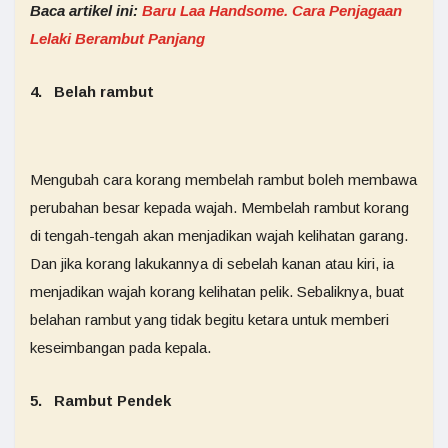
Baca artikel ini:
Baru Laa Handsome. Cara Penjagaan
Lelaki Berambut Panjang
4. Belah rambut
Mengubah cara korang membelah rambut boleh membawa
perubahan besar kepada wajah. Membelah rambut korang
di tengah-tengah akan menjadikan wajah kelihatan garang.
Dan jika korang lakukannya di sebelah kanan atau kiri, ia
menjadikan wajah korang kelihatan pelik. Sebaliknya, buat
belahan rambut yang tidak begitu ketara untuk memberi
keseimbangan pada kepala.
5. Rambut Pendek