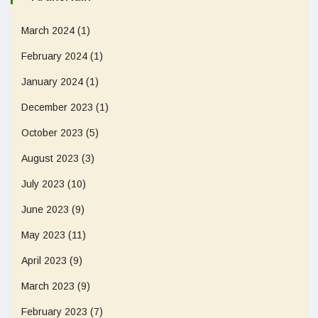
March 2024
(1)
February 2024
(1)
January 2024
(1)
December 2023
(1)
October 2023
(5)
August 2023
(3)
July 2023
(10)
June 2023
(9)
May 2023
(11)
April 2023
(9)
March 2023
(9)
February 2023
(7)