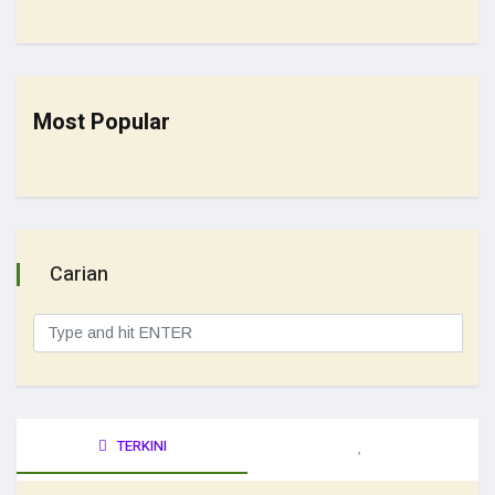
Most Popular
Carian
TERKINI