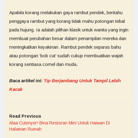
Apabila korang melakukan gaya rambut pendek, beritahu
penggaya rambut yang korang tidak mahu potongan tebal
pada hujung. Ia adalah pilihan klasik untuk wanita yang ingin
membuat perubahan besar dalam penampilan mereka dan
meningkatkan keyakinan. Rambut pendek separas bahu
atau potongan ‘bob cut’ sudah cukup membuatkan wajah
korang sentiasa comel dan muda.
Baca artikel ini:
Tip Berjambang Untuk Tampil Lebih
Kacak
Read Previous
Alaa Cutenyer! Bina Restoran Mini Untuk Haiwan Di
Halaman Rumah