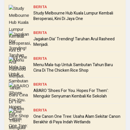
BERITA
Study Melbourne Hub Kuala Lumpur Kembali
Beroperasi, Kini Di Jaya One
BERITA
Jagakan Dia’ Trending! Taruhan Arul Rasheed
Menjadi.
BERITA
Menu Mala-tup Untuk Sambutan Tahun Baru
Cina Di The Chicken Rice Shop
BERITA
ABARO ‘Shoes For You. Hopes For Them’:
Mengukir Senyuman Kembali Ke Sekolah
BERITA
One Canon One Tree: Usaha Alam Sekitar Canon
Berakhir di Paya Indah Wetlands