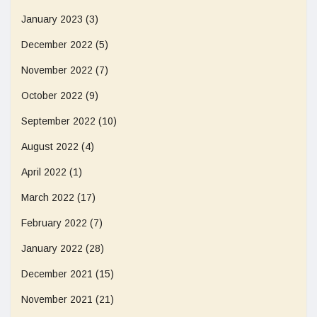
January 2023
(3)
December 2022
(5)
November 2022
(7)
October 2022
(9)
September 2022
(10)
August 2022
(4)
April 2022
(1)
March 2022
(17)
February 2022
(7)
January 2022
(28)
December 2021
(15)
November 2021
(21)