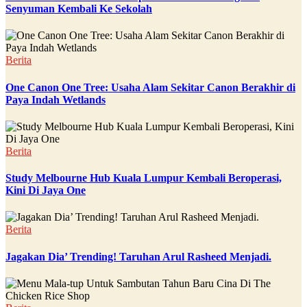
Senyuman Kembali Ke Sekolah
Berita
One Canon One Tree: Usaha Alam Sekitar Canon Berakhir di
Paya Indah Wetlands
Berita
Study Melbourne Hub Kuala Lumpur Kembali Beroperasi,
Kini Di Jaya One
Berita
Jagakan Dia’ Trending! Taruhan Arul Rasheed Menjadi.