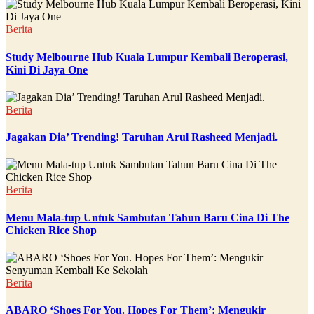
Berita
Study Melbourne Hub Kuala Lumpur Kembali Beroperasi,
Kini Di Jaya One
Berita
Jagakan Dia’ Trending! Taruhan Arul Rasheed Menjadi.
Berita
Menu Mala-tup Untuk Sambutan Tahun Baru Cina Di The
Chicken Rice Shop
Berita
ABARO ‘Shoes For You. Hopes For Them’: Mengukir