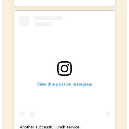
View this post on Instagram
Another successful lunch service.