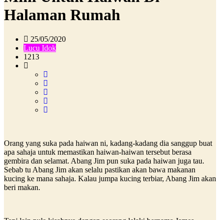
Halaman Rumah
25/05/2020
Lucu Idok
1213
Orang yang suka pada haiwan ni, kadang-kadang dia sanggup buat
apa sahaja untuk memastikan haiwan-haiwan tersebut berasa
gembira dan selamat. Abang Jim pun suka pada haiwan juga tau.
Sebab tu Abang Jim akan selalu pastikan akan bawa makanan
kucing ke mana sahaja. Kalau jumpa kucing terbiar, Abang Jim akan
beri makan.