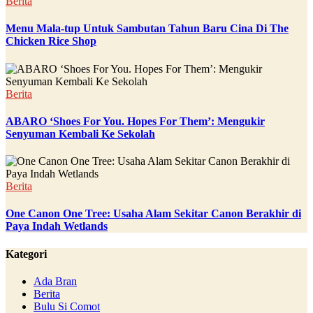
Berita
Menu Mala-tup Untuk Sambutan Tahun Baru Cina Di The
Chicken Rice Shop
Berita
ABARO ‘Shoes For You. Hopes For Them’: Mengukir
Senyuman Kembali Ke Sekolah
Berita
One Canon One Tree: Usaha Alam Sekitar Canon Berakhir di
Paya Indah Wetlands
Kategori
Ada Bran
Berita
Bulu Si Comot