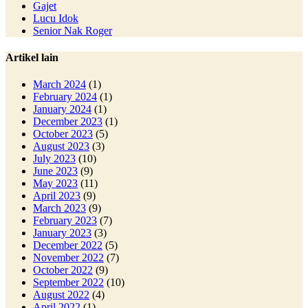
Gajet
Lucu Idok
Senior Nak Roger
Artikel lain
March 2024
(1)
February 2024
(1)
January 2024
(1)
December 2023
(1)
October 2023
(5)
August 2023
(3)
July 2023
(10)
June 2023
(9)
May 2023
(11)
April 2023
(9)
March 2023
(9)
February 2023
(7)
January 2023
(3)
December 2022
(5)
November 2022
(7)
October 2022
(9)
September 2022
(10)
August 2022
(4)
April 2022
(1)