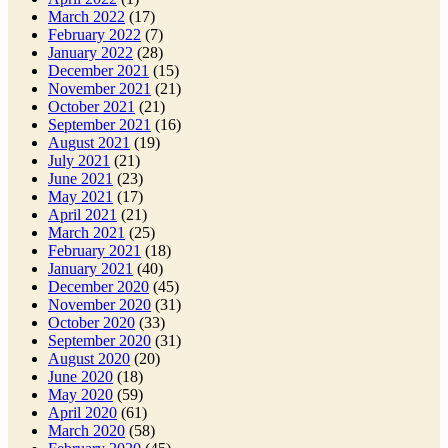
March 2022
(17)
February 2022
(7)
January 2022
(28)
December 2021
(15)
November 2021
(21)
October 2021
(21)
September 2021
(16)
August 2021
(19)
July 2021
(21)
June 2021
(23)
May 2021
(17)
April 2021
(21)
March 2021
(25)
February 2021
(18)
January 2021
(40)
December 2020
(45)
November 2020
(31)
October 2020
(33)
September 2020
(31)
August 2020
(20)
June 2020
(18)
May 2020
(59)
April 2020
(61)
March 2020
(58)