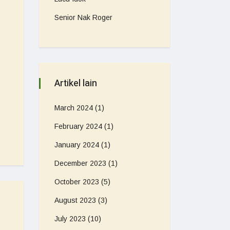
Senior Nak Roger
Artikel lain
March 2024
(1)
February 2024
(1)
January 2024
(1)
December 2023
(1)
October 2023
(5)
August 2023
(3)
July 2023
(10)