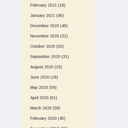
February 2021
(18)
January 2021
(40)
December 2020
(45)
November 2020
(31)
October 2020
(33)
September 2020
(31)
August 2020
(20)
June 2020
(18)
May 2020
(59)
April 2020
(61)
March 2020
(58)
February 2020
(45)