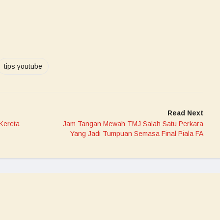
tips youtube
Read Next
Kereta
Jam Tangan Mewah TMJ Salah Satu Perkara
Yang Jadi Tumpuan Semasa Final Piala FA