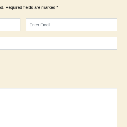
ed.
Required fields are marked
*