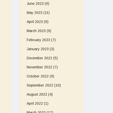
June 2023
(9)
May 2023
(11)
April 2023
(9)
March 2023
(9)
February 2023
(7)
January 2023
(3)
December 2022
(5)
November 2022
(7)
October 2022
(9)
September 2022
(10)
August 2022
(4)
April 2022
(1)
March 2022
(17)