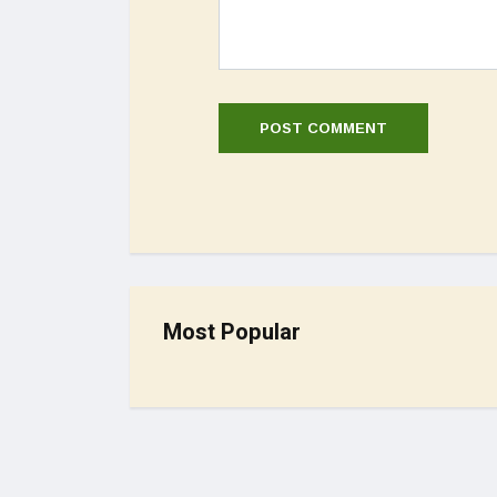
Most Popular