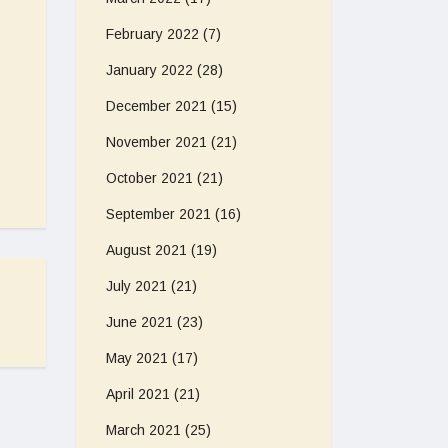
February 2022
(7)
January 2022
(28)
December 2021
(15)
November 2021
(21)
October 2021
(21)
September 2021
(16)
August 2021
(19)
July 2021
(21)
June 2021
(23)
May 2021
(17)
April 2021
(21)
March 2021
(25)