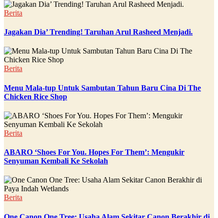
Berita
Jagakan Dia’ Trending! Taruhan Arul Rasheed Menjadi.
Berita
Menu Mala-tup Untuk Sambutan Tahun Baru Cina Di The
Chicken Rice Shop
Berita
ABARO ‘Shoes For You. Hopes For Them’: Mengukir
Senyuman Kembali Ke Sekolah
Berita
One Canon One Tree: Usaha Alam Sekitar Canon Berakhir di