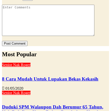
Most Popular
Senior Nak Roger
8 Cara Mudah Untuk Lupakan Bekas Kekasih
01/05/2020
Senior Nak Roger
Duduki SPM Walaupon Dah Berumur 65 Tahun,