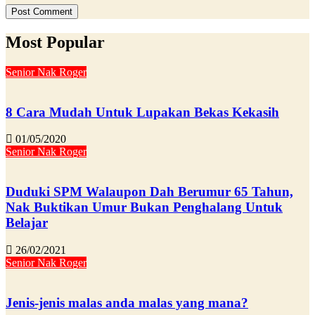
Most Popular
Senior Nak Roger
8 Cara Mudah Untuk Lupakan Bekas Kekasih
01/05/2020
Senior Nak Roger
Duduki SPM Walaupon Dah Berumur 65 Tahun,
Nak Buktikan Umur Bukan Penghalang Untuk
Belajar
26/02/2021
Senior Nak Roger
Jenis-jenis malas anda malas yang mana?