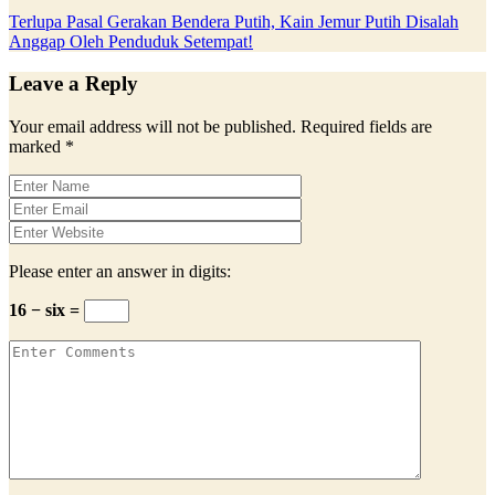
Terlupa Pasal Gerakan Bendera Putih, Kain Jemur Putih Disalah
Anggap Oleh Penduduk Setempat!
Leave a Reply
Your email address will not be published.
Required fields are
marked
*
Please enter an answer in digits:
16 − six =