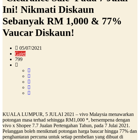
Ini! Nikmati Diskaun
Sebanyak RM 1,000 & 77%
Vaucar Diskaun!
05/07/2021
Gajet
799
KUALA LUMPUR, 5 JULAI 2021 – vivo Malaysia menawarkan
potongan masa terhad sehingga RM1,000 *, bersempena dengan
vivo x Shopee 7.7 Jualan Pertengahan Tahun, pada 7 Julai 2021.
Pelanggan boleh menikmati potongan harga baucar hingga 77% dan
penghantaran percuma untuk setiap pembelian yang dibuat di