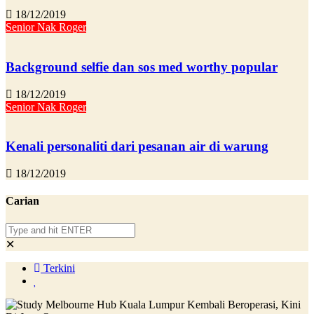
18/12/2019
Senior Nak Roger
Background selfie dan sos med worthy popular
18/12/2019
Senior Nak Roger
Kenali personaliti dari pesanan air di warung
18/12/2019
Carian
✕
Terkini