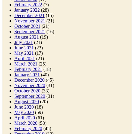
February 2022
(7)
January 2022
(28)
December 2021
(15)
November 2021
(21)
October 2021
(21)
September 2021
(16)
August 2021
(19)
July 2021
(21)
June 2021
(23)
May 2021
(17)
April 2021
(21)
March 2021
(25)
February 2021
(18)
January 2021
(40)
December 2020
(45)
November 2020
(31)
October 2020
(33)
September 2020
(31)
August 2020
(20)
June 2020
(18)
May 2020
(59)
April 2020
(61)
March 2020
(58)
February 2020
(45)
December 2019
(30)