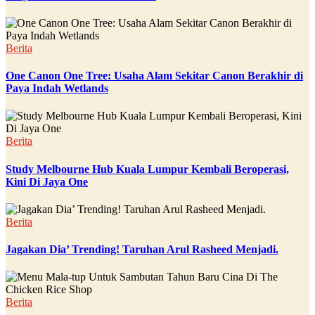
Berita
One Canon One Tree: Usaha Alam Sekitar Canon Berakhir di
Paya Indah Wetlands
Berita
Study Melbourne Hub Kuala Lumpur Kembali Beroperasi,
Kini Di Jaya One
Berita
Jagakan Dia’ Trending! Taruhan Arul Rasheed Menjadi.
Berita