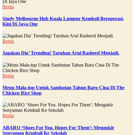
Berita
Study Melbourne Hub Kuala Lumpur Kembali Beroperasi,
Kini Di Jaya One
Berita
Jagakan Dia’ Trending! Taruhan Arul Rasheed Menjadi.
Berita
Menu Mala-tup Untuk Sambutan Tahun Baru Cina Di The
Chicken Rice Shop
Berita
ABARO ‘Shoes For You. Hopes For Them’: Mengukir
Senyuman Kembali Ke Sekolah