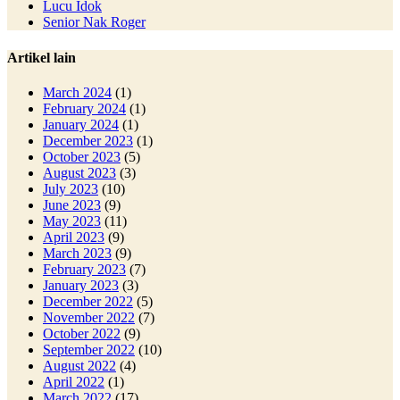
Lucu Idok
Senior Nak Roger
Artikel lain
March 2024
(1)
February 2024
(1)
January 2024
(1)
December 2023
(1)
October 2023
(5)
August 2023
(3)
July 2023
(10)
June 2023
(9)
May 2023
(11)
April 2023
(9)
March 2023
(9)
February 2023
(7)
January 2023
(3)
December 2022
(5)
November 2022
(7)
October 2022
(9)
September 2022
(10)
August 2022
(4)
April 2022
(1)
March 2022
(17)