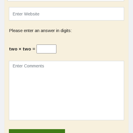
Please enter an answer in digits:
two × two =