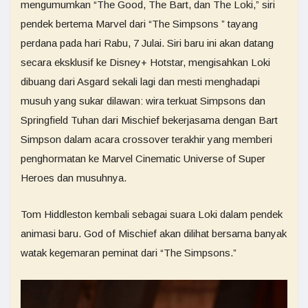
mengumumkan “The Good, The Bart, dan The Loki,” siri
pendek bertema Marvel dari “The Simpsons ” tayang
perdana pada hari Rabu, 7 Julai. Siri baru ini akan datang
secara eksklusif ke Disney+ Hotstar, mengisahkan Loki
dibuang dari Asgard sekali lagi dan mesti menghadapi
musuh yang sukar dilawan: wira terkuat Simpsons dan
Springfield Tuhan dari Mischief bekerjasama dengan Bart
Simpson dalam acara crossover terakhir yang memberi
penghormatan ke Marvel Cinematic Universe of Super
Heroes dan musuhnya.
Tom Hiddleston kembali sebagai suara Loki dalam pendek
animasi baru. God of Mischief akan dilihat bersama banyak
watak kegemaran peminat dari “The Simpsons.”