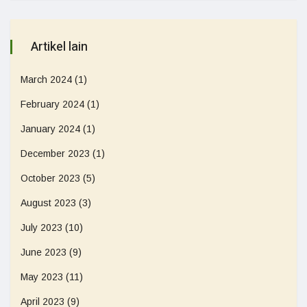
Artikel lain
March 2024
(1)
February 2024
(1)
January 2024
(1)
December 2023
(1)
October 2023
(5)
August 2023
(3)
July 2023
(10)
June 2023
(9)
May 2023
(11)
April 2023
(9)