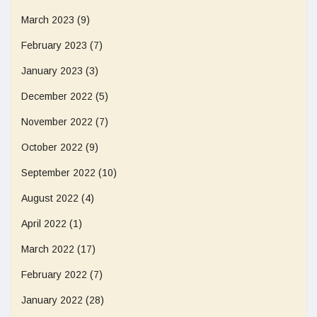
March 2023
(9)
February 2023
(7)
January 2023
(3)
December 2022
(5)
November 2022
(7)
October 2022
(9)
September 2022
(10)
August 2022
(4)
April 2022
(1)
March 2022
(17)
February 2022
(7)
January 2022
(28)