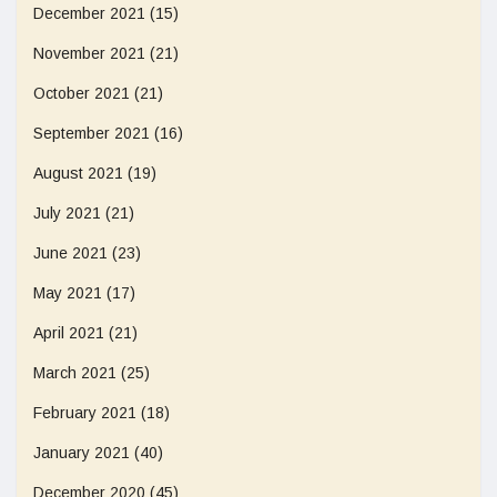
December 2021
(15)
November 2021
(21)
October 2021
(21)
September 2021
(16)
August 2021
(19)
July 2021
(21)
June 2021
(23)
May 2021
(17)
April 2021
(21)
March 2021
(25)
February 2021
(18)
January 2021
(40)
December 2020
(45)