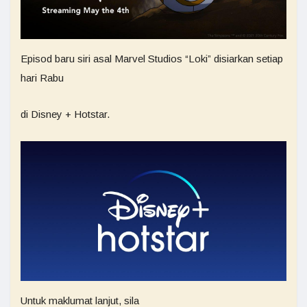
Episod baru siri asal Marvel Studios “Loki” disiarkan setiap
hari Rabu
di Disney + Hotstar.
Untuk maklumat lanjut, sila