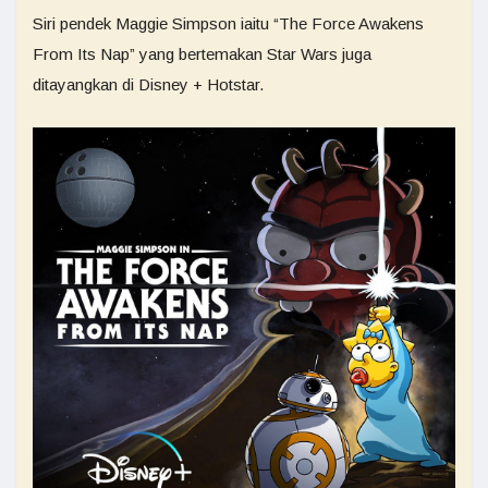
Siri pendek Maggie Simpson iaitu “The Force Awakens
From Its Nap” yang bertemakan Star Wars juga
ditayangkan di Disney + Hotstar.