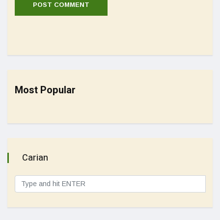
Most Popular
Carian