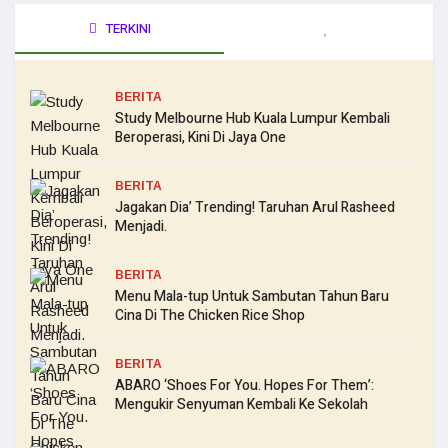
TERKINI
BERITA
Study Melbourne Hub Kuala Lumpur Kembali
Beroperasi, Kini Di Jaya One
BERITA
Jagakan Dia’ Trending! Taruhan Arul Rasheed
Menjadi.
BERITA
Menu Mala-tup Untuk Sambutan Tahun Baru
Cina Di The Chicken Rice Shop
BERITA
ABARO ‘Shoes For You. Hopes For Them’:
Mengukir Senyuman Kembali Ke Sekolah