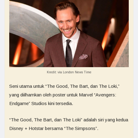
Kredit: via London News Time
Seni utama untuk “The Good, The Bart, dan The Loki,”
yang diilhamkan oleh poster untuk Marvel “Avengers:
Endgame” Studios kini tersedia.
“The Good, The Bart, dan The Loki” adalah siri yang kedua
Disney + Hotstar bersama “The Simpsons”.