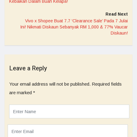
Kebaikan Dalam Buah Kelapa!
Read Next
Vivo x Shopee Buat 7.7 ‘Clearance Sale’ Pada 7 Julai
Ini! Nikmati Diskaun Sebanyak RM 1,000 & 77% Vaucar
Diskaun!
Leave a Reply
Your email address will not be published.
Required fields
are marked
*