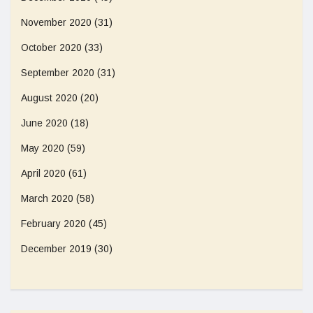
November 2020
(31)
October 2020
(33)
September 2020
(31)
August 2020
(20)
June 2020
(18)
May 2020
(59)
April 2020
(61)
March 2020
(58)
February 2020
(45)
December 2019
(30)