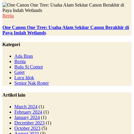
Berita
One Canon One Tree: Usaha Alam Sekitar Canon Berakhir di
Paya Indah Wetlands
Kategori
Ada Bran
Berita
Bulu Si Comot
Gajet
Lucu Idok
Senior Nak Roger
Artikel lain
March 2024
(1)
February 2024
(1)
January 2024
(1)
December 2023
(1)
October 2023
(5)
August 2023
(3)