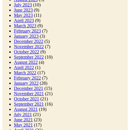
July 2023
(10)
June 2023
(9)
May 2023
(11)
April 2023
(9)
March 2023
(9)
February 2023
(7)
January 2023
(3)
December 2022
(5)
November 2022
(7)
October 2022
(9)
September 2022
(10)
August 2022
(4)
April 2022
(1)
March 2022
(17)
February 2022
(7)
January 2022
(28)
December 2021
(15)
November 2021
(21)
October 2021
(21)
September 2021
(16)
August 2021
(19)
July 2021
(21)
June 2021
(23)
May 2021
(17)