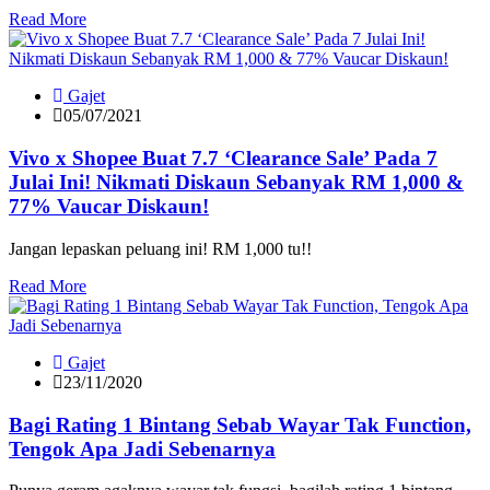
Read More
Gajet
05/07/2021
Vivo x Shopee Buat 7.7 ‘Clearance Sale’ Pada 7
Julai Ini! Nikmati Diskaun Sebanyak RM 1,000 &
77% Vaucar Diskaun!
Jangan lepaskan peluang ini! RM 1,000 tu!!
Read More
Gajet
23/11/2020
Bagi Rating 1 Bintang Sebab Wayar Tak Function,
Tengok Apa Jadi Sebenarnya