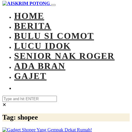
HOME
BERITA
BULU SI COMOT
LUCU IDOK
SENIOR NAK ROGER
ADA BRAN
GAJET
✕
Tag:
shopee