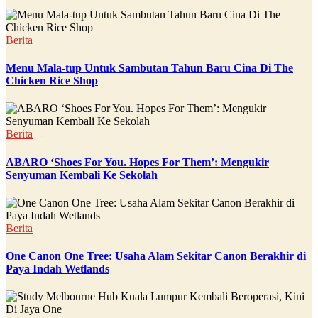
Berita
Menu Mala-tup Untuk Sambutan Tahun Baru Cina Di The
Chicken Rice Shop
Berita
ABARO ‘Shoes For You. Hopes For Them’: Mengukir
Senyuman Kembali Ke Sekolah
Berita
One Canon One Tree: Usaha Alam Sekitar Canon Berakhir di
Paya Indah Wetlands