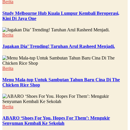
Berita
Study Melbourne Hub Kuala Lumpur Kembali Beroperasi,
Kini Di Jaya One
Berita
Jagakan Dia’ Trending! Taruhan Arul Rasheed Menjadi.
Berita
Menu Mala-tup Untuk Sambutan Tahun Baru Cina Di The
Chicken Rice Shop
Berita
ABARO ‘Shoes For You. Hopes For Them’: Mengukir
Senyuman Kembali Ke Sekolah