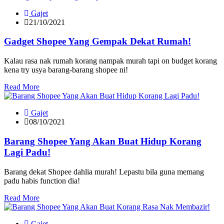
Gajet
21/10/2021
Gadget Shopee Yang Gempak Dekat Rumah!
Kalau rasa nak rumah korang nampak murah tapi on budget korang
kena try usya barang-barang shopee ni!
Read More
Gajet
08/10/2021
Barang Shopee Yang Akan Buat Hidup Korang
Lagi Padu!
Barang dekat Shopee dahlia murah! Lepastu bila guna memang
padu habis function dia!
Read More
Gajet