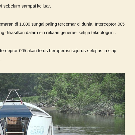
i sebelum sampai ke luar.
ran di 1,000 sungai paling tercemar di dunia, Interceptor 005
g dihasilkan dalam siri rekaan generasi ketiga teknologi ini.
terceptor 005 akan terus beroperasi sejurus selepas ia siap
.