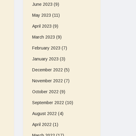
June 2023
(9)
May 2023
(11)
April 2023
(9)
March 2023
(9)
February 2023
(7)
January 2023
(3)
December 2022
(5)
November 2022
(7)
October 2022
(9)
September 2022
(10)
August 2022
(4)
April 2022
(1)
March 2022
(17)