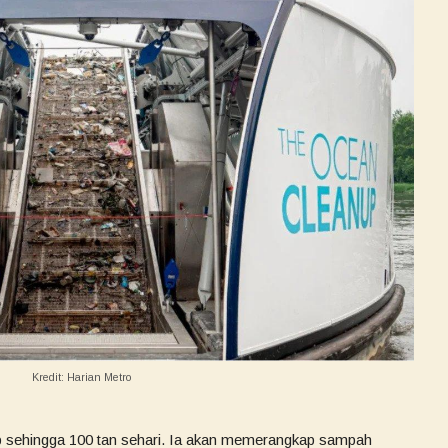
Kredit: Harian Metro
 sehingga 100 tan sehari. Ia akan memerangkap sampah