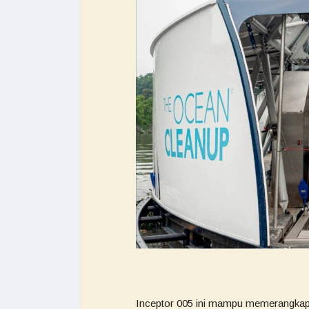
Inceptor 005 ini mampu memerangkap