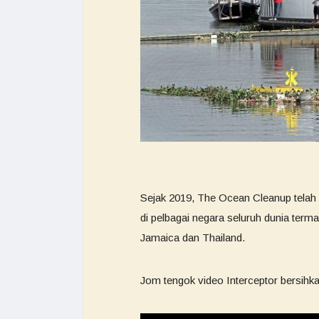
Sejak 2019, The Ocean Cleanup telah 
di pelbagai negara seluruh dunia term
Jamaica dan Thailand.
Jom tengok video Interceptor bersihka