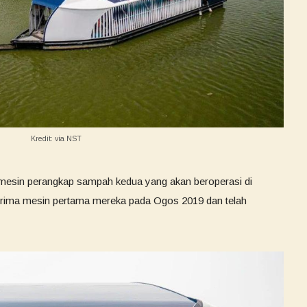
Kredit: via NST
 mesin perangkap sampah kedua yang akan beroperasi di
erima mesin pertama mereka pada Ogos 2019 dan telah