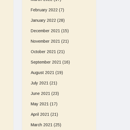
February 2022
(7)
January 2022
(28)
December 2021
(15)
November 2021
(21)
October 2021
(21)
September 2021
(16)
August 2021
(19)
July 2021
(21)
June 2021
(23)
May 2021
(17)
April 2021
(21)
March 2021
(25)