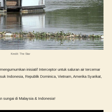
Kredit: The Star
mengumumkan inisiatif Interceptor untuk saluran air tercemar
asuk Indonesia, Republik Dominica, Vietnam, Amerika Syarikat,
n sungai di Malaysia & Indonesia!