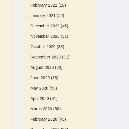
February 2021
(18)
January 2021
(40)
December 2020
(45)
November 2020
(31)
October 2020
(33)
September 2020
(31)
August 2020
(20)
June 2020
(18)
May 2020
(59)
April 2020
(61)
March 2020
(58)
February 2020
(45)