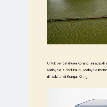
Untuk pengetahuan korang, ini adalah
Malaysia. Sebelum ini, Malaysia men
diletakkan di Sungai Klang.