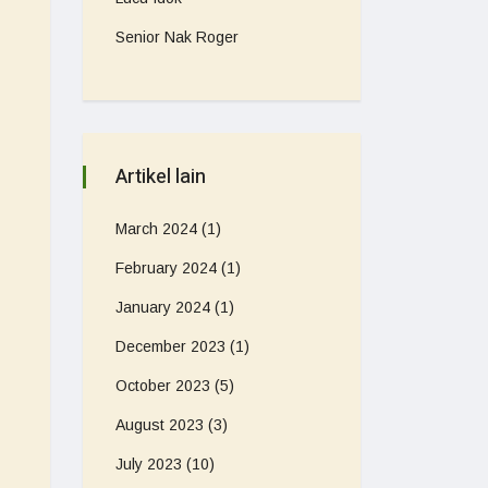
Senior Nak Roger
Artikel lain
March 2024
(1)
February 2024
(1)
January 2024
(1)
December 2023
(1)
October 2023
(5)
August 2023
(3)
July 2023
(10)