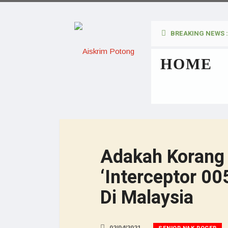
BREAKING NEWS :
HOME
Adakah Korang 
‘Interceptor 00
Di Malaysia