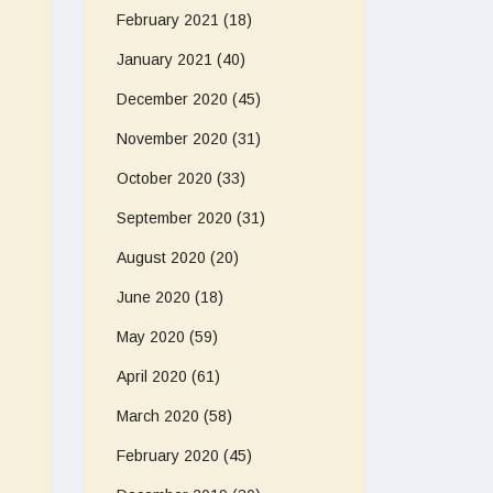
February 2021
(18)
January 2021
(40)
December 2020
(45)
November 2020
(31)
October 2020
(33)
September 2020
(31)
August 2020
(20)
June 2020
(18)
May 2020
(59)
April 2020
(61)
March 2020
(58)
February 2020
(45)