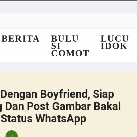
BERITA
BULU
LUCU
SI
IDOK
COMOT
Dengan Boyfriend, Siap
g Dan Post Gambar Bakal
 Status WhatsApp