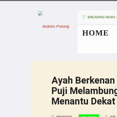
BREAKING NEWS :
HOME
Ayah Berkenan 
Puji Melambun
Menantu Dekat