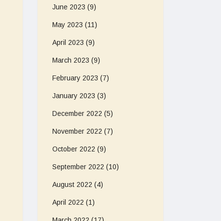
June 2023
(9)
May 2023
(11)
April 2023
(9)
March 2023
(9)
February 2023
(7)
January 2023
(3)
December 2022
(5)
November 2022
(7)
October 2022
(9)
September 2022
(10)
August 2022
(4)
April 2022
(1)
March 2022
(17)