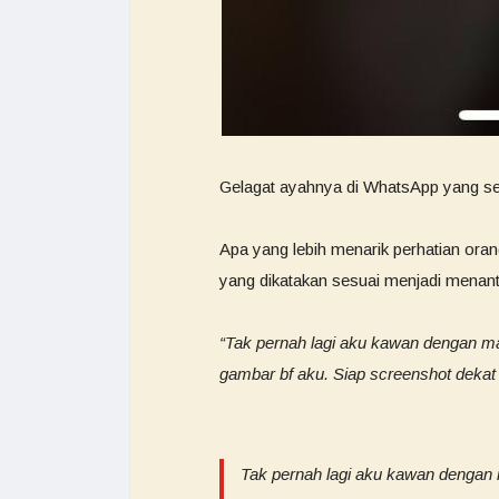
Gelagat ayahnya di WhatsApp yang seo
Apa yang lebih menarik perhatian oran
yang dikatakan sesuai menjadi menant
“Tak pernah lagi aku kawan dengan m
gambar bf aku. Siap screenshot dekat d
Tak pernah lagi aku kawan dengan 