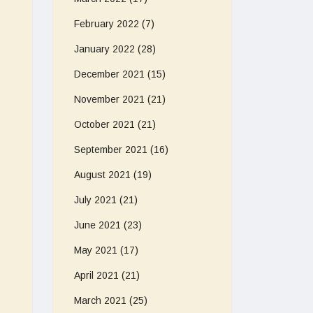
February 2022
(7)
January 2022
(28)
December 2021
(15)
November 2021
(21)
October 2021
(21)
September 2021
(16)
August 2021
(19)
July 2021
(21)
June 2021
(23)
May 2021
(17)
April 2021
(21)
March 2021
(25)