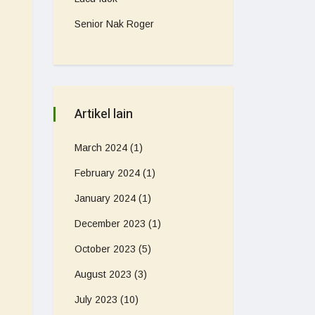
Senior Nak Roger
Artikel lain
March 2024
(1)
February 2024
(1)
January 2024
(1)
December 2023
(1)
October 2023
(5)
August 2023
(3)
July 2023
(10)