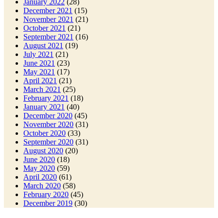
January 2022
(28)
December 2021
(15)
November 2021
(21)
October 2021
(21)
September 2021
(16)
August 2021
(19)
July 2021
(21)
June 2021
(23)
May 2021
(17)
April 2021
(21)
March 2021
(25)
February 2021
(18)
January 2021
(40)
December 2020
(45)
November 2020
(31)
October 2020
(33)
September 2020
(31)
August 2020
(20)
June 2020
(18)
May 2020
(59)
April 2020
(61)
March 2020
(58)
February 2020
(45)
December 2019
(30)