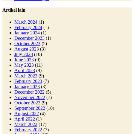
Artikel lain
March 2024
(1)
February 2024
(1)
January 2024
(1)
December 2023
(1)
October 2023
(5)
August 2023
(3)
July 2023
(10)
June 2023
(9)
May 2023
(11)
April 2023
(9)
March 2023
(9)
February 2023
(7)
January 2023
(3)
December 2022
(5)
November 2022
(7)
October 2022
(9)
September 2022
(10)
August 2022
(4)
April 2022
(1)
March 2022
(17)
February 2022
(7)