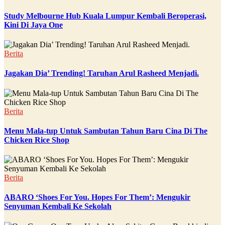
Study Melbourne Hub Kuala Lumpur Kembali Beroperasi,
Kini Di Jaya One
Berita
Jagakan Dia’ Trending! Taruhan Arul Rasheed Menjadi.
Berita
Menu Mala-tup Untuk Sambutan Tahun Baru Cina Di The
Chicken Rice Shop
Berita
ABARO ‘Shoes For You. Hopes For Them’: Mengukir
Senyuman Kembali Ke Sekolah