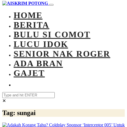
HOME
BERITA
BULU SI COMOT
LUCU IDOK
SENIOR NAK ROGER
ADA BRAN
GAJET
✕
Tag:
sungai