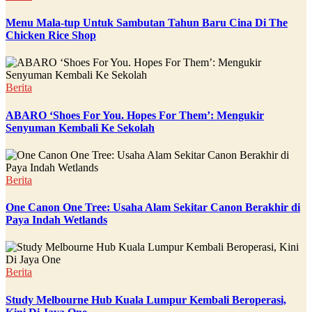
Menu Mala-tup Untuk Sambutan Tahun Baru Cina Di The
Chicken Rice Shop
Berita
ABARO ‘Shoes For You. Hopes For Them’: Mengukir
Senyuman Kembali Ke Sekolah
Berita
One Canon One Tree: Usaha Alam Sekitar Canon Berakhir di
Paya Indah Wetlands
Berita
Study Melbourne Hub Kuala Lumpur Kembali Beroperasi,