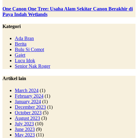
One Canon One Tree: Usaha Alam Sekitar Canon Berakhir di
Paya Indah Wetlands
Kategori
Ada Bran
Berita
Bulu Si Comot
Gajet
Lucu Idok
Senior Nak Roger
Artikel lain
March 2024
(1)
February 2024
(1)
January 2024
(1)
December 2023
(1)
October 2023
(5)
August 2023
(3)
July 2023
(10)
June 2023
(9)
May 2023
(11)