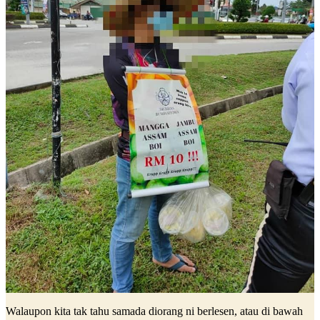
Walaupon kita tak tahu samada diorang ni berlesen, atau di bawah