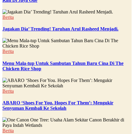
Kini Di Jaya One
Berita
Jagakan Dia’ Trending! Taruhan Arul Rasheed Menjadi.
Berita
Menu Mala-tup Untuk Sambutan Tahun Baru Cina Di The
Chicken Rice Shop
Berita
ABARO ‘Shoes For You. Hopes For Them’: Mengukir
Senyuman Kembali Ke Sekolah
Berita