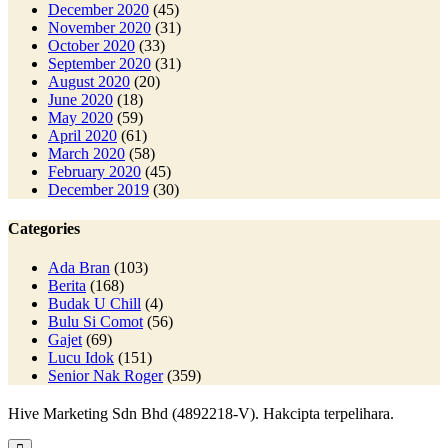
December 2020
(45)
November 2020
(31)
October 2020
(33)
September 2020
(31)
August 2020
(20)
June 2020
(18)
May 2020
(59)
April 2020
(61)
March 2020
(58)
February 2020
(45)
December 2019
(30)
Categories
Ada Bran
(103)
Berita
(168)
Budak U Chill
(4)
Bulu Si Comot
(56)
Gajet
(69)
Lucu Idok
(151)
Senior Nak Roger
(359)
Hive Marketing Sdn Bhd (4892218-V). Hakcipta terpelihara.