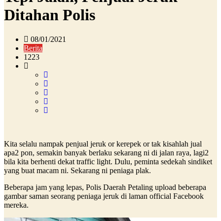
Ditahan Polis
08/01/2021
Berita
1223
Kita selalu nampak penjual jeruk or kerepek or tak kisahlah jual
apa2 pon, semakin banyak berlaku sekarang ni di jalan raya, lagi2
bila kita berhenti dekat traffic light. Dulu, peminta sedekah sindiket
yang buat macam ni. Sekarang ni peniaga plak.
Beberapa jam yang lepas, Polis Daerah Petaling upload beberapa
gambar saman seorang peniaga jeruk di laman official Facebook
mereka.