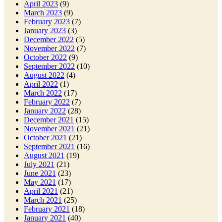
April 2023
(9)
March 2023
(9)
February 2023
(7)
January 2023
(3)
December 2022
(5)
November 2022
(7)
October 2022
(9)
September 2022
(10)
August 2022
(4)
April 2022
(1)
March 2022
(17)
February 2022
(7)
January 2022
(28)
December 2021
(15)
November 2021
(21)
October 2021
(21)
September 2021
(16)
August 2021
(19)
July 2021
(21)
June 2021
(23)
May 2021
(17)
April 2021
(21)
March 2021
(25)
February 2021
(18)
January 2021
(40)