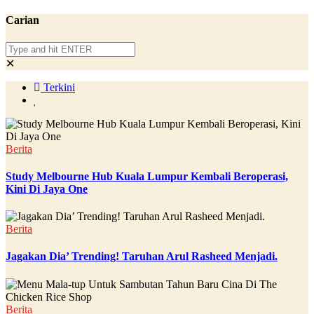
Carian
✕
Terkini
Berita
Study Melbourne Hub Kuala Lumpur Kembali Beroperasi,
Kini Di Jaya One
Berita
Jagakan Dia’ Trending! Taruhan Arul Rasheed Menjadi.
Berita