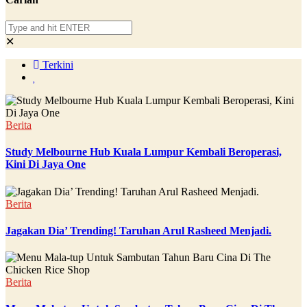
✕
Terkini
Berita
Study Melbourne Hub Kuala Lumpur Kembali Beroperasi,
Kini Di Jaya One
Berita
Jagakan Dia’ Trending! Taruhan Arul Rasheed Menjadi.
Berita