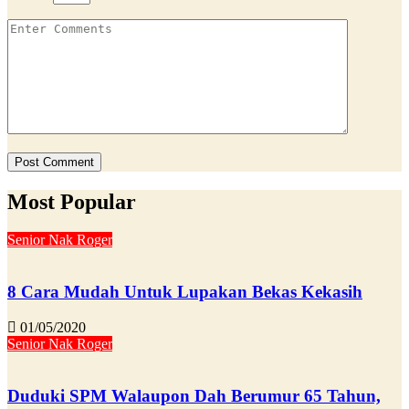
Most Popular
Senior Nak Roger
8 Cara Mudah Untuk Lupakan Bekas Kekasih
01/05/2020
Senior Nak Roger
Duduki SPM Walaupon Dah Berumur 65 Tahun,