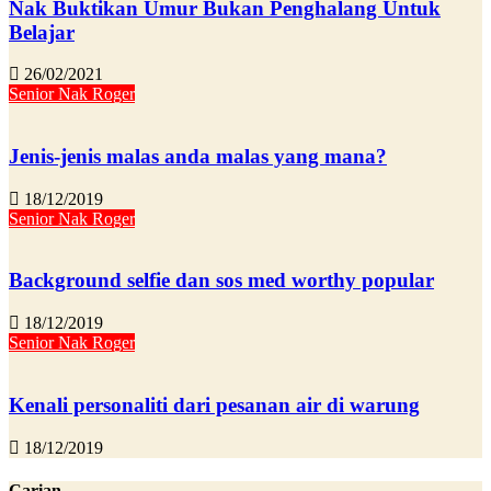
Nak Buktikan Umur Bukan Penghalang Untuk
Belajar
26/02/2021
Senior Nak Roger
Jenis-jenis malas anda malas yang mana?
18/12/2019
Senior Nak Roger
Background selfie dan sos med worthy popular
18/12/2019
Senior Nak Roger
Kenali personaliti dari pesanan air di warung
18/12/2019
Carian