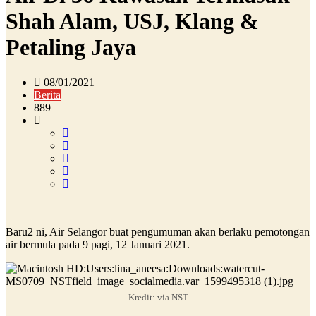
Shah Alam, USJ, Klang &
Petaling Jaya
08/01/2021
Berita
889
Baru2 ni, Air Selangor buat pengumuman akan berlaku pemotongan
air bermula pada 9 pagi, 12 Januari 2021.
Kredit: via NST