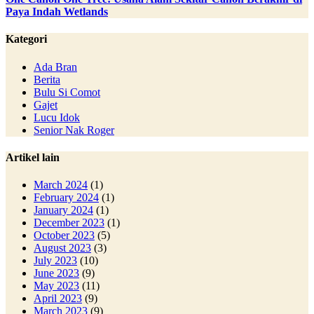
Paya Indah Wetlands
Kategori
Ada Bran
Berita
Bulu Si Comot
Gajet
Lucu Idok
Senior Nak Roger
Artikel lain
March 2024
(1)
February 2024
(1)
January 2024
(1)
December 2023
(1)
October 2023
(5)
August 2023
(3)
July 2023
(10)
June 2023
(9)
May 2023
(11)
April 2023
(9)
March 2023
(9)