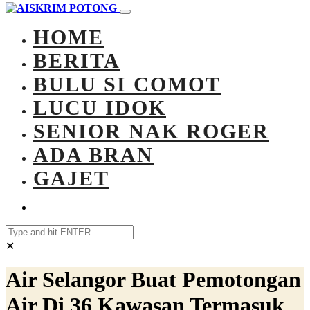
HOME
BERITA
BULU SI COMOT
LUCU IDOK
SENIOR NAK ROGER
ADA BRAN
GAJET
✕
Air Selangor Buat Pemotongan
Air Di 36 Kawasan Termasuk