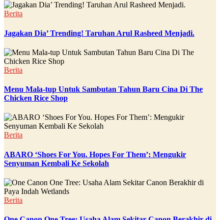
Berita
Jagakan Dia’ Trending! Taruhan Arul Rasheed Menjadi.
Berita
Menu Mala-tup Untuk Sambutan Tahun Baru Cina Di The
Chicken Rice Shop
Berita
ABARO ‘Shoes For You. Hopes For Them’: Mengukir
Senyuman Kembali Ke Sekolah
Berita
One Canon One Tree: Usaha Alam Sekitar Canon Berakhir di