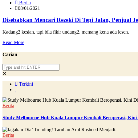
Berita
08/01/2021
Disebabkan Mencari Rezeki Di Tepi Jalan, Penjual J
Kadang2 kesian, tapi bila fikir undang2, memang kena ada lesen.
Read More
Carian
✕
Terkini
Berita
Study Melbourne Hub Kuala Lumpur Kembali Beroperasi, Kini
Berita