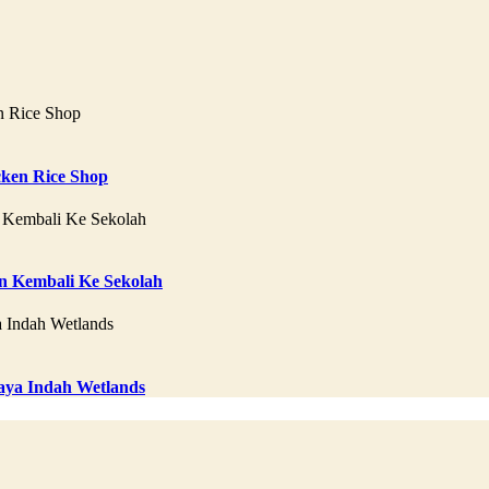
ken Rice Shop
 Kembali Ke Sekolah
aya Indah Wetlands