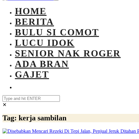
HOME
BERITA
BULU SI COMOT
LUCU IDOK
SENIOR NAK ROGER
ADA BRAN
GAJET
✕
Tag:
kerja sambilan