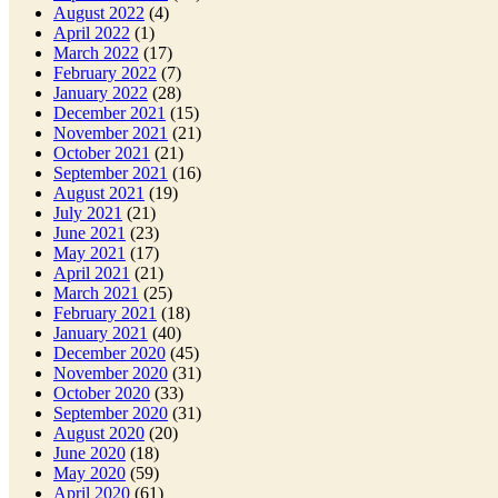
August 2022
(4)
April 2022
(1)
March 2022
(17)
February 2022
(7)
January 2022
(28)
December 2021
(15)
November 2021
(21)
October 2021
(21)
September 2021
(16)
August 2021
(19)
July 2021
(21)
June 2021
(23)
May 2021
(17)
April 2021
(21)
March 2021
(25)
February 2021
(18)
January 2021
(40)
December 2020
(45)
November 2020
(31)
October 2020
(33)
September 2020
(31)
August 2020
(20)
June 2020
(18)
May 2020
(59)
April 2020
(61)