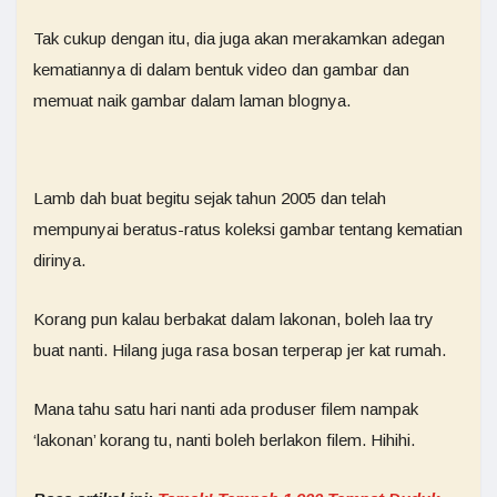
Tak cukup dengan itu, dia juga akan merakamkan adegan
kematiannya di dalam bentuk video dan gambar dan
memuat naik gambar dalam laman blognya.
Lamb dah buat begitu sejak tahun 2005 dan telah
mempunyai beratus-ratus koleksi gambar tentang kematian
dirinya.
Korang pun kalau berbakat dalam lakonan, boleh laa try
buat nanti. Hilang juga rasa bosan terperap jer kat rumah.
Mana tahu satu hari nanti ada produser filem nampak
‘lakonan’ korang tu, nanti boleh berlakon filem. Hihihi.