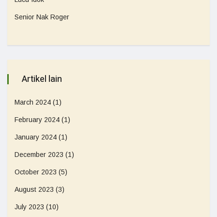
Senior Nak Roger
Artikel lain
March 2024
(1)
February 2024
(1)
January 2024
(1)
December 2023
(1)
October 2023
(5)
August 2023
(3)
July 2023
(10)