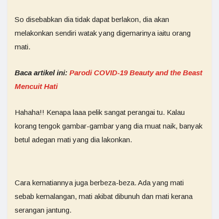
So disebabkan dia tidak dapat berlakon, dia akan
melakonkan sendiri watak yang digemarinya iaitu orang
mati.
Baca artikel ini:
Parodi COVID-19 Beauty and the Beast
Mencuit Hati
Hahaha!! Kenapa laaa pelik sangat perangai tu. Kalau
korang tengok gambar-gambar yang dia muat naik, banyak
betul adegan mati yang dia lakonkan.
Cara kematiannya juga berbeza-beza. Ada yang mati
sebab kemalangan, mati akibat dibunuh dan mati kerana
serangan jantung.