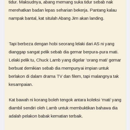
tidur. Maksudnya, abang memang suka tidur sebab nak
merehatkan badan lepas seharian bekerja. Pantang kalau
nampak bantal, kat situlah Abang Jim akan landing.
Tapi berbeza dengan hobi seorang lelaki dari AS ni yang
dianggap sangat pelik sebab dia gemar berpura-pura mati.
Lelaki pelik tu, Chuck Lamb yang digelar ‘orang mati’ gemar
berbuat demikian sebab dia mempunyai impian untuk
berlakon di dalam drama TV dan filem, tapi malangnya tak
kesampaian.
Kat bawah ni korang boleh tengok antara koleksi ‘mati’ yang
diambil sendiri oleh Lamb untuk membuktikan bahawa dia
adalah pelakon babak kematian terbaik.