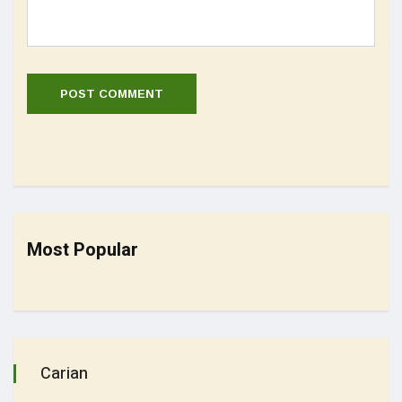
Most Popular
Carian