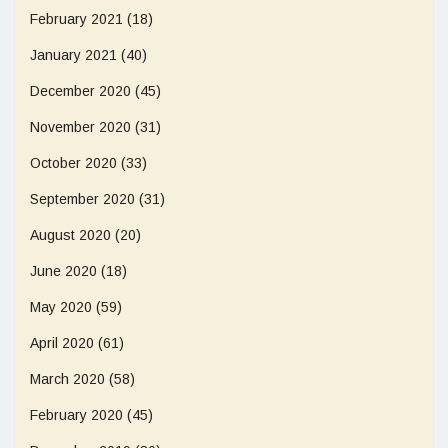
February 2021
(18)
January 2021
(40)
December 2020
(45)
November 2020
(31)
October 2020
(33)
September 2020
(31)
August 2020
(20)
June 2020
(18)
May 2020
(59)
April 2020
(61)
March 2020
(58)
February 2020
(45)