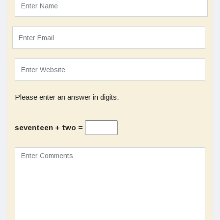
Please enter an answer in digits:
seventeen + two =