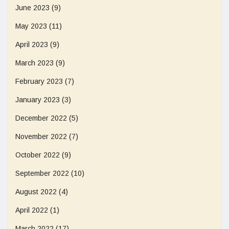
June 2023
(9)
May 2023
(11)
April 2023
(9)
March 2023
(9)
February 2023
(7)
January 2023
(3)
December 2022
(5)
November 2022
(7)
October 2022
(9)
September 2022
(10)
August 2022
(4)
April 2022
(1)
March 2022
(17)