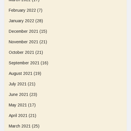
February 2022
(7)
January 2022
(28)
December 2021
(15)
November 2021
(21)
October 2021
(21)
September 2021
(16)
August 2021
(19)
July 2021
(21)
June 2021
(23)
May 2021
(17)
April 2021
(21)
March 2021
(25)