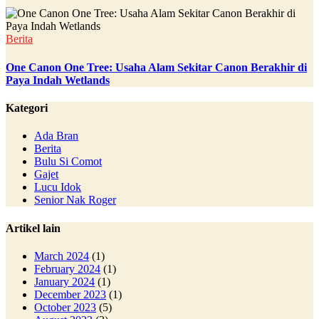
Berita
One Canon One Tree: Usaha Alam Sekitar Canon Berakhir di
Paya Indah Wetlands
Kategori
Ada Bran
Berita
Bulu Si Comot
Gajet
Lucu Idok
Senior Nak Roger
Artikel lain
March 2024
(1)
February 2024
(1)
January 2024
(1)
December 2023
(1)
October 2023
(5)