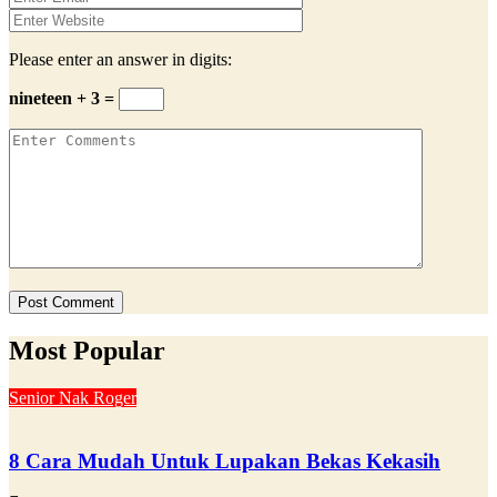
Please enter an answer in digits:
nineteen + 3 =
Most Popular
Senior Nak Roger
8 Cara Mudah Untuk Lupakan Bekas Kekasih