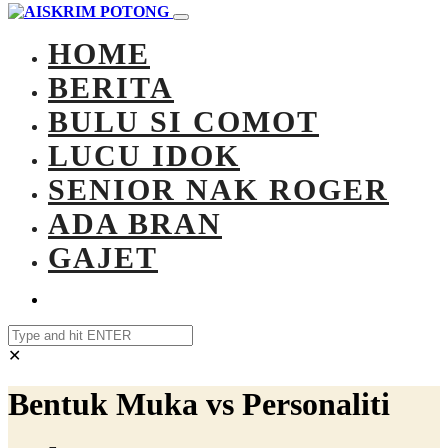
HOME
BERITA
BULU SI COMOT
LUCU IDOK
SENIOR NAK ROGER
ADA BRAN
GAJET
✕
Bentuk Muka vs Personaliti