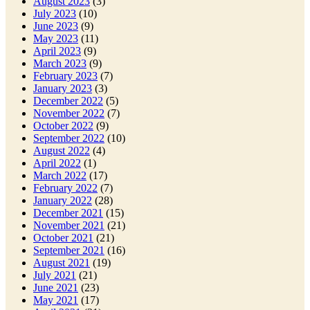
August 2023
(3)
July 2023
(10)
June 2023
(9)
May 2023
(11)
April 2023
(9)
March 2023
(9)
February 2023
(7)
January 2023
(3)
December 2022
(5)
November 2022
(7)
October 2022
(9)
September 2022
(10)
August 2022
(4)
April 2022
(1)
March 2022
(17)
February 2022
(7)
January 2022
(28)
December 2021
(15)
November 2021
(21)
October 2021
(21)
September 2021
(16)
August 2021
(19)
July 2021
(21)
June 2021
(23)
May 2021
(17)