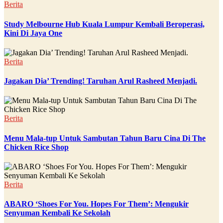
Berita
Study Melbourne Hub Kuala Lumpur Kembali Beroperasi,
Kini Di Jaya One
Berita
Jagakan Dia’ Trending! Taruhan Arul Rasheed Menjadi.
Berita
Menu Mala-tup Untuk Sambutan Tahun Baru Cina Di The
Chicken Rice Shop
Berita
ABARO ‘Shoes For You. Hopes For Them’: Mengukir
Senyuman Kembali Ke Sekolah