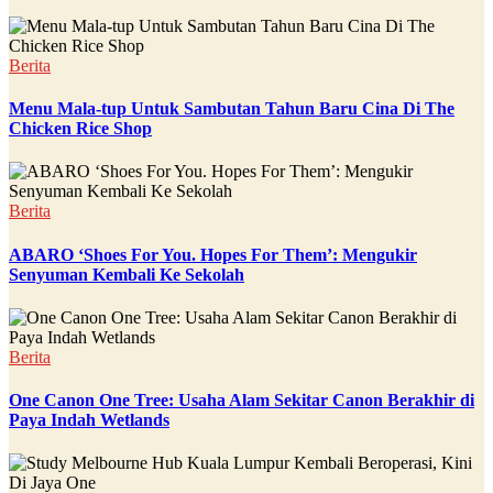
Berita
Menu Mala-tup Untuk Sambutan Tahun Baru Cina Di The
Chicken Rice Shop
Berita
ABARO ‘Shoes For You. Hopes For Them’: Mengukir
Senyuman Kembali Ke Sekolah
Berita
One Canon One Tree: Usaha Alam Sekitar Canon Berakhir di
Paya Indah Wetlands