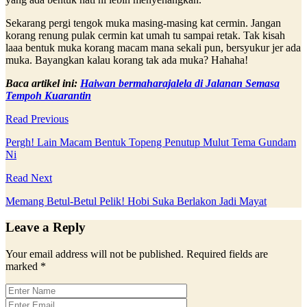
Sekarang pergi tengok muka masing-masing kat cermin. Jangan
korang renung pulak cermin kat umah tu sampai retak. Tak kisah
laaa bentuk muka korang macam mana sekali pun, bersyukur jer ada
muka. Bayangkan kalau korang tak ada muka? Hahaha!
Baca artikel ini:
Haiwan bermaharajalela di Jalanan Semasa
Tempoh Kuarantin
Read Previous
Pergh! Lain Macam Bentuk Topeng Penutup Mulut Tema Gundam
Ni
Read Next
Memang Betul-Betul Pelik! Hobi Suka Berlakon Jadi Mayat
Leave a Reply
Your email address will not be published.
Required fields are
marked
*