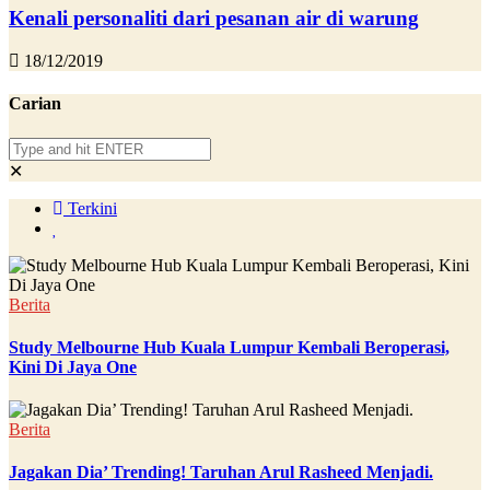
Kenali personaliti dari pesanan air di warung
18/12/2019
Carian
✕
Terkini
Berita
Study Melbourne Hub Kuala Lumpur Kembali Beroperasi,
Kini Di Jaya One
Berita
Jagakan Dia’ Trending! Taruhan Arul Rasheed Menjadi.