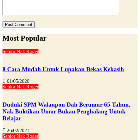
Most Popular
Senior Nak Roger
8 Cara Mudah Untuk Lupakan Bekas Kekasih
01/05/2020
Senior Nak Roger
Duduki SPM Walaupon Dah Berumur 65 Tahun,
Nak Buktikan Umur Bukan Penghalang Untuk
Belajar
26/02/2021
Senior Nak Roger