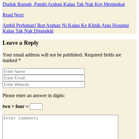
Duduk Rumah, Patuhi Arahan Kalau Tak Nak Kes Meningkat
Read Next
Ambil Perhatian! Ikut Arahan Ni Kalau Ke Klinik Atau Hospital
Kalau Tak Nak Dijangkiti
Leave a Reply
Your email address will not be published.
Required fields are
marked
*
Please enter an answer in digits:
two × four =