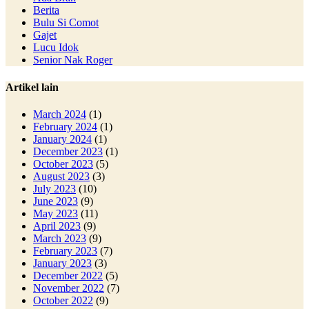
Berita
Bulu Si Comot
Gajet
Lucu Idok
Senior Nak Roger
Artikel lain
March 2024
(1)
February 2024
(1)
January 2024
(1)
December 2023
(1)
October 2023
(5)
August 2023
(3)
July 2023
(10)
June 2023
(9)
May 2023
(11)
April 2023
(9)
March 2023
(9)
February 2023
(7)
January 2023
(3)
December 2022
(5)
November 2022
(7)
October 2022
(9)