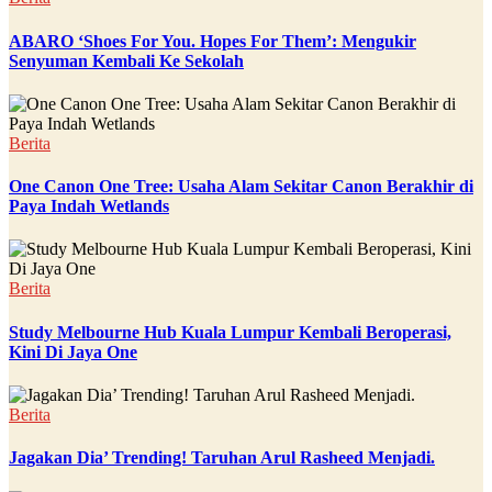
ABARO ‘Shoes For You. Hopes For Them’: Mengukir
Senyuman Kembali Ke Sekolah
Berita
One Canon One Tree: Usaha Alam Sekitar Canon Berakhir di
Paya Indah Wetlands
Berita
Study Melbourne Hub Kuala Lumpur Kembali Beroperasi,
Kini Di Jaya One
Berita
Jagakan Dia’ Trending! Taruhan Arul Rasheed Menjadi.