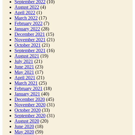
September 2022
(10)
August 2022
(4)
April 2022
(1)
March 2022
(17)
February 2022
(7)
January 2022
(28)
December 2021
(15)
November 2021
(21)
October 2021
(21)
September 2021
(16)
August 2021
(19)
July 2021
(21)
June 2021
(23)
May 2021
(17)
April 2021
(21)
March 2021
(25)
February 2021
(18)
January 2021
(40)
December 2020
(45)
November 2020
(31)
October 2020
(33)
September 2020
(31)
August 2020
(20)
June 2020
(18)
May 2020
(59)