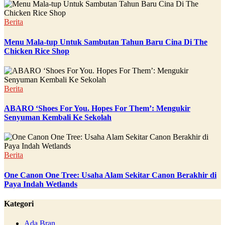
Berita
Menu Mala-tup Untuk Sambutan Tahun Baru Cina Di The
Chicken Rice Shop
Berita
ABARO ‘Shoes For You. Hopes For Them’: Mengukir
Senyuman Kembali Ke Sekolah
Berita
One Canon One Tree: Usaha Alam Sekitar Canon Berakhir di
Paya Indah Wetlands
Kategori
Ada Bran