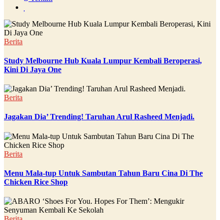
Berita
Study Melbourne Hub Kuala Lumpur Kembali Beroperasi,
Kini Di Jaya One
Berita
Jagakan Dia’ Trending! Taruhan Arul Rasheed Menjadi.
Berita
Menu Mala-tup Untuk Sambutan Tahun Baru Cina Di The
Chicken Rice Shop
Berita