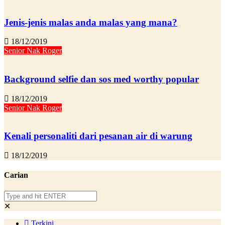
Jenis-jenis malas anda malas yang mana?
18/12/2019
Senior Nak Roger
Background selfie dan sos med worthy popular
18/12/2019
Senior Nak Roger
Kenali personaliti dari pesanan air di warung
18/12/2019
Carian
✕
Terkini