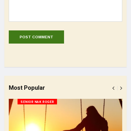
Most Popular
SENIOR NAK ROGER