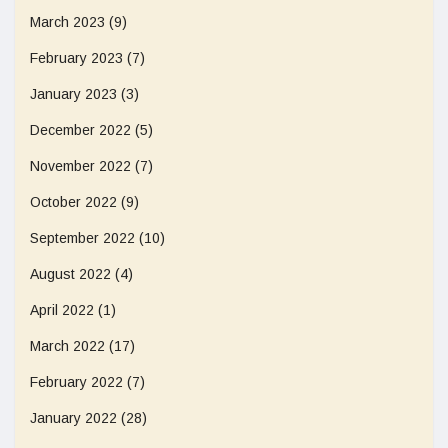
March 2023
(9)
February 2023
(7)
January 2023
(3)
December 2022
(5)
November 2022
(7)
October 2022
(9)
September 2022
(10)
August 2022
(4)
April 2022
(1)
March 2022
(17)
February 2022
(7)
January 2022
(28)