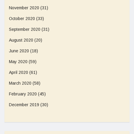
November 2020
(31)
October 2020
(33)
September 2020
(31)
August 2020
(20)
June 2020
(18)
May 2020
(59)
April 2020
(61)
March 2020
(58)
February 2020
(45)
December 2019
(30)