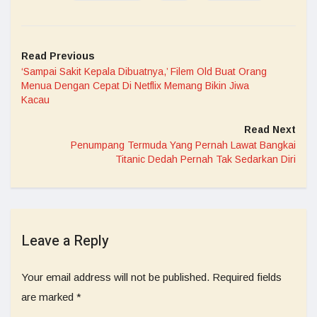
Read Previous
‘Sampai Sakit Kepala Dibuatnya,’ Filem Old Buat Orang
Menua Dengan Cepat Di Netflix Memang Bikin Jiwa
Kacau
Read Next
Penumpang Termuda Yang Pernah Lawat Bangkai
Titanic Dedah Pernah Tak Sedarkan Diri
Leave a Reply
Your email address will not be published.
Required fields
are marked
*