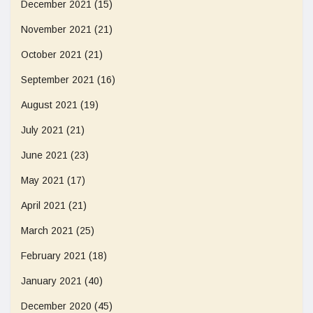
December 2021
(15)
November 2021
(21)
October 2021
(21)
September 2021
(16)
August 2021
(19)
July 2021
(21)
June 2021
(23)
May 2021
(17)
April 2021
(21)
March 2021
(25)
February 2021
(18)
January 2021
(40)
December 2020
(45)