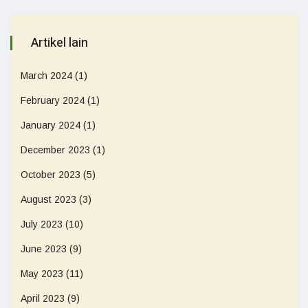
Artikel lain
March 2024
(1)
February 2024
(1)
January 2024
(1)
December 2023
(1)
October 2023
(5)
August 2023
(3)
July 2023
(10)
June 2023
(9)
May 2023
(11)
April 2023
(9)