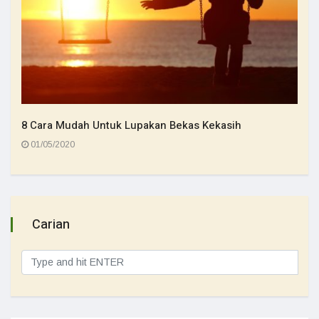
8 Cara Mudah Untuk Lupakan Bekas Kekasih
01/05/2020
Carian