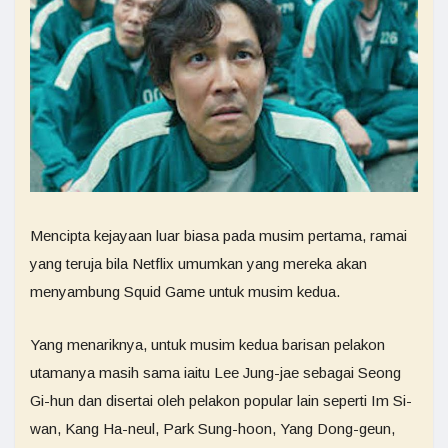
Mencipta kejayaan luar biasa pada musim pertama, ramai
yang teruja bila Netflix umumkan yang mereka akan
menyambung Squid Game untuk musim kedua.
Yang menariknya, untuk musim kedua barisan pelakon
utamanya masih sama iaitu Lee Jung-jae sebagai Seong
Gi-hun dan disertai oleh pelakon popular lain seperti Im Si-
wan, Kang Ha-neul, Park Sung-hoon, Yang Dong-geun,