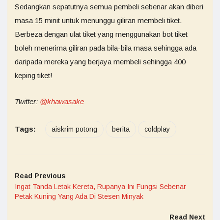
Sedangkan sepatutnya semua pembeli sebenar akan diberi
masa 15 minit untuk menunggu giliran membeli tiket.
Berbeza dengan ulat tiket yang menggunakan bot tiket
boleh menerima giliran pada bila-bila masa sehingga ada
daripada mereka yang berjaya membeli sehingga 400
keping tiket!
Twitter:
@khawasake
Tags:
aiskrim potong
berita
coldplay
Read Previous
Ingat Tanda Letak Kereta, Rupanya Ini Fungsi Sebenar
Petak Kuning Yang Ada Di Stesen Minyak
Read Next