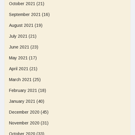
October 2021
(21)
September 2021
(16)
August 2021
(19)
July 2021
(21)
June 2021
(23)
May 2021
(17)
April 2021
(21)
March 2021
(25)
February 2021
(18)
January 2021
(40)
December 2020
(45)
November 2020
(31)
October 2020
(33)