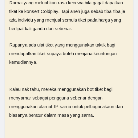
Ramai yang meluahkan rasa kecewa bila gagal dapatkan
tiket ke konsert Coldplay. Tapi aneh juga sebab tiba-tiba je
ada individu yang menjual semula tiket pada harga yang
berlipat kali ganda dari sebenar.
Rupanya ada ulat tiket yang menggunakan taktik bagi
mendapatkan tiket supaya boleh menjana keuntungan
kemudiannya.
Kalau nak tahu, mereka menggunakan bot tiket bagi
menyamar sebagai pengguna sebenar dengan
menggunakan alamat IP sama untuk pelbagai akaun dan
biasanya beratur dalam masa yang sama.