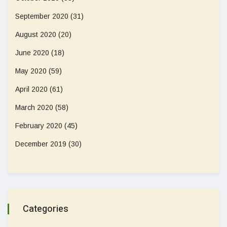
September 2020
(31)
August 2020
(20)
June 2020
(18)
May 2020
(59)
April 2020
(61)
March 2020
(58)
February 2020
(45)
December 2019
(30)
Categories