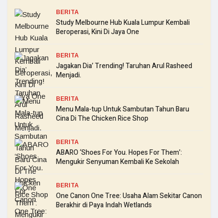
BERITA
Study Melbourne Hub Kuala Lumpur Kembali
Beroperasi, Kini Di Jaya One
BERITA
Jagakan Dia’ Trending! Taruhan Arul Rasheed
Menjadi.
BERITA
Menu Mala-tup Untuk Sambutan Tahun Baru
Cina Di The Chicken Rice Shop
BERITA
ABARO ‘Shoes For You. Hopes For Them’:
Mengukir Senyuman Kembali Ke Sekolah
BERITA
One Canon One Tree: Usaha Alam Sekitar Canon
Berakhir di Paya Indah Wetlands