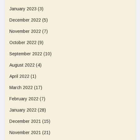
January 2023
(3)
December 2022
(5)
November 2022
(7)
October 2022
(9)
September 2022
(10)
August 2022
(4)
April 2022
(1)
March 2022
(17)
February 2022
(7)
January 2022
(28)
December 2021
(15)
November 2021
(21)