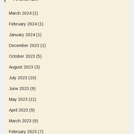
March 2024
(1)
February 2024
(1)
January 2024
(1)
December 2023
(1)
October 2023
(5)
August 2023
(3)
July 2023
(10)
June 2023
(9)
May 2023
(11)
April 2023
(9)
March 2023
(9)
February 2023
(7)