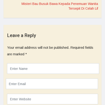
Misteri Bau Busuk Bawa Kepada Penemuan Wanita
Tersepit Di Celah Lif
Leave a Reply
Your email address will not be published.
Required fields
are marked
*