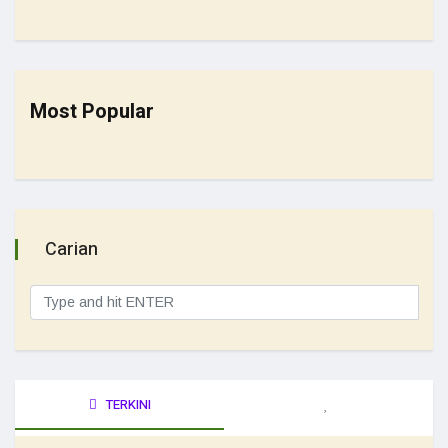
Most Popular
Carian
TERKINI