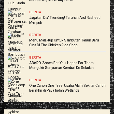
BERITA
Jagakan Dia’ Trending! Taruhan Arul Rasheed
Menjadi.
BERITA
Menu Mala-tup Untuk Sambutan Tahun Baru
Cina Di The Chicken Rice Shop
BERITA
ABARO ‘Shoes For You. Hopes For Them’:
Mengukir Senyuman Kembali Ke Sekolah
BERITA
One Canon One Tree: Usaha Alam Sekitar Canon
Berakhir di Paya Indah Wetlands