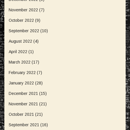
November 2022
(7)
October 2022
(9)
September 2022
(10)
August 2022
(4)
April 2022
(1)
March 2022
(17)
February 2022
(7)
January 2022
(28)
December 2021
(15)
November 2021
(21)
October 2021
(21)
September 2021
(16)