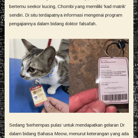
bertemu seekor kucing, Chombi yang memiliki ‘kad matrik’
sendiri. Di situ terdapatnya informasi mengenai program
pengajiannya dalam bidang doktor falsafah.
Sedang ‘berhempas pulas’ untuk mendapatkan gelaran Dr
dalam bidang Bahasa Meow, menurut keterangan yang ada