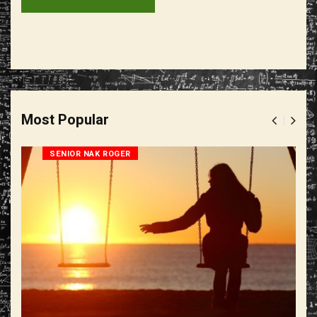
Most Popular
SENIOR NAK ROGER