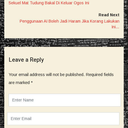
Sekuel Mat Tudung Bakal Di Keluar Ogos Ini
Read Next
Penggunaan AI Boleh Jadi Haram Jika Korang Lakukan
Ini…
Leave a Reply
Your email address will not be published.
Required fields
are marked
*