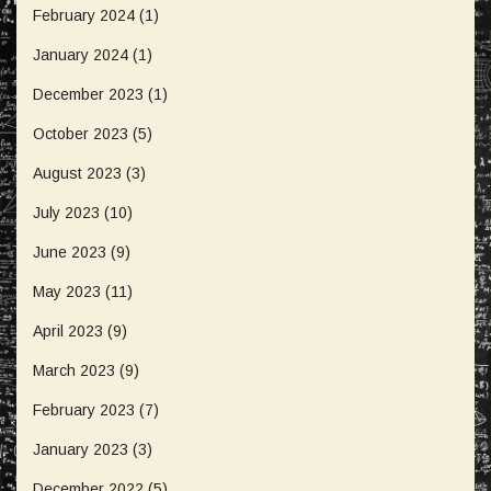
February 2024
(1)
January 2024
(1)
December 2023
(1)
October 2023
(5)
August 2023
(3)
July 2023
(10)
June 2023
(9)
May 2023
(11)
April 2023
(9)
March 2023
(9)
February 2023
(7)
January 2023
(3)
December 2022
(5)