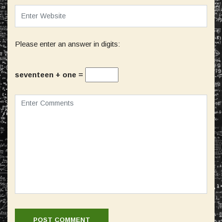
Please enter an answer in digits:
seventeen + one =