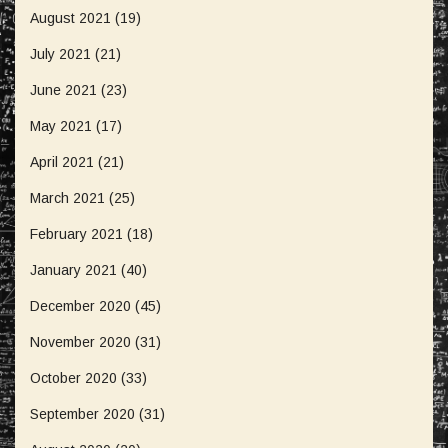
August 2021
(19)
July 2021
(21)
June 2021
(23)
May 2021
(17)
April 2021
(21)
March 2021
(25)
February 2021
(18)
January 2021
(40)
December 2020
(45)
November 2020
(31)
October 2020
(33)
September 2020
(31)