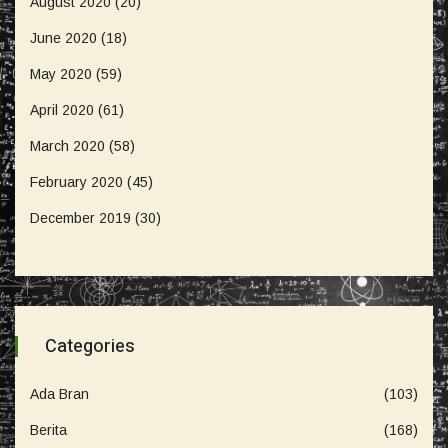
August 2020
(20)
June 2020
(18)
May 2020
(59)
April 2020
(61)
March 2020
(58)
February 2020
(45)
December 2019
(30)
Categories
Ada Bran
(103)
Berita
(168)