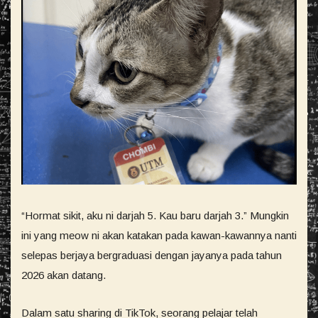
“Hormat sikit, aku ni darjah 5. Kau baru darjah 3.” Mungkin
ini yang meow ni akan katakan pada kawan-kawannya nanti
selepas berjaya bergraduasi dengan jayanya pada tahun
2026 akan datang.
Dalam satu sharing di TikTok, seorang pelajar telah