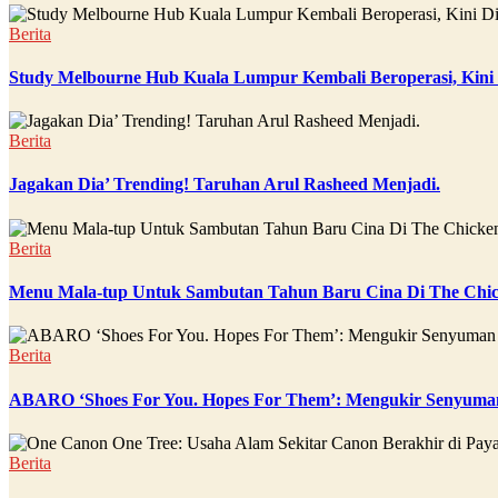
Berita
Study Melbourne Hub Kuala Lumpur Kembali Beroperasi, Kini
Berita
Jagakan Dia’ Trending! Taruhan Arul Rasheed Menjadi.
Berita
Menu Mala-tup Untuk Sambutan Tahun Baru Cina Di The Chic
Berita
ABARO ‘Shoes For You. Hopes For Them’: Mengukir Senyuman
Berita