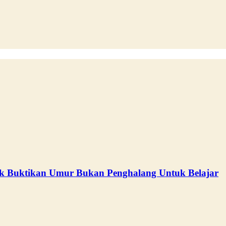
 Buktikan Umur Bukan Penghalang Untuk Belajar