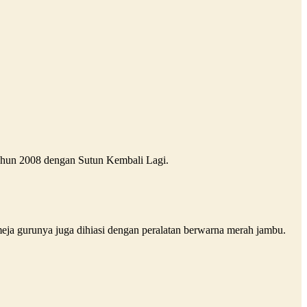
ahun 2008 dengan Sutun Kembali Lagi.
eja gurunya juga dihiasi dengan peralatan berwarna merah jambu.