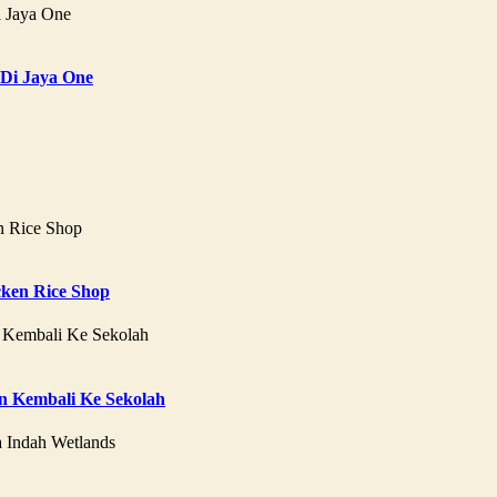
 Di Jaya One
ken Rice Shop
 Kembali Ke Sekolah