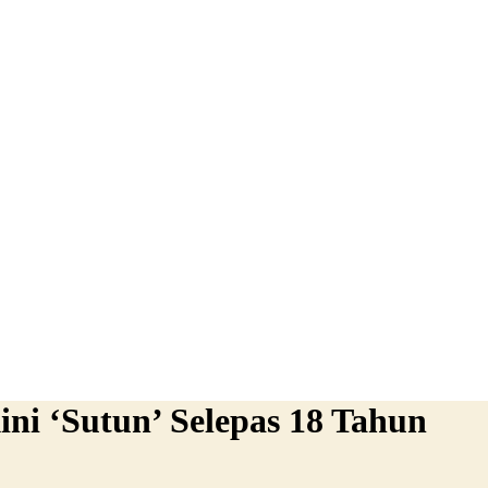
ni ‘Sutun’ Selepas 18 Tahun