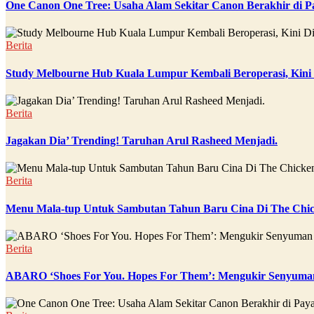
One Canon One Tree: Usaha Alam Sekitar Canon Berakhir di P
Berita
Study Melbourne Hub Kuala Lumpur Kembali Beroperasi, Kini
Berita
Jagakan Dia’ Trending! Taruhan Arul Rasheed Menjadi.
Berita
Menu Mala-tup Untuk Sambutan Tahun Baru Cina Di The Chic
Berita
ABARO ‘Shoes For You. Hopes For Them’: Mengukir Senyuman