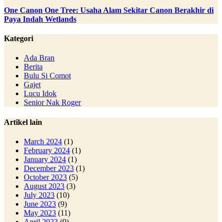
One Canon One Tree: Usaha Alam Sekitar Canon Berakhir di
Paya Indah Wetlands
Kategori
Ada Bran
Berita
Bulu Si Comot
Gajet
Lucu Idok
Senior Nak Roger
Artikel lain
March 2024
(1)
February 2024
(1)
January 2024
(1)
December 2023
(1)
October 2023
(5)
August 2023
(3)
July 2023
(10)
June 2023
(9)
May 2023
(11)
April 2023
(9)