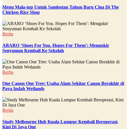
Menu Mala-tup Untuk Sambutan Tahun Baru Cina Di The
Chicken Rice Shop
Berita
ABARO ‘Shoes For You. Hopes For Them’: Mengukir
Senyuman Kembali Ke Sekolah
Berita
One Canon One Tree: Usaha Alam Sekitar Canon Berakhir di
Paya Indah Wetlands
Berita
Study Melbourne Hub Kuala Lumpur Kembali Beroperasi,
Kini Di Jaya One