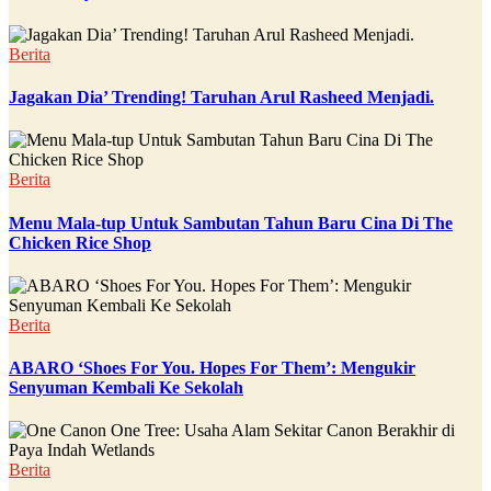
Berita
Jagakan Dia’ Trending! Taruhan Arul Rasheed Menjadi.
Berita
Menu Mala-tup Untuk Sambutan Tahun Baru Cina Di The
Chicken Rice Shop
Berita
ABARO ‘Shoes For You. Hopes For Them’: Mengukir
Senyuman Kembali Ke Sekolah
Berita