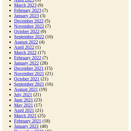
March 2023
(9)
February 2023
(7)
January 2023
(3)
December 2022
(5)
November 2022
(7)
October 2022
(9)
September 2022
(10)
August 2022
(4)
April 2022
(1)
March 2022
(17)
February 2022
(7)
January 2022
(28)
December 2021
(15)
November 2021
(21)
October 2021
(21)
September 2021
(16)
August 2021
(19)
July 2021
(21)
June 2021
(23)
May 2021
(17)
April 2021
(21)
March 2021
(25)
February 2021
(18)
January 2021
(40)