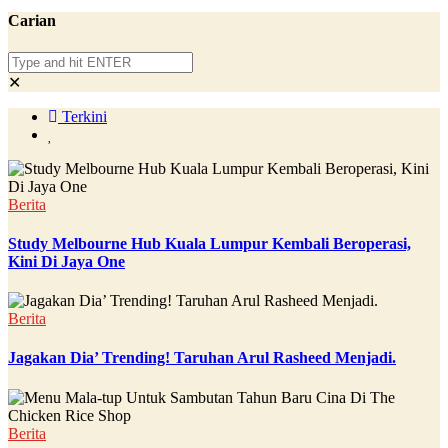
Carian
✕
Terkini
Berita
Study Melbourne Hub Kuala Lumpur Kembali Beroperasi,
Kini Di Jaya One
Berita
Jagakan Dia’ Trending! Taruhan Arul Rasheed Menjadi.
Berita