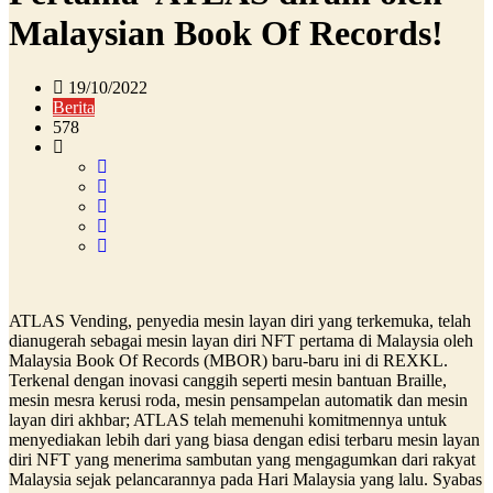
Malaysian Book Of Records!
19/10/2022
Berita
578
ATLAS Vending, penyedia mesin layan diri yang terkemuka, telah
dianugerah sebagai mesin layan diri NFT pertama di Malaysia oleh
Malaysia Book Of Records (MBOR) baru-baru ini di REXKL.
Terkenal dengan inovasi canggih seperti mesin bantuan Braille,
mesin mesra kerusi roda, mesin pensampelan automatik dan mesin
layan diri akhbar; ATLAS telah memenuhi komitmennya untuk
menyediakan lebih dari yang biasa dengan edisi terbaru mesin layan
diri NFT yang menerima sambutan yang mengagumkan dari rakyat
Malaysia sejak pelancarannya pada Hari Malaysia yang lalu. Syabas