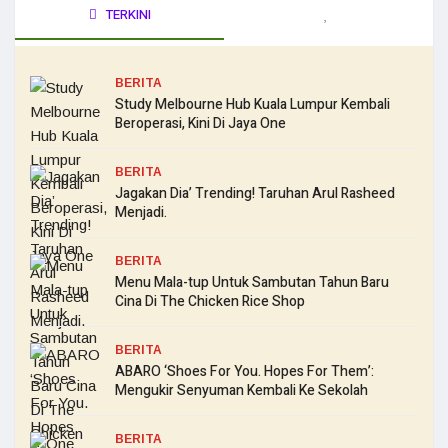
TERKINI
BERITA
Study Melbourne Hub Kuala Lumpur Kembali
Beroperasi, Kini Di Jaya One
BERITA
Jagakan Dia’ Trending! Taruhan Arul Rasheed
Menjadi.
BERITA
Menu Mala-tup Untuk Sambutan Tahun Baru
Cina Di The Chicken Rice Shop
BERITA
ABARO ‘Shoes For You. Hopes For Them’:
Mengukir Senyuman Kembali Ke Sekolah
BERITA