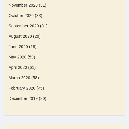
November 2020
(31)
October 2020
(33)
September 2020
(31)
August 2020
(20)
June 2020
(18)
May 2020
(59)
April 2020
(61)
March 2020
(58)
February 2020
(45)
December 2019
(30)