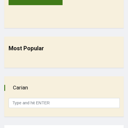
Most Popular
Carian