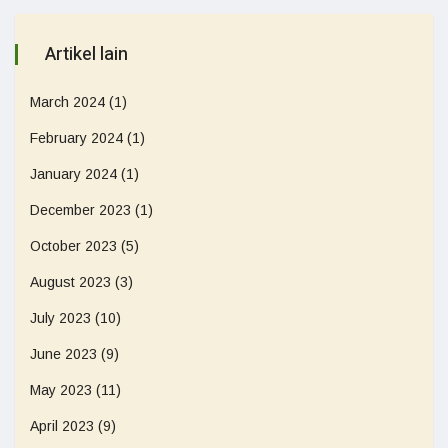
Artikel lain
March 2024
(1)
February 2024
(1)
January 2024
(1)
December 2023
(1)
October 2023
(5)
August 2023
(3)
July 2023
(10)
June 2023
(9)
May 2023
(11)
April 2023
(9)