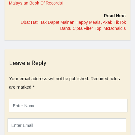
Malaysian Book Of Records!
Read Next
Ubat Hati Tak Dapat Mainan Happy Meals, Akak TikTok
Bantu Cipta Filter Topi McDonald’s
Leave a Reply
Your email address will not be published.
Required fields
are marked
*