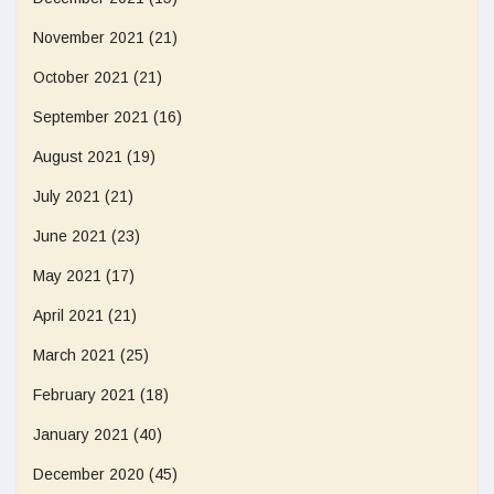
November 2021
(21)
October 2021
(21)
September 2021
(16)
August 2021
(19)
July 2021
(21)
June 2021
(23)
May 2021
(17)
April 2021
(21)
March 2021
(25)
February 2021
(18)
January 2021
(40)
December 2020
(45)