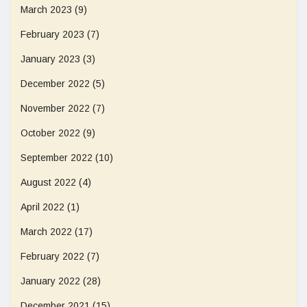
March 2023
(9)
February 2023
(7)
January 2023
(3)
December 2022
(5)
November 2022
(7)
October 2022
(9)
September 2022
(10)
August 2022
(4)
April 2022
(1)
March 2022
(17)
February 2022
(7)
January 2022
(28)
December 2021
(15)