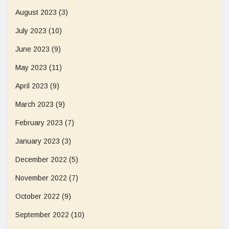
August 2023
(3)
July 2023
(10)
June 2023
(9)
May 2023
(11)
April 2023
(9)
March 2023
(9)
February 2023
(7)
January 2023
(3)
December 2022
(5)
November 2022
(7)
October 2022
(9)
September 2022
(10)