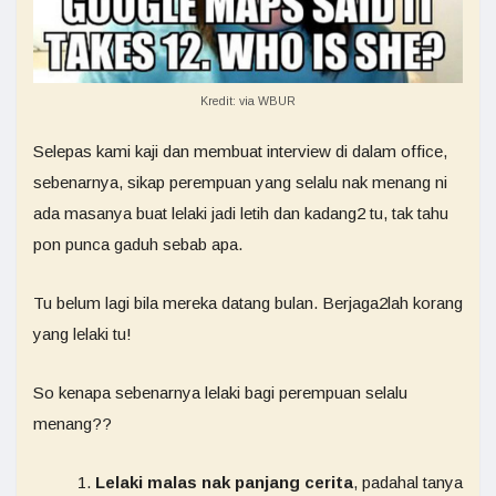
Kredit: via WBUR
Selepas kami kaji dan membuat interview di dalam office,
sebenarnya, sikap perempuan yang selalu nak menang ni
ada masanya buat lelaki jadi letih dan kadang2 tu, tak tahu
pon punca gaduh sebab apa.
Tu belum lagi bila mereka datang bulan. Berjaga2lah korang
yang lelaki tu!
So kenapa sebenarnya lelaki bagi perempuan selalu
menang??
Lelaki malas nak panjang cerita
, padahal tanya