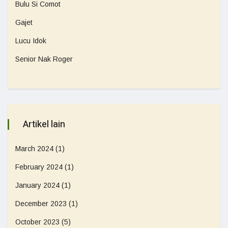
Bulu Si Comot
Gajet
Lucu Idok
Senior Nak Roger
Artikel lain
March 2024
(1)
February 2024
(1)
January 2024
(1)
December 2023
(1)
October 2023
(5)