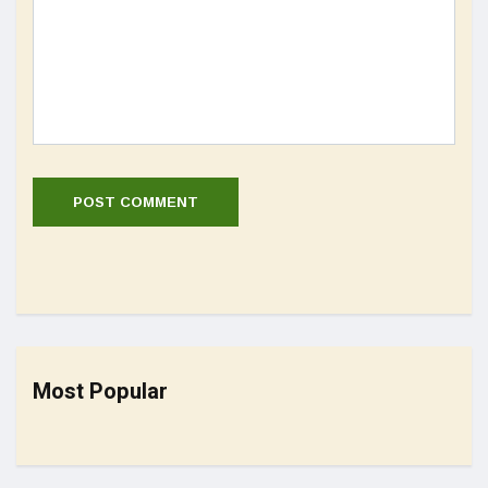
Most Popular