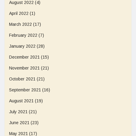
August 2022
(4)
April 2022
(1)
March 2022
(17)
February 2022
(7)
January 2022
(28)
December 2021
(15)
November 2021
(21)
October 2021
(21)
September 2021
(16)
August 2021
(19)
July 2021
(21)
June 2021
(23)
May 2021
(17)