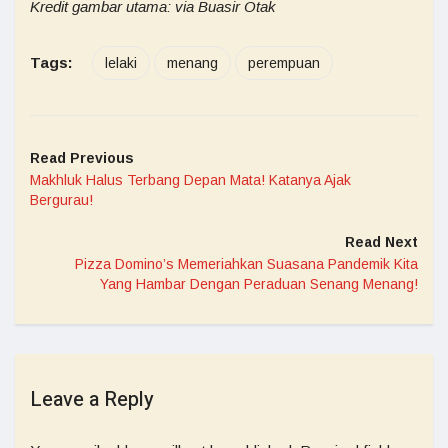
Kredit gambar utama: via Buasir Otak
Tags:
lelaki
menang
perempuan
Read Previous
Makhluk Halus Terbang Depan Mata! Katanya Ajak
Bergurau!
Read Next
Pizza Domino’s Memeriahkan Suasana Pandemik Kita
Yang Hambar Dengan Peraduan Senang Menang!
Leave a Reply