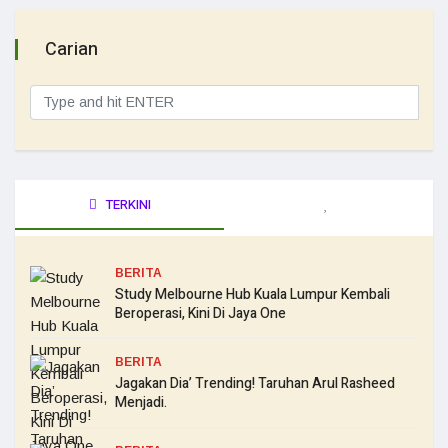
Carian
TERKINI
BERITA
Study Melbourne Hub Kuala Lumpur Kembali
Beroperasi, Kini Di Jaya One
BERITA
Jagakan Dia’ Trending! Taruhan Arul Rasheed
Menjadi.