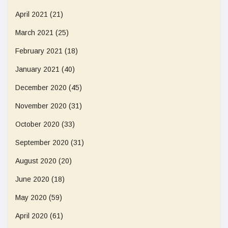
April 2021
(21)
March 2021
(25)
February 2021
(18)
January 2021
(40)
December 2020
(45)
November 2020
(31)
October 2020
(33)
September 2020
(31)
August 2020
(20)
June 2020
(18)
May 2020
(59)
April 2020
(61)