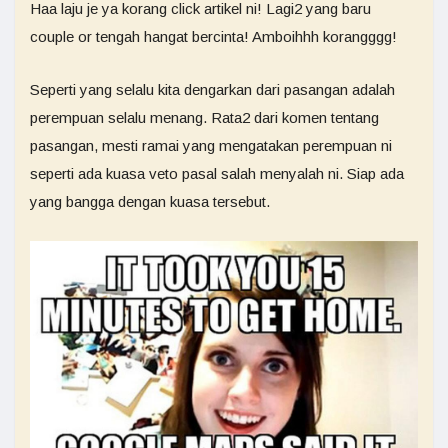
Haa laju je ya korang click artikel ni! Lagi2 yang baru
couple or tengah hangat bercinta! Amboihhh korangggg!
Seperti yang selalu kita dengarkan dari pasangan adalah
perempuan selalu menang. Rata2 dari komen tentang
pasangan, mesti ramai yang mengatakan perempuan ni
seperti ada kuasa veto pasal salah menyalah ni. Siap ada
yang bangga dengan kuasa tersebut.