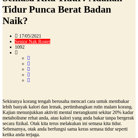
Tidur Punca Berat Badan
Naik?
17/05/2021
Senior Nak Roger
1092
Sekiranya korang tengah berusaha mencari cara untuk membakar
lebih banyak kalori dan lemak, pertimbangkan rutin malam korang.
Kajian menunjukkan aktiviti mental merangkumi sekitar 20% kadar
metabolisme rehat anda, atau kalori yang anda bakar tanpa bergerak
secara fizikal. Otak kita terus melakukan ini semasa kita tidur.
Sebenarnya, otak anda berfungsi sama keras semasa tidur seperti
ketika anda terjaga.