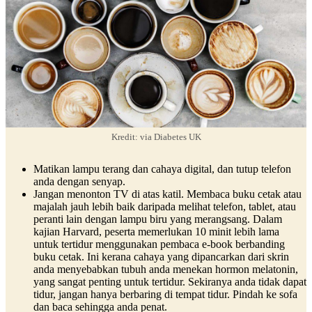
Kredit: via Diabetes UK
Matikan lampu terang dan cahaya digital, dan tutup telefon
anda dengan senyap.
Jangan menonton TV di atas katil. Membaca buku cetak atau
majalah jauh lebih baik daripada melihat telefon, tablet, atau
peranti lain dengan lampu biru yang merangsang. Dalam
kajian Harvard, peserta memerlukan 10 minit lebih lama
untuk tertidur menggunakan pembaca e-book berbanding
buku cetak. Ini kerana cahaya yang dipancarkan dari skrin
anda menyebabkan tubuh anda menekan hormon melatonin,
yang sangat penting untuk tertidur. Sekiranya anda tidak dapat
tidur, jangan hanya berbaring di tempat tidur. Pindah ke sofa
dan baca sehingga anda penat.