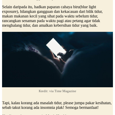
Selain daripada itu, hadkan paparan cahaya biru(blue light
exposure), hilangkan gangguan dan kekacauan dari bilik tidur,
makan makanan kecil yang sihat pada waktu sebelum tidur,
rancangkan senaman pada waktu pagi atau petang agar tidak
menghalang tidur, dan amalkan kebersihan tidur yang baik.
Kredit: via Time Magazine
Tapi, kalau korang ada masalah tidur, please jumpa pakar kesihatan,
sebab takut korang ada insomnia plak! Semoga bermanfaat!