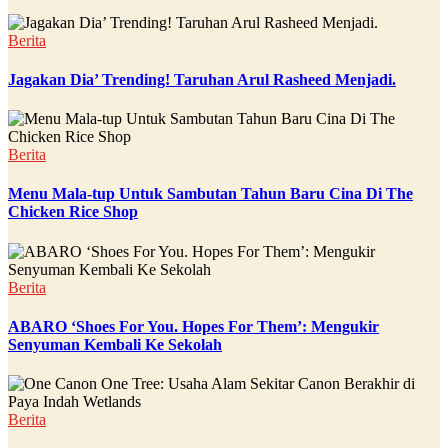
Berita
Jagakan Dia’ Trending! Taruhan Arul Rasheed Menjadi.
Berita
Menu Mala-tup Untuk Sambutan Tahun Baru Cina Di The
Chicken Rice Shop
Berita
ABARO ‘Shoes For You. Hopes For Them’: Mengukir
Senyuman Kembali Ke Sekolah
Berita