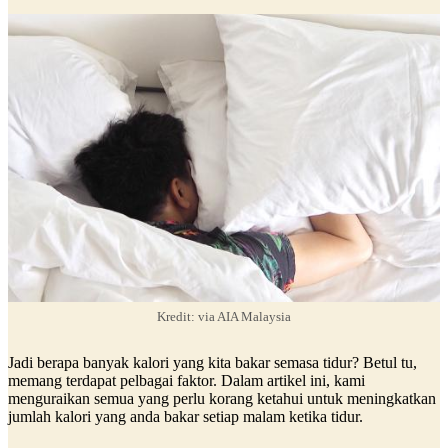
Kredit: via AIA Malaysia
Jadi berapa banyak kalori yang kita bakar semasa tidur? Betul tu,
memang terdapat pelbagai faktor. Dalam artikel ini, kami
menguraikan semua yang perlu korang ketahui untuk meningkatkan
jumlah kalori yang anda bakar setiap malam ketika tidur.