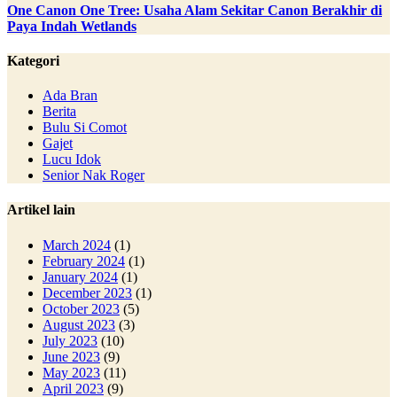
One Canon One Tree: Usaha Alam Sekitar Canon Berakhir di
Paya Indah Wetlands
Kategori
Ada Bran
Berita
Bulu Si Comot
Gajet
Lucu Idok
Senior Nak Roger
Artikel lain
March 2024
(1)
February 2024
(1)
January 2024
(1)
December 2023
(1)
October 2023
(5)
August 2023
(3)
July 2023
(10)
June 2023
(9)
May 2023
(11)
April 2023
(9)