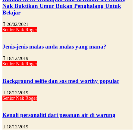
Nak Buktikan Umur Bukan Penghalang Untuk
Belajar
26/02/2021
Senior Nak Roger
Jenis-jenis malas anda malas yang mana?
18/12/2019
Senior Nak Roger
Background selfie dan sos med worthy popular
18/12/2019
Senior Nak Roger
Kenali personaliti dari pesanan air di warung
18/12/2019