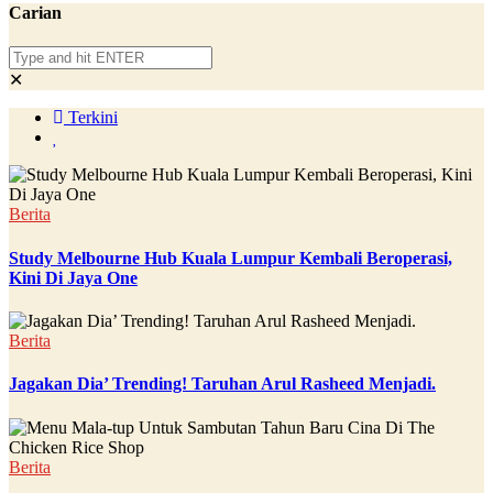
Carian
✕
Terkini
Berita
Study Melbourne Hub Kuala Lumpur Kembali Beroperasi,
Kini Di Jaya One
Berita
Jagakan Dia’ Trending! Taruhan Arul Rasheed Menjadi.
Berita