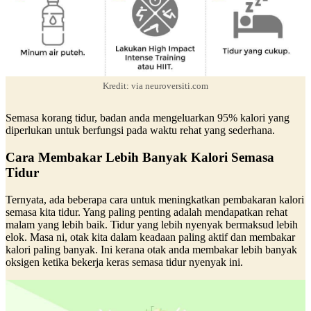
Kredit: via neuroversiti.com
Semasa korang tidur, badan anda mengeluarkan 95% kalori yang
diperlukan untuk berfungsi pada waktu rehat yang sederhana.
Cara Membakar Lebih Banyak Kalori Semasa
Tidur
Ternyata, ada beberapa cara untuk meningkatkan pembakaran kalori
semasa kita tidur. Yang paling penting adalah mendapatkan rehat
malam yang lebih baik. Tidur yang lebih nyenyak bermaksud lebih
elok. Masa ni, otak kita dalam keadaan paling aktif dan membakar
kalori paling banyak. Ini kerana otak anda membakar lebih banyak
oksigen ketika bekerja keras semasa tidur nyenyak ini.