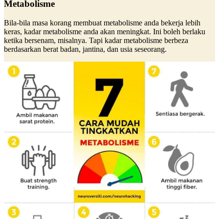
Metabolisme
Bila-bila masa korang membuat metabolisme anda bekerja lebih
keras, kadar metabolisme anda akan meningkat. Ini boleh berlaku
ketika bersenam, misalnya. Tapi kadar metabolisme berbeza
berdasarkan berat badan, jantina, dan usia seseorang.