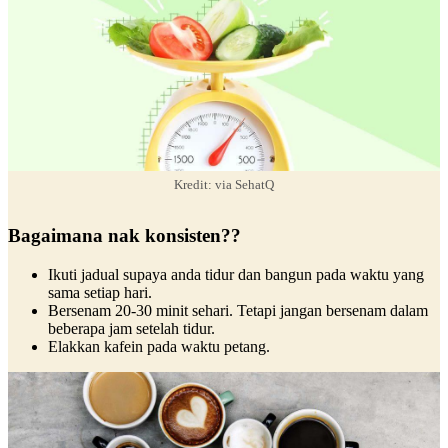
Kredit: via SehatQ
Bagaimana nak konsisten??
Ikuti jadual supaya anda tidur dan bangun pada waktu yang
sama setiap hari.
Bersenam 20-30 minit sehari. Tetapi jangan bersenam dalam
beberapa jam setelah tidur.
Elakkan kafein pada waktu petang.