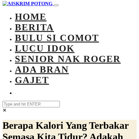
HOME
BERITA
BULU SI COMOT
LUCU IDOK
SENIOR NAK ROGER
ADA BRAN
GAJET
✕
Berapa Kalori Yang Terbakar
Semasa Kita Tidur? Adakah