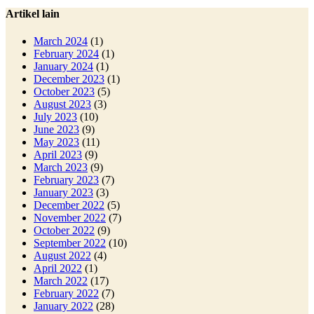
Artikel lain
March 2024
(1)
February 2024
(1)
January 2024
(1)
December 2023
(1)
October 2023
(5)
August 2023
(3)
July 2023
(10)
June 2023
(9)
May 2023
(11)
April 2023
(9)
March 2023
(9)
February 2023
(7)
January 2023
(3)
December 2022
(5)
November 2022
(7)
October 2022
(9)
September 2022
(10)
August 2022
(4)
April 2022
(1)
March 2022
(17)
February 2022
(7)
January 2022
(28)