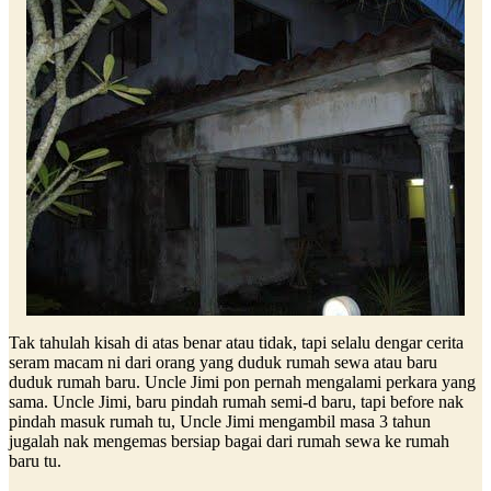
Tak tahulah kisah di atas benar atau tidak, tapi selalu dengar cerita
seram macam ni dari orang yang duduk rumah sewa atau baru
duduk rumah baru. Uncle Jimi pon pernah mengalami perkara yang
sama. Uncle Jimi, baru pindah rumah semi-d baru, tapi before nak
pindah masuk rumah tu, Uncle Jimi mengambil masa 3 tahun
jugalah nak mengemas bersiap bagai dari rumah sewa ke rumah
baru tu.