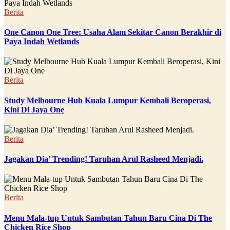
Berita
One Canon One Tree: Usaha Alam Sekitar Canon Berakhir di
Paya Indah Wetlands
Berita
Study Melbourne Hub Kuala Lumpur Kembali Beroperasi,
Kini Di Jaya One
Berita
Jagakan Dia’ Trending! Taruhan Arul Rasheed Menjadi.
Berita
Menu Mala-tup Untuk Sambutan Tahun Baru Cina Di The
Chicken Rice Shop