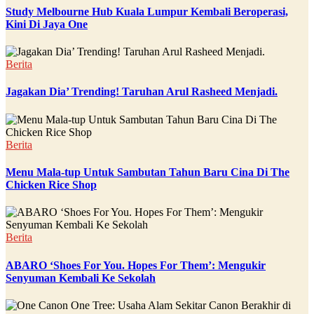
Study Melbourne Hub Kuala Lumpur Kembali Beroperasi,
Kini Di Jaya One
Berita
Jagakan Dia’ Trending! Taruhan Arul Rasheed Menjadi.
Berita
Menu Mala-tup Untuk Sambutan Tahun Baru Cina Di The
Chicken Rice Shop
Berita
ABARO ‘Shoes For You. Hopes For Them’: Mengukir
Senyuman Kembali Ke Sekolah