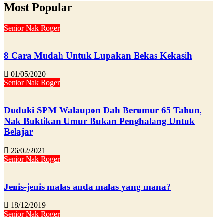
Most Popular
Senior Nak Roger
8 Cara Mudah Untuk Lupakan Bekas Kekasih
01/05/2020
Senior Nak Roger
Duduki SPM Walaupon Dah Berumur 65 Tahun,
Nak Buktikan Umur Bukan Penghalang Untuk
Belajar
26/02/2021
Senior Nak Roger
Jenis-jenis malas anda malas yang mana?
18/12/2019
Senior Nak Roger