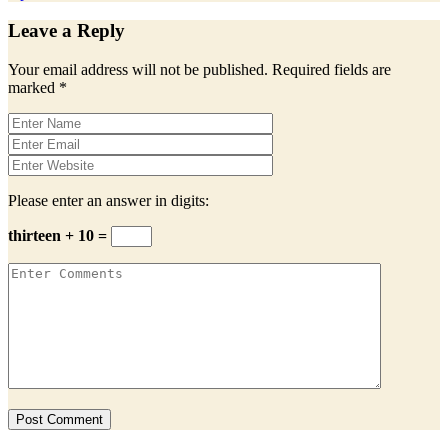
Leave a Reply
Your email address will not be published.
Required fields are
marked
*
Please enter an answer in digits:
thirteen + 10 =