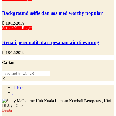
Background selfie dan sos med worthy popular
18/12/2019
Senior Nak Roger
Kenali personaliti dari pesanan air di warung
18/12/2019
Carian
✕
Terkini
Berita