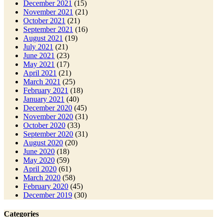
December 2021
(15)
November 2021
(21)
October 2021
(21)
September 2021
(16)
August 2021
(19)
July 2021
(21)
June 2021
(23)
May 2021
(17)
April 2021
(21)
March 2021
(25)
February 2021
(18)
January 2021
(40)
December 2020
(45)
November 2020
(31)
October 2020
(33)
September 2020
(31)
August 2020
(20)
June 2020
(18)
May 2020
(59)
April 2020
(61)
March 2020
(58)
February 2020
(45)
December 2019
(30)
Categories