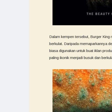
Dalam kempen tersebut, Burger King 
berkulat. Daripada memaparkannya den
biasa digunakan untuk buat iklan pr
paling ikonik menjadi busuk dan berkul