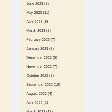
June 2023
(9)
May 2023
(11)
April 2023
(9)
March 2023
(9)
February 2023
(7)
January 2023
(3)
December 2022
(5)
November 2022
(7)
October 2022
(9)
September 2022
(10)
August 2022
(4)
April 2022
(1)
March 2022
(17)