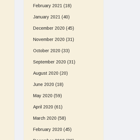
February 2021
(18)
January 2021
(40)
December 2020
(45)
November 2020
(31)
October 2020
(33)
September 2020
(31)
August 2020
(20)
June 2020
(18)
May 2020
(59)
April 2020
(61)
March 2020
(58)
February 2020
(45)