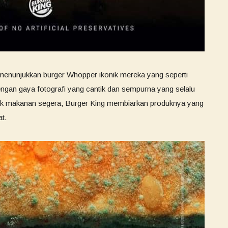
menunjukkan burger Whopper ikonik mereka yang seperti
gan gaya fotografi yang cantik dan sempurna yang selalu
oduk makanan segera, Burger King membiarkan produknya yang
at.