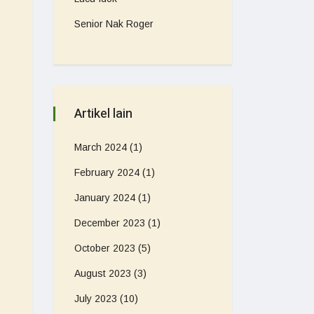
Senior Nak Roger
Artikel lain
March 2024
(1)
February 2024
(1)
January 2024
(1)
December 2023
(1)
October 2023
(5)
August 2023
(3)
July 2023
(10)