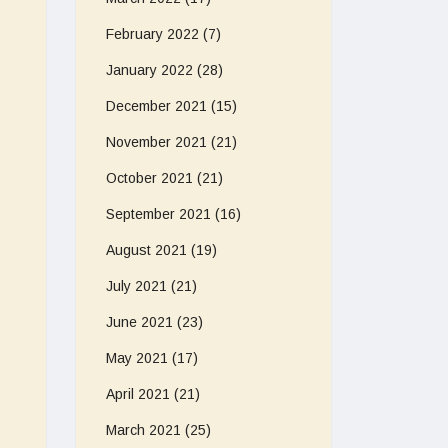
February 2022
(7)
January 2022
(28)
December 2021
(15)
November 2021
(21)
October 2021
(21)
September 2021
(16)
August 2021
(19)
July 2021
(21)
June 2021
(23)
May 2021
(17)
April 2021
(21)
March 2021
(25)