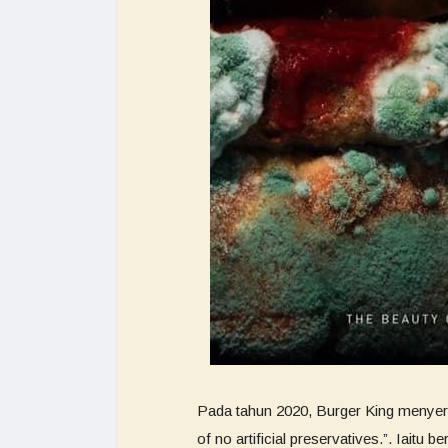
Pada tahun 2020, Burger King menyer
of no artificial preservatives.”. Iait