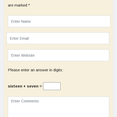
are marked
*
Please enter an answer in digits:
sixteen + seven =