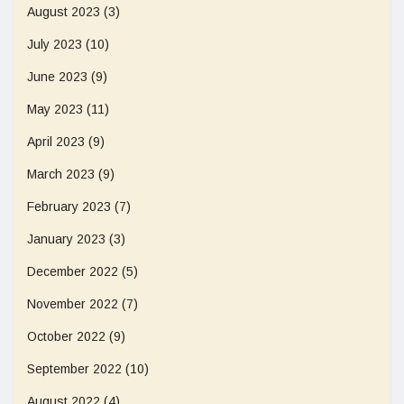
August 2023
(3)
July 2023
(10)
June 2023
(9)
May 2023
(11)
April 2023
(9)
March 2023
(9)
February 2023
(7)
January 2023
(3)
December 2022
(5)
November 2022
(7)
October 2022
(9)
September 2022
(10)
August 2022
(4)