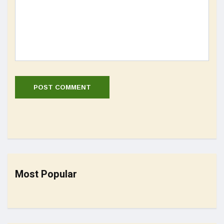
Most Popular