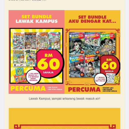
Lawak Kampus, sampai sekarang lawak masuk air!