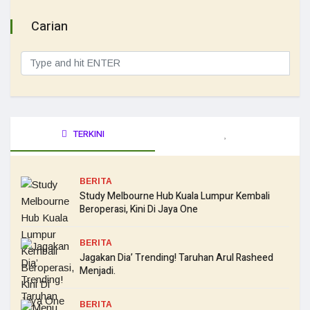
Carian
TERKINI
BERITA
Study Melbourne Hub Kuala Lumpur Kembali
Beroperasi, Kini Di Jaya One
BERITA
Jagakan Dia’ Trending! Taruhan Arul Rasheed
Menjadi.
BERITA