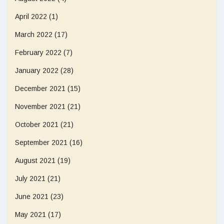
April 2022
(1)
March 2022
(17)
February 2022
(7)
January 2022
(28)
December 2021
(15)
November 2021
(21)
October 2021
(21)
September 2021
(16)
August 2021
(19)
July 2021
(21)
June 2021
(23)
May 2021
(17)