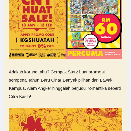
Adakah korang tahu? Gempak Starz buat promosi
sempena Tahun Baru Cina! Banyak pilihan dari Lawak
Kampus, Alam Angker hinggalah berjudul romantika seperti
Citra Kasih!