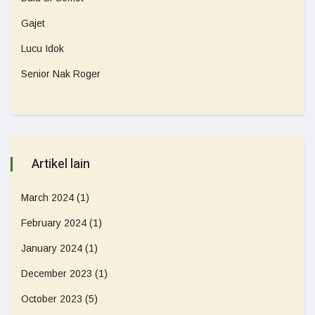
Gajet
Lucu Idok
Senior Nak Roger
Artikel lain
March 2024
(1)
February 2024
(1)
January 2024
(1)
December 2023
(1)
October 2023
(5)