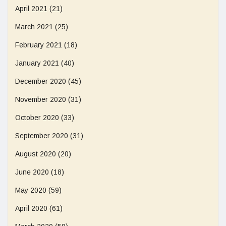
April 2021
(21)
March 2021
(25)
February 2021
(18)
January 2021
(40)
December 2020
(45)
November 2020
(31)
October 2020
(33)
September 2020
(31)
August 2020
(20)
June 2020
(18)
May 2020
(59)
April 2020
(61)