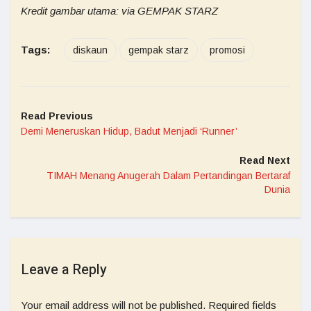
Kredit gambar utama: via GEMPAK STARZ
Tags:
diskaun
gempak starz
promosi
Read Previous
Demi Meneruskan Hidup, Badut Menjadi ‘Runner’
Read Next
TIMAH Menang Anugerah Dalam Pertandingan Bertaraf
Dunia
Leave a Reply
Your email address will not be published.
Required fields