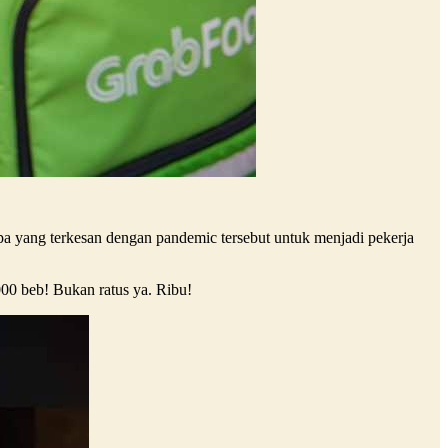
yang terkesan dengan pandemic tersebut untuk menjadi pekerja
00 beb! Bukan ratus ya. Ribu!