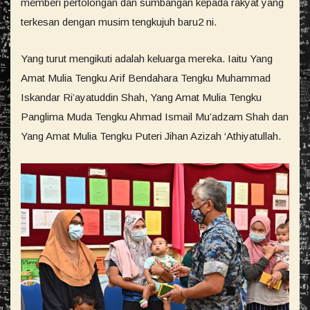
memberi pertolongan dan sumbangan kepada rakyat yang
terkesan dengan musim tengkujuh baru2 ni.
Yang turut mengikuti adalah keluarga mereka. Iaitu Yang
Amat Mulia Tengku Arif Bendahara Tengku Muhammad
Iskandar Ri’ayatuddin Shah, Yang Amat Mulia Tengku
Panglima Muda Tengku Ahmad Ismail Mu’adzam Shah dan
Yang Amat Mulia Tengku Puteri Jihan Azizah ‘Athiyatullah.