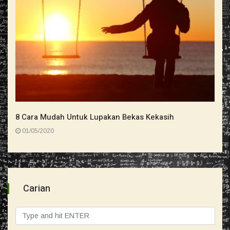
8 Cara Mudah Untuk Lupakan Bekas Kekasih
01/05/2020
Carian