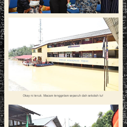
Okay ni teruk. Macam tenggelam separuh dah sekolah tu!