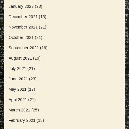
January 2022
(28)
December 2021
(15)
November 2021
(21)
October 2021
(21)
September 2021
(16)
August 2021
(19)
July 2021
(21)
June 2021
(23)
May 2021
(17)
April 2021
(21)
March 2021
(25)
February 2021
(18)