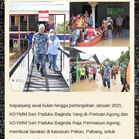
Sepanjang awal bulan hingga pertengahan Januari 2021,
KDYMM Seri Paduka Baginda Yang di-Pertuan Agong dan
KDYMM Seri Paduka Baginda Raja Permaisuri Agong,
membuat lawatan di kawasan Pekan, Pahang, untuk