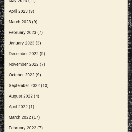
May 2023
(11)
April 2023
(9)
March 2023
(9)
February 2023
(7)
January 2023
(3)
December 2022
(5)
November 2022
(7)
October 2022
(9)
September 2022
(10)
August 2022
(4)
April 2022
(1)
March 2022
(17)
February 2022
(7)