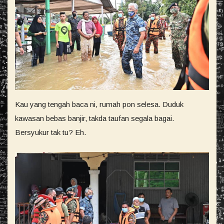
Kau yang tengah baca ni, rumah pon selesa. Duduk
kawasan bebas banjir, takda taufan segala bagai.
Bersyukur tak tu? Eh.