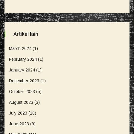
Artikel lain
March 2024
(1)
February 2024
(1)
January 2024
(1)
December 2023
(1)
October 2023
(5)
August 2023
(3)
July 2023
(10)
June 2023
(9)