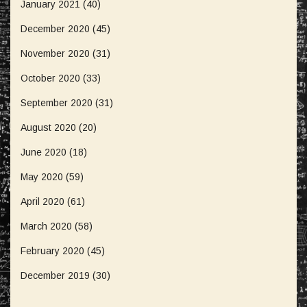
January 2021
(40)
December 2020
(45)
November 2020
(31)
October 2020
(33)
September 2020
(31)
August 2020
(20)
June 2020
(18)
May 2020
(59)
April 2020
(61)
March 2020
(58)
February 2020
(45)
December 2019
(30)