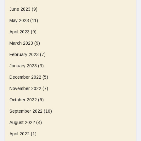
June 2023
(9)
May 2023
(11)
April 2023
(9)
March 2023
(9)
February 2023
(7)
January 2023
(3)
December 2022
(5)
November 2022
(7)
October 2022
(9)
September 2022
(10)
August 2022
(4)
April 2022
(1)