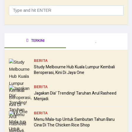
TERKINI
BERITA
Study Melbourne Hub Kuala Lumpur Kembali
Beroperasi, Kini Di Jaya One
BERITA
Jagakan Dia’ Trending! Taruhan Arul Rasheed
Menjadi.
BERITA
Menu Mala-tup Untuk Sambutan Tahun Baru
Cina Di The Chicken Rice Shop