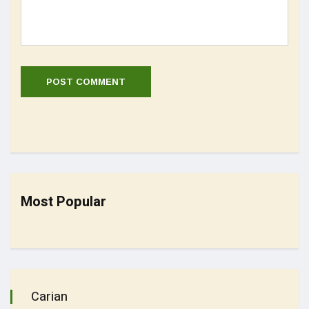
Most Popular
Carian