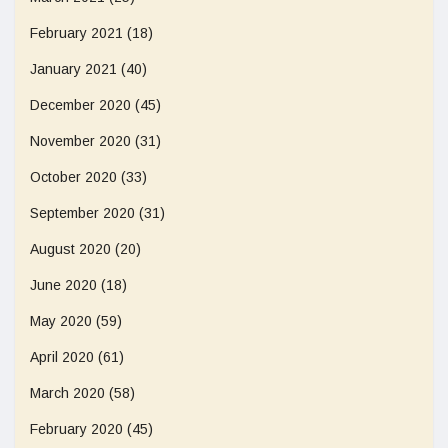
February 2021
(18)
January 2021
(40)
December 2020
(45)
November 2020
(31)
October 2020
(33)
September 2020
(31)
August 2020
(20)
June 2020
(18)
May 2020
(59)
April 2020
(61)
March 2020
(58)
February 2020
(45)