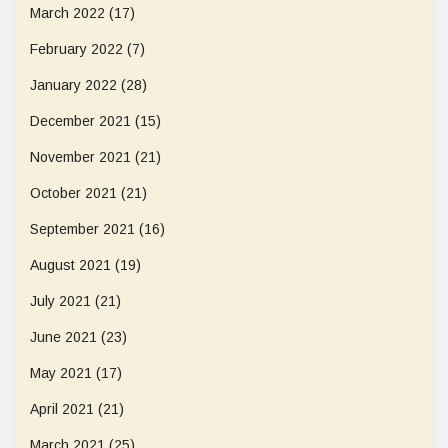
March 2022
(17)
February 2022
(7)
January 2022
(28)
December 2021
(15)
November 2021
(21)
October 2021
(21)
September 2021
(16)
August 2021
(19)
July 2021
(21)
June 2021
(23)
May 2021
(17)
April 2021
(21)
March 2021
(25)