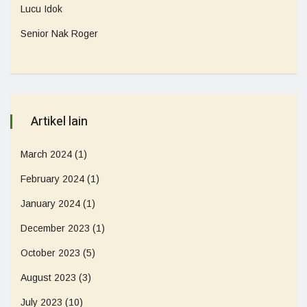
Lucu Idok
Senior Nak Roger
Artikel lain
March 2024
(1)
February 2024
(1)
January 2024
(1)
December 2023
(1)
October 2023
(5)
August 2023
(3)
July 2023
(10)