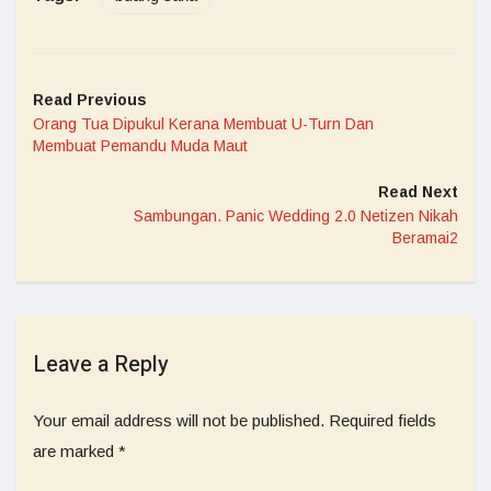
Read Previous
Orang Tua Dipukul Kerana Membuat U-Turn Dan
Membuat Pemandu Muda Maut
Read Next
Sambungan. Panic Wedding 2.0 Netizen Nikah
Beramai2
Leave a Reply
Your email address will not be published.
Required fields
are marked
*