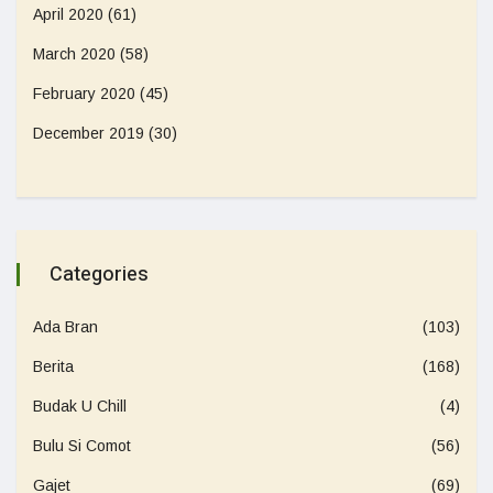
April 2020
(61)
March 2020
(58)
February 2020
(45)
December 2019
(30)
Categories
Ada Bran
(103)
Berita
(168)
Budak U Chill
(4)
Bulu Si Comot
(56)
Gajet
(69)