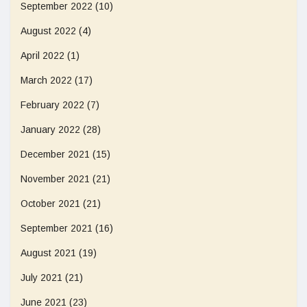
September 2022
(10)
August 2022
(4)
April 2022
(1)
March 2022
(17)
February 2022
(7)
January 2022
(28)
December 2021
(15)
November 2021
(21)
October 2021
(21)
September 2021
(16)
August 2021
(19)
July 2021
(21)
June 2021
(23)