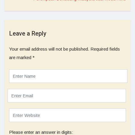
Leave a Reply
Your email address will not be published.
Required fields
are marked
*
Please enter an answer in digits: