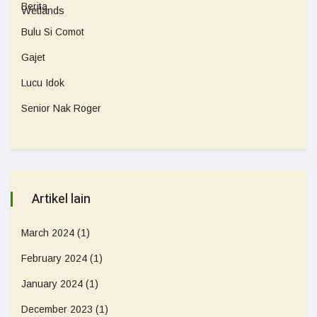
Berita
Bulu Si Comot
Gajet
Lucu Idok
Senior Nak Roger
Artikel lain
March 2024
(1)
February 2024
(1)
January 2024
(1)
December 2023
(1)