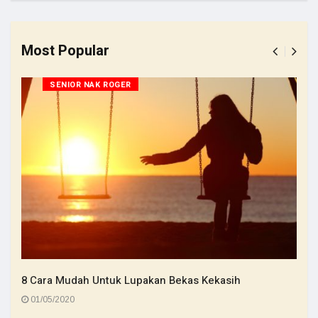
Most Popular
SENIOR NAK ROGER
8 Cara Mudah Untuk Lupakan Bekas Kekasih
01/05/2020