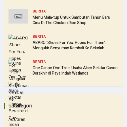
BERITA
Menu Mala-tup Untuk Sambutan Tahun Baru
Cina Di The Chicken Rice Shop
BERITA
ABARO ‘Shoes For You. Hopes For Them’:
Mengukir Senyuman Kembali Ke Sekolah
BERITA
One Canon One Tree: Usaha Alam Sekitar Canon
Berakhir di Paya Indah Wetlands
Kategori
Ada Bran