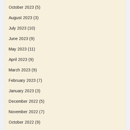
October 2023
(5)
August 2023
(3)
July 2023
(10)
June 2023
(9)
May 2023
(11)
April 2023
(9)
March 2023
(9)
February 2023
(7)
January 2023
(3)
December 2022
(5)
November 2022
(7)
October 2022
(9)