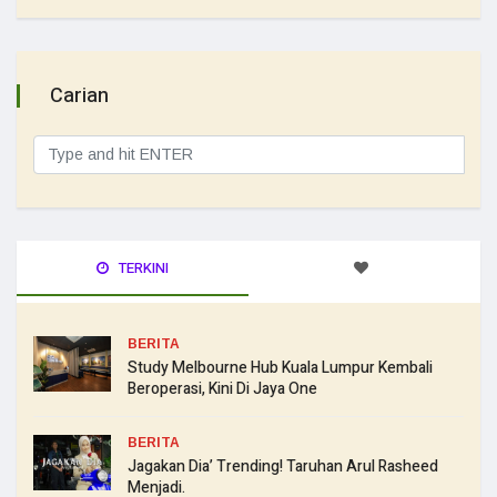
Carian
TERKINI
BERITA
Study Melbourne Hub Kuala Lumpur Kembali
Beroperasi, Kini Di Jaya One
BERITA
Jagakan Dia’ Trending! Taruhan Arul Rasheed
Menjadi.