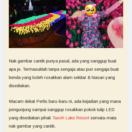
Nak gambar cantik punya pasal, ada yang sanggup buat
apa je. Termasuklah tanpa sengaja atau pun sengaja buat
benda yang boleh rosakkan alam sekitar & hiasan yang
disediakan.
Macam dekat Perlis baru-baru ni, ada kejadian yang mana
pengunjung sampai sanggup rosakkan pokok tulip LED
yang disediakan pihak
Tasoh Lake Resort
semata-mata
nak gambar yang cantik.