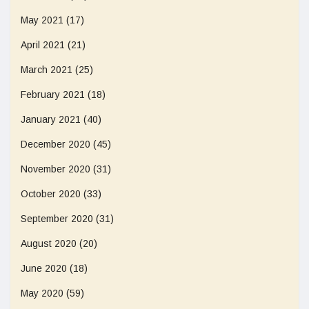
May 2021
(17)
April 2021
(21)
March 2021
(25)
February 2021
(18)
January 2021
(40)
December 2020
(45)
November 2020
(31)
October 2020
(33)
September 2020
(31)
August 2020
(20)
June 2020
(18)
May 2020
(59)