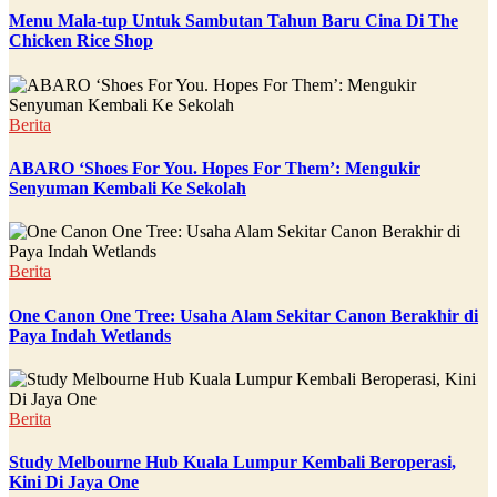
Menu Mala-tup Untuk Sambutan Tahun Baru Cina Di The
Chicken Rice Shop
Berita
ABARO ‘Shoes For You. Hopes For Them’: Mengukir
Senyuman Kembali Ke Sekolah
Berita
One Canon One Tree: Usaha Alam Sekitar Canon Berakhir di
Paya Indah Wetlands
Berita
Study Melbourne Hub Kuala Lumpur Kembali Beroperasi,
Kini Di Jaya One