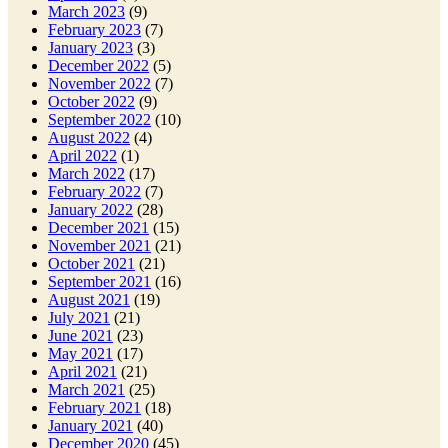
March 2023
(9)
February 2023
(7)
January 2023
(3)
December 2022
(5)
November 2022
(7)
October 2022
(9)
September 2022
(10)
August 2022
(4)
April 2022
(1)
March 2022
(17)
February 2022
(7)
January 2022
(28)
December 2021
(15)
November 2021
(21)
October 2021
(21)
September 2021
(16)
August 2021
(19)
July 2021
(21)
June 2021
(23)
May 2021
(17)
April 2021
(21)
March 2021
(25)
February 2021
(18)
January 2021
(40)
December 2020
(45)