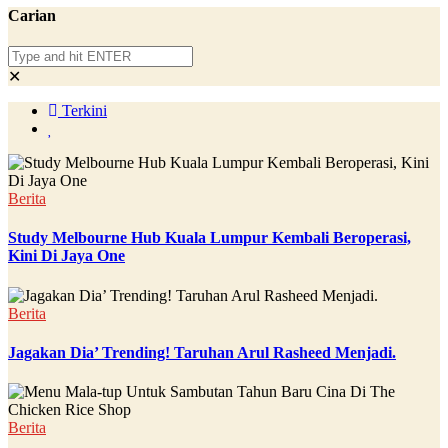
Carian
✕
Terkini
Berita
Study Melbourne Hub Kuala Lumpur Kembali Beroperasi,
Kini Di Jaya One
Berita
Jagakan Dia’ Trending! Taruhan Arul Rasheed Menjadi.
Berita