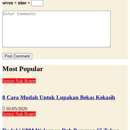
seven + nine =
Most Popular
Senior Nak Roger
8 Cara Mudah Untuk Lupakan Bekas Kekasih
01/05/2020
Senior Nak Roger