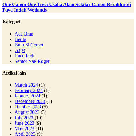
One Canon One Tree: Usaha Alam Sekitar Canon Berakhir di
Paya Indah Wetlands
Kategori
Ada Bran
Berita
Bulu Si Comot
Gajet
Lucu Idok
Senior Nak Roger
Artikel lain
March 2024
(1)
February 2024
(1)
January 2024
(1)
December 2023
(1)
October 2023
(5)
August 2023
(3)
July 2023
(10)
June 2023
(9)
May 2023
(11)
April 2023
(9)