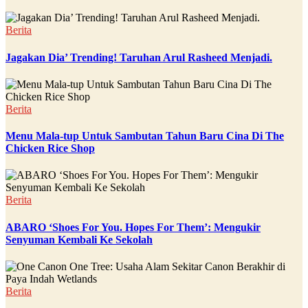
Berita
Jagakan Dia’ Trending! Taruhan Arul Rasheed Menjadi.
Berita
Menu Mala-tup Untuk Sambutan Tahun Baru Cina Di The
Chicken Rice Shop
Berita
ABARO ‘Shoes For You. Hopes For Them’: Mengukir
Senyuman Kembali Ke Sekolah
Berita