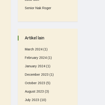
Senior Nak Roger
Artikel lain
March 2024
(1)
February 2024
(1)
January 2024
(1)
December 2023
(1)
October 2023
(5)
August 2023
(3)
July 2023
(10)