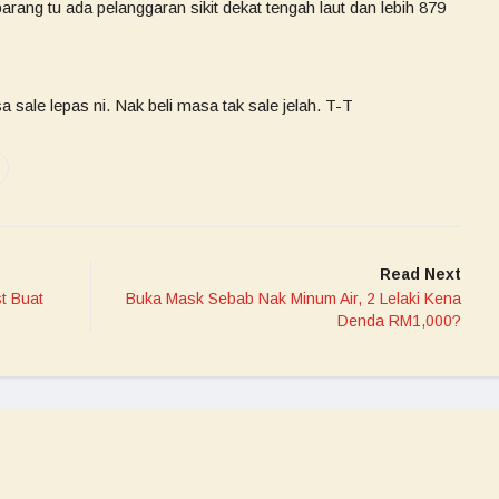
ang tu ada pelanggaran sikit dekat tengah laut dan lebih 879
a sale lepas ni. Nak beli masa tak sale jelah. T-T
Read Next
t Buat
Buka Mask Sebab Nak Minum Air, 2 Lelaki Kena
Denda RM1,000?