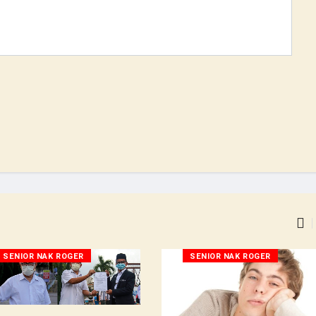
SENIOR NAK ROGER
SENIOR NAK ROGER