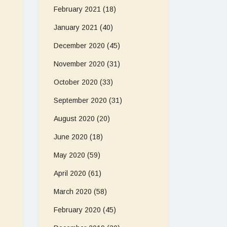
February 2021
(18)
January 2021
(40)
December 2020
(45)
November 2020
(31)
October 2020
(33)
September 2020
(31)
August 2020
(20)
June 2020
(18)
May 2020
(59)
April 2020
(61)
March 2020
(58)
February 2020
(45)