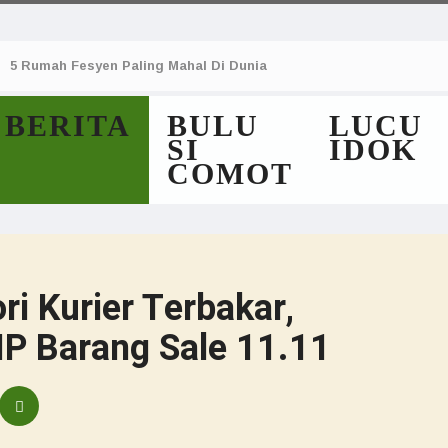
5 Rumah Fesyen Paling Mahal Di Dunia
BERITA
BULU
LUCU
SI
IDOK
COMOT
ri Kurier Terbakar,
IP Barang Sale 11.11