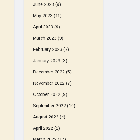
June 2023
(9)
May 2023
(11)
April 2023
(9)
March 2023
(9)
February 2023
(7)
January 2023
(3)
December 2022
(5)
November 2022
(7)
October 2022
(9)
September 2022
(10)
August 2022
(4)
April 2022
(1)
March 2022
(17)