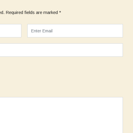
ed.
Required fields are marked
*