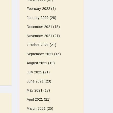
February 2022
(7)
January 2022
(28)
December 2021
(15)
November 2021
(21)
October 2021
(21)
September 2021
(16)
August 2021
(19)
July 2021
(21)
June 2021
(23)
May 2021
(17)
April 2021
(21)
March 2021
(25)