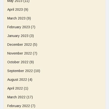
May 2023
(11)
April 2023
(9)
March 2023
(9)
February 2023
(7)
January 2023
(3)
December 2022
(5)
November 2022
(7)
October 2022
(9)
September 2022
(10)
August 2022
(4)
April 2022
(1)
March 2022
(17)
February 2022
(7)