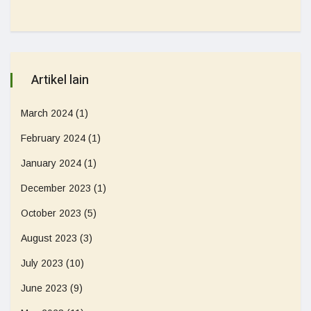
Artikel lain
March 2024
(1)
February 2024
(1)
January 2024
(1)
December 2023
(1)
October 2023
(5)
August 2023
(3)
July 2023
(10)
June 2023
(9)