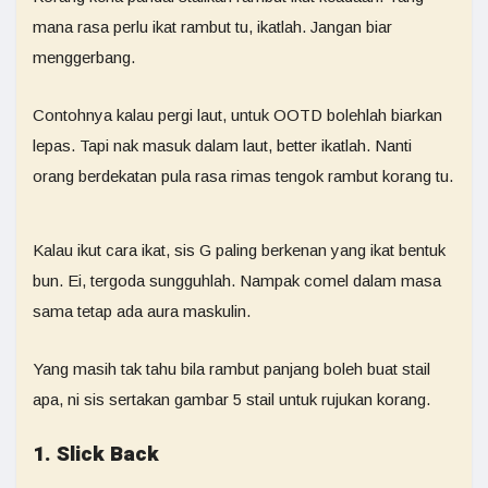
mana rasa perlu ikat rambut tu, ikatlah. Jangan biar
menggerbang.
Contohnya kalau pergi laut, untuk OOTD bolehlah biarkan
lepas. Tapi nak masuk dalam laut, better ikatlah. Nanti
orang berdekatan pula rasa rimas tengok rambut korang tu.
Kalau ikut cara ikat, sis G paling berkenan yang ikat bentuk
bun. Ei, tergoda sungguhlah. Nampak comel dalam masa
sama tetap ada aura maskulin.
Yang masih tak tahu bila rambut panjang boleh buat stail
apa, ni sis sertakan gambar 5 stail untuk rujukan korang.
1. Slick Back