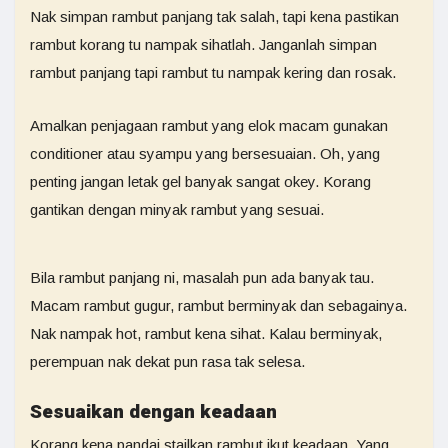
Nak simpan rambut panjang tak salah, tapi kena pastikan
rambut korang tu nampak sihatlah. Janganlah simpan
rambut panjang tapi rambut tu nampak kering dan rosak.
Amalkan penjagaan rambut yang elok macam gunakan
conditioner atau syampu yang bersesuaian. Oh, yang
penting jangan letak gel banyak sangat okey. Korang
gantikan dengan minyak rambut yang sesuai.
Bila rambut panjang ni, masalah pun ada banyak tau.
Macam rambut gugur, rambut berminyak dan sebagainya.
Nak nampak hot, rambut kena sihat. Kalau berminyak,
perempuan nak dekat pun rasa tak selesa.
Sesuaikan dengan keadaan
Korang kena pandai stailkan rambut ikut keadaan. Yang