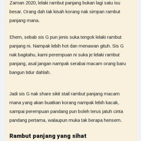
Zaman 2020, lelaki rambut panjang bukan lagi satu isu
besar. Orang dah tak kisah korang nak simpan rambut
panjang mana.
Ehem, sebab sis G pun jenis suka tengok lelaki rambut
panjang ni. Nampak lebih hot dan menawan gituh. Sis G
nak bagitahu, kami perempuan ni suka je lelaki rambut
panjang, asal jangan nampak serabai macam orang baru
bangun tidur dahlah.
Jadi sis G nak share sikit stail rambut panjang macam
mana yang akan buatkan korang nampak lebih kacak,
sampai perempuan pandang pun boleh terus jatuh cinta
pandang pertama, walaupun muka tak berapa hensem.
Rambut panjang yang sihat