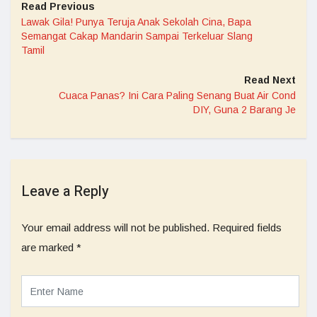
Read Previous
Lawak Gila! Punya Teruja Anak Sekolah Cina, Bapa
Semangat Cakap Mandarin Sampai Terkeluar Slang
Tamil
Read Next
Cuaca Panas? Ini Cara Paling Senang Buat Air Cond
DIY, Guna 2 Barang Je
Leave a Reply
Your email address will not be published.
Required fields
are marked
*