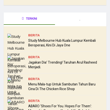
TERKINI
BERITA
Study Melbourne Hub Kuala Lumpur Kembali
Beroperasi, Kini Di Jaya One
BERITA
Jagakan Dia’ Trending! Taruhan Arul Rasheed
Menjadi.
BERITA
Menu Mala-tup Untuk Sambutan Tahun Baru
Cina Di The Chicken Rice Shop
BERITA
ABARO ‘Shoes For You. Hopes For Them’: