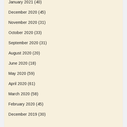
January 2021
(40)
December 2020
(45)
November 2020
(31)
October 2020
(33)
September 2020
(31)
August 2020
(20)
June 2020
(18)
May 2020
(59)
April 2020
(61)
March 2020
(58)
February 2020
(45)
December 2019
(30)