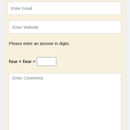
Please enter an answer in digits:
four × four =