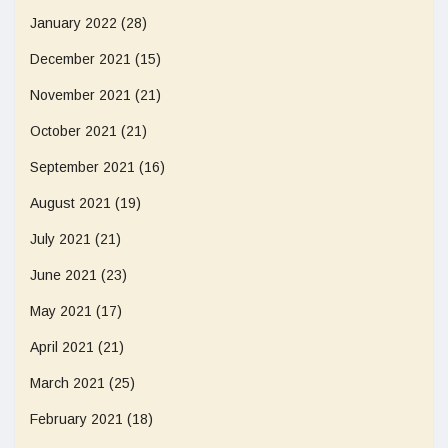
January 2022
(28)
December 2021
(15)
November 2021
(21)
October 2021
(21)
September 2021
(16)
August 2021
(19)
July 2021
(21)
June 2021
(23)
May 2021
(17)
April 2021
(21)
March 2021
(25)
February 2021
(18)