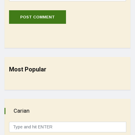
Most Popular
Carian